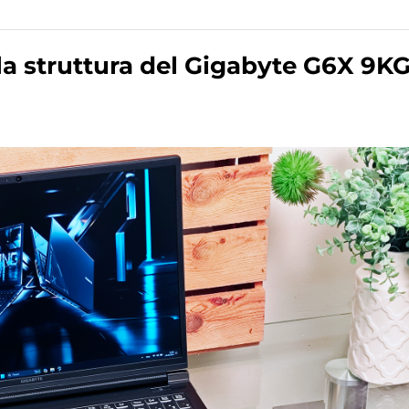
lla struttura del Gigabyte G6X 9K