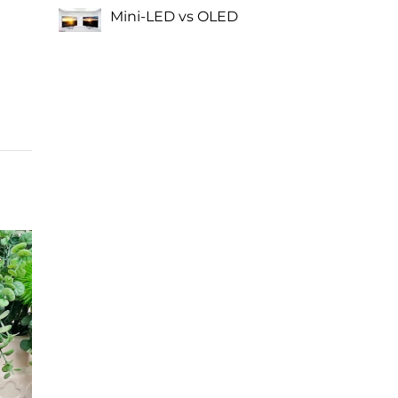
Mini-LED vs OLED