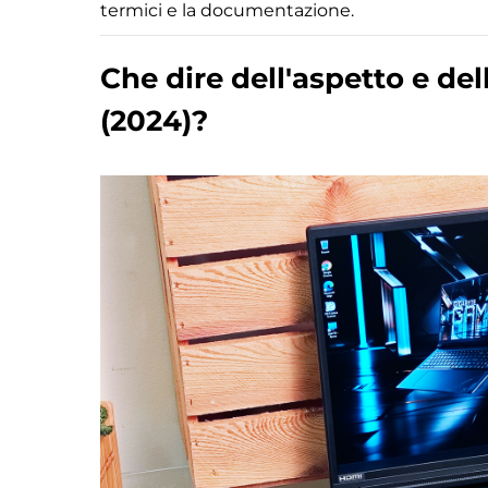
termici e la documentazione.
Che dire dell'aspetto e de
(2024)?