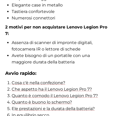
Elegante case in metallo
Tastiera confortevole
Numerosi connettori
2 motivi per non acquistare Lenovo Legion Pro
7:
Assenza di scanner di impronte digitali,
fotocamera IR o lettore di schede
Avete bisogno di un portatile con una
maggiore durata della batteria
Avvio rapido:
Cosa c'è nella confezione?
Che aspetto ha il Lenovo Legion Pro 7?
Quanto è comodo il Lenovo Legion Pro 7?
Quanto è buono lo schermo?
E
le prestazioni e la durata della batteria?
In equilibrio secco