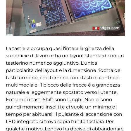
La tastiera occupa quasi l'intera larghezza della
superficie di lavoro e ha un layout standard con un
tastierino numerico aggiuntivo. L'unica
particolarità del layout è la dimensione ridotta dei
tasti funzione, che termina con i tasti di controllo
multimediale. Il blocco delle frecce è a grandezza
naturale e leggermente spostato verso l'utente.
Entrambi i tasti Shift sono lunghi. Non ci sono
quindi momenti insoliti e ci vuole un minimo di
tempo per abituarsi. Il pulsante di accensione con
LED integrato si trova sopra l'unità tastiera. Per
qualche motivo, Lenovo ha deciso di abbandonare