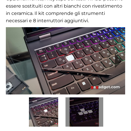
essere sostituiti con altri bianchi con rivestimento
in ceramica. Il kit comprende gli strumenti
necessari e 8 interruttori aggiuntivi.