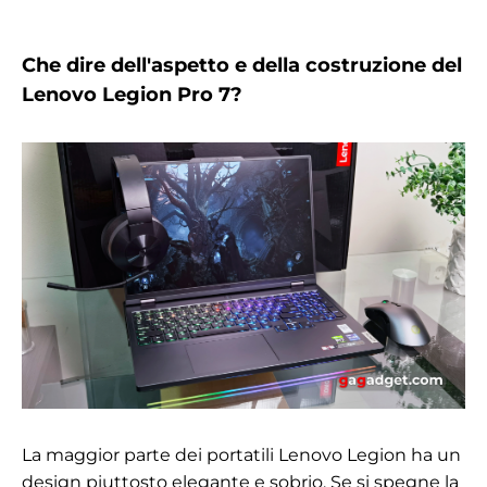
Che dire dell'aspetto e della costruzione del
Lenovo Legion Pro 7?
La maggior parte dei portatili Lenovo Legion ha un
design piuttosto elegante e sobrio. Se si spegne la