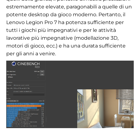
estremamente elevate, paragonabili a quelle di un
potente desktop da gioco moderno. Pertanto, il
Lenovo Legion Pro 7 ha potenza sufficiente per
tutti i giochi più impegnativi e per le attività
lavorative più impegnative (modellazione 3D,
motori di gioco, ecc.) e ha una durata sufficiente
per gli anni a venire.