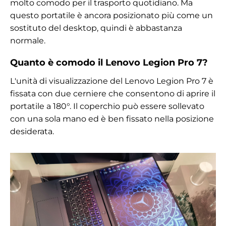
molto comodo per il trasporto quotidiano. Ma
questo portatile è ancora posizionato più come un
sostituto del desktop, quindi è abbastanza
normale.
Quanto è comodo il Lenovo Legion Pro 7?
L'unità di visualizzazione del Lenovo Legion Pro 7 è
fissata con due cerniere che consentono di aprire il
portatile a 180°. Il coperchio può essere sollevato
con una sola mano ed è ben fissato nella posizione
desiderata.