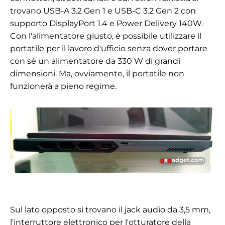
trovano USB-A 3.2 Gen 1 e USB-C 3.2 Gen 2 con
supporto DisplayPort 1.4 e Power Delivery 140W.
Con l'alimentatore giusto, è possibile utilizzare il
portatile per il lavoro d'ufficio senza dover portare
con sé un alimentatore da 330 W di grandi
dimensioni. Ma, ovviamente, il portatile non
funzionerà a pieno regime.
Sul lato opposto si trovano il jack audio da 3,5 mm,
l'interruttore elettronico per l'otturatore della