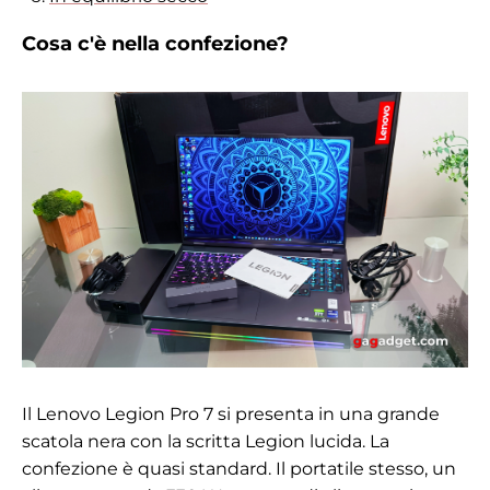
Cosa c'è nella confezione?
Il Lenovo Legion Pro 7 si presenta in una grande
scatola nera con la scritta Legion lucida. La
confezione è quasi standard. Il portatile stesso, un