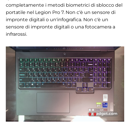
completamente i metodi biometrici di sblocco del
portatile nel Legion Pro 7. Non c'è un sensore di
impronte digitali o un'infografica. Non c'è un
sensore di impronte digitali o una fotocamera a
infrarossi.