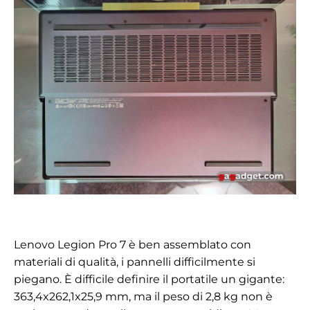
Lenovo Legion Pro 7 è ben assemblato con
materiali di qualità, i pannelli difficilmente si
piegano. È difficile definire il portatile un gigante:
363,4x262,1x25,9 mm, ma il peso di 2,8 kg non è