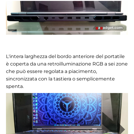
L'intera larghezza del bordo anteriore del portatile
è coperta da una retroilluminazione RGB a sei zone
che può essere regolata a piacimento,
sincronizzata con la tastiera o semplicemente
spenta.