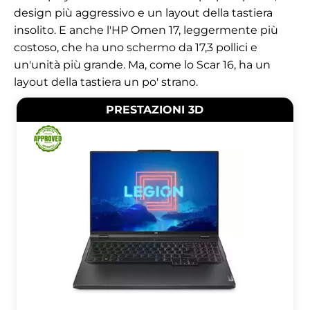
design più aggressivo e un layout della tastiera
insolito. E anche l'HP Omen 17, leggermente più
costoso, che ha uno schermo da 17,3 pollici e
un'unità più grande. Ma, come lo Scar 16, ha un
layout della tastiera un po' strano.
PRESTAZIONI 3D