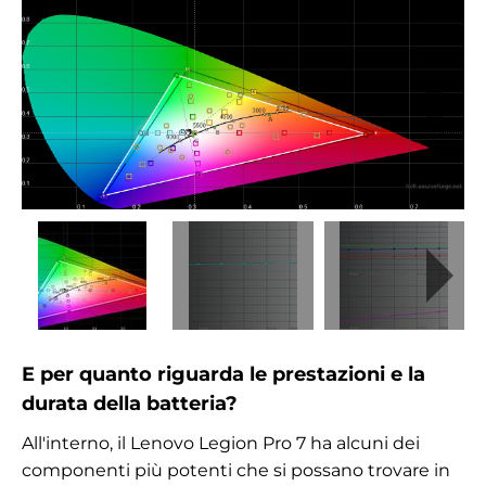
E per quanto riguarda le prestazioni e la
durata della batteria?
All'interno, il Lenovo Legion Pro 7 ha alcuni dei
componenti più potenti che si possano trovare in