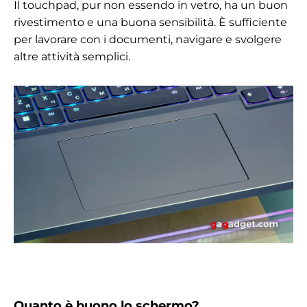
Il touchpad, pur non essendo in vetro, ha un buon
rivestimento e una buona sensibilità. È sufficiente
per lavorare con i documenti, navigare e svolgere
altre attività semplici.
Quanto è buono lo schermo?