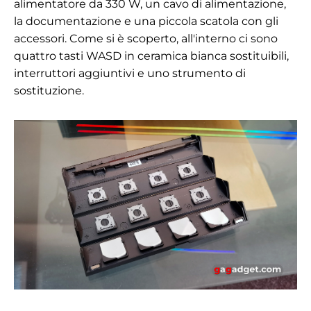
alimentatore da 330 W, un cavo di alimentazione,
la documentazione e una piccola scatola con gli
accessori. Come si è scoperto, all'interno ci sono
quattro tasti WASD in ceramica bianca sostituibili,
interruttori aggiuntivi e uno strumento di
sostituzione.