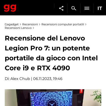
IT
Gagadget
Recensioni
Recensioni computer portatili
Recensioni Lenovo
Recensione del Lenovo
Legion Pro 7: un potente
portatile da gioco con Intel
Core i9 e RTX 4090
Di:
Alex Chub
| 06.11.2023, 19:46