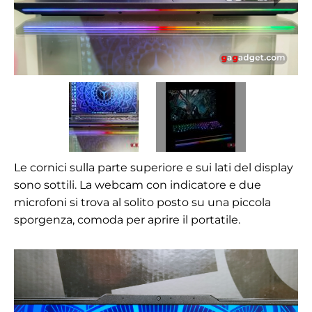
Le cornici sulla parte superiore e sui lati del display
sono sottili. La webcam con indicatore e due
microfoni si trova al solito posto su una piccola
sporgenza, comoda per aprire il portatile.