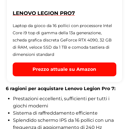
LENOVO LEGION PRO7
Laptop da gioco da 16 pollici con processore Intel
Core i9 top di gamma della 13a generazione,
scheda grafica discreta GeForce RTX 4090, 32 GB
di RAM, veloce SSD da 1 TB e comoda tastiera di
dimensioni standard
Prezzo attuale su Amazon
6
ragioni per acquistare Lenovo Legion Pro 7:
Prestazioni eccellenti, sufficienti per tutti i
giochi moderni
Sistema di raffreddamento efficiente
Splendido schermo IPS da 16 pollici con una
frequenza di aggiornamento di 240 Hz