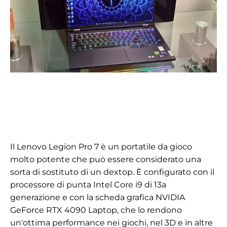
Il Lenovo Legion Pro 7 è un portatile da gioco
molto potente che può essere considerato una
sorta di sostituto di un dextop. È configurato con il
processore di punta Intel Core i9 di 13a
generazione e con la scheda grafica NVIDIA
GeForce RTX 4090 Laptop, che lo rendono
un'ottima performance nei giochi, nel 3D e in altre