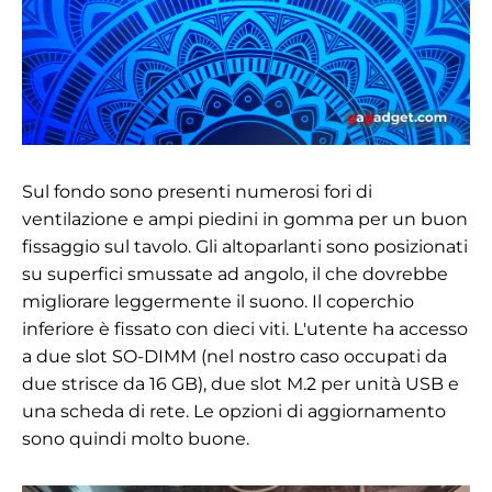
Sul fondo sono presenti numerosi fori di
ventilazione e ampi piedini in gomma per un buon
fissaggio sul tavolo. Gli altoparlanti sono posizionati
su superfici smussate ad angolo, il che dovrebbe
migliorare leggermente il suono. Il coperchio
inferiore è fissato con dieci viti. L'utente ha accesso
a due slot SO-DIMM (nel nostro caso occupati da
due strisce da 16 GB), due slot M.2 per unità USB e
una scheda di rete. Le opzioni di aggiornamento
sono quindi molto buone.