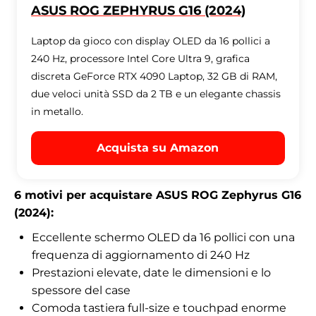
ASUS ROG ZEPHYRUS G16 (2024)
Laptop da gioco con display OLED da 16 pollici a
240 Hz, processore Intel Core Ultra 9, grafica
discreta GeForce RTX 4090 Laptop, 32 GB di RAM,
due veloci unità SSD da 2 TB e un elegante chassis
in metallo.
Acquista su Amazon
6 motivi per acquistare ASUS ROG Zephyrus G16
(2024):
Eccellente schermo OLED da 16 pollici con una
frequenza di aggiornamento di 240 Hz
Prestazioni elevate, date le dimensioni e lo
spessore del case
Comoda tastiera full-size e touchpad enorme