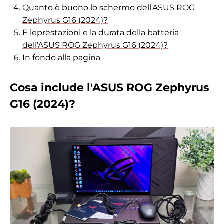
Quanto è buono lo schermo dell'ASUS ROG
Zephyrus G16 (2024)?
E le
prestazioni e la durata della batteria
dell'ASUS ROG Zephyrus G16 (2024)?
In fondo alla pagina
Cosa include l'ASUS ROG Zephyrus
G16 (2024)?