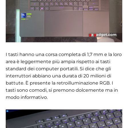
I tasti hanno una corsa completa di 1,7 mm e la loro
area è leggermente più ampia rispetto ai tasti
standard dei computer portatili. Si dice che gli
interruttori abbiano una durata di 20 milioni di
battute. È presente la retroilluminazione RGB. I
tasti sono comodi, si premono dolcemente ma in
modo informativo.