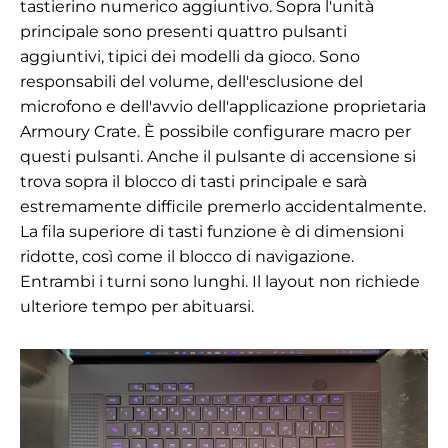
tastierino numerico aggiuntivo. Sopra l'unità
principale sono presenti quattro pulsanti
aggiuntivi, tipici dei modelli da gioco. Sono
responsabili del volume, dell'esclusione del
microfono e dell'avvio dell'applicazione proprietaria
Armoury Crate. È possibile configurare macro per
questi pulsanti. Anche il pulsante di accensione si
trova sopra il blocco di tasti principale e sarà
estremamente difficile premerlo accidentalmente.
La fila superiore di tasti funzione è di dimensioni
ridotte, così come il blocco di navigazione.
Entrambi i turni sono lunghi. Il layout non richiede
ulteriore tempo per abituarsi.