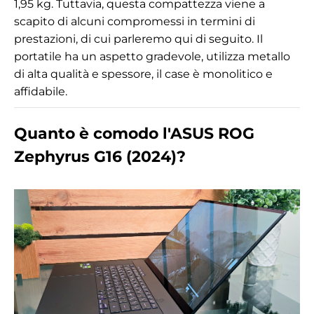
1,95 kg. Tuttavia, questa compattezza viene a
scapito di alcuni compromessi in termini di
prestazioni, di cui parleremo qui di seguito. Il
portatile ha un aspetto gradevole, utilizza metallo
di alta qualità e spessore, il case è monolitico e
affidabile.
Quanto è comodo l'ASUS ROG
Zephyrus G16 (2024)?