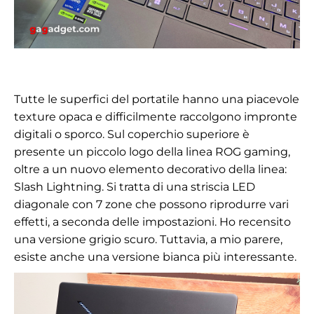
Tutte le superfici del portatile hanno una piacevole
texture opaca e difficilmente raccolgono impronte
digitali o sporco. Sul coperchio superiore è
presente un piccolo logo della linea ROG gaming,
oltre a un nuovo elemento decorativo della linea:
Slash Lightning. Si tratta di una striscia LED
diagonale con 7 zone che possono riprodurre vari
effetti, a seconda delle impostazioni. Ho recensito
una versione grigio scuro. Tuttavia, a mio parere,
esiste anche una versione bianca più interessante.