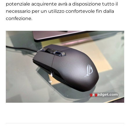
potenziale acquirente avrà a disposizione tutto il
necessario per un utilizzo confortevole fin dalla
confezione.