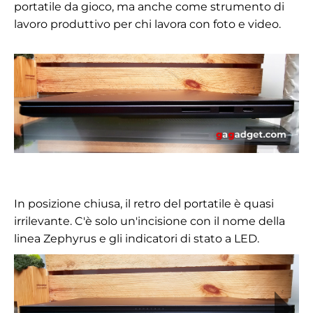
portatile da gioco, ma anche come strumento di
lavoro produttivo per chi lavora con foto e video.
In posizione chiusa, il retro del portatile è quasi
irrilevante. C'è solo un'incisione con il nome della
linea Zephyrus e gli indicatori di stato a LED.