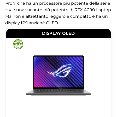
Pro 7, che ha un processore più potente della serie
HX e una variante più potente di RTX 4090 Laptop.
Ma non è altrettanto leggero e compatto e ha un
display IPS anziché OLED.
DISPLAY OLED