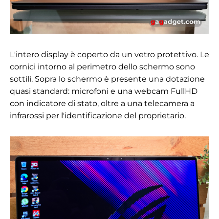
L'intero display è coperto da un vetro protettivo. Le
cornici intorno al perimetro dello schermo sono
sottili. Sopra lo schermo è presente una dotazione
quasi standard: microfoni e una webcam FullHD
con indicatore di stato, oltre a una telecamera a
infrarossi per l'identificazione del proprietario.