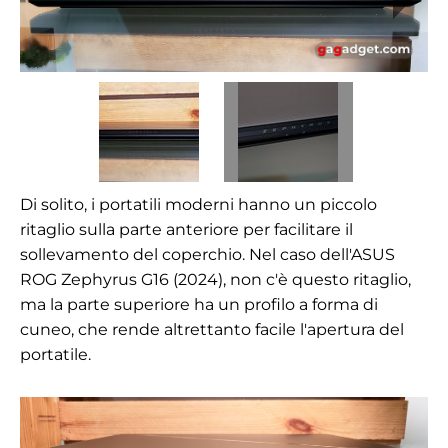
Di solito, i portatili moderni hanno un piccolo
ritaglio sulla parte anteriore per facilitare il
sollevamento del coperchio. Nel caso dell'ASUS
ROG Zephyrus G16 (2024), non c'è questo ritaglio,
ma la parte superiore ha un profilo a forma di
cuneo, che rende altrettanto facile l'apertura del
portatile.