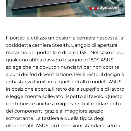
Il portatile utilizza un design a cerniera nascosta, la
cosiddetta cerniera Stealth. L'angolo di apertura
massimo del portatile è di circa 135°. Nel caso in cui
qualcuno abbia davvero bisogno di 180°, ASUS
spiega che ha dovuto rinunciarvi per non coprire
alcuni dei fori di ventilazione. Per il resto, il design è
abbastanza familiare a quello di altri modelli ASUS:
in posizione aperta, il retro della superficie di lavoro
è leggermente sollevato rispetto al tavolo. Questo
contribuisce anche a migliorare il raffreddamento
dei componenti grazie al maggiore spazio
sottostante. La tastiera è quella tipica degli
ultraportatili ASUS: di dimensioni standard, senza