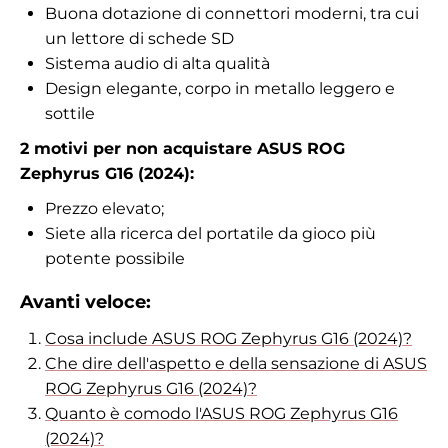
Buona dotazione di connettori moderni, tra cui
un lettore di schede SD
Sistema audio di alta qualità
Design elegante, corpo in metallo leggero e
sottile
2 motivi per non acquistare ASUS ROG
Zephyrus G16 (2024):
Prezzo elevato;
Siete alla ricerca del portatile da gioco più
potente possibile
Avanti veloce:
Cosa include ASUS ROG Zephyrus G16 (2024)?
Che dire dell'aspetto e della sensazione di ASUS
ROG Zephyrus G16 (2024)?
Quanto è comodo l'ASUS ROG Zephyrus G16
(2024)?