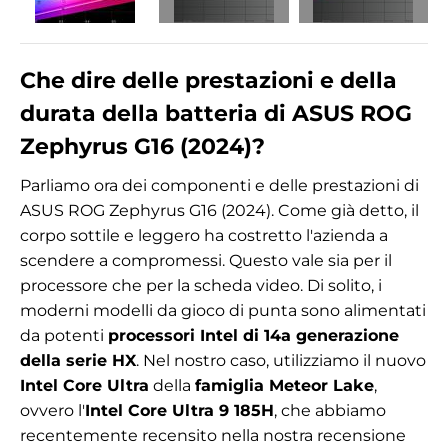
Che dire delle prestazioni e della
durata della batteria di ASUS ROG
Zephyrus G16 (2024)?
Parliamo ora dei componenti e delle prestazioni di
ASUS ROG Zephyrus G16 (2024). Come già detto, il
corpo sottile e leggero ha costretto l'azienda a
scendere a compromessi. Questo vale sia per il
processore che per la scheda video. Di solito, i
moderni modelli da gioco di punta sono alimentati
da potenti
processori Intel di 14a generazione
della serie HX
. Nel nostro caso, utilizziamo il nuovo
Intel Core Ultra
della
famiglia Meteor Lake
,
ovvero l'
Intel Core Ultra 9 185H
, che abbiamo
recentemente recensito nella nostra recensione