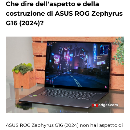
Che dire dell'aspetto e della
costruzione di ASUS ROG Zephyrus
G16 (2024)?
ASUS ROG Zephyrus G16 (2024) non ha l'aspetto di