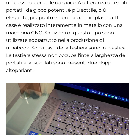
un classico portatile da gioco. A differenza dei soliti
portatili da gioco potenti, è più sottile, più
elegante, più pulito e non ha parti in plastica. Il
case è realizzato interamente in metallo con una
macchina CNC. Soluzioni di questo tipo sono
utilizzate soprattutto nella produzione di
ultrabook. Solo i tasti della tastiera sono in plastica.
La tastiera stessa non occupa l'intera larghezza del
portatile; ai suoi lati sono presenti due doppi
altoparlanti.