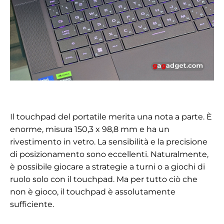
Il touchpad del portatile merita una nota a parte. È
enorme, misura 150,3 x 98,8 mm e ha un
rivestimento in vetro. La sensibilità e la precisione
di posizionamento sono eccellenti. Naturalmente,
è possibile giocare a strategie a turni o a giochi di
ruolo solo con il touchpad. Ma per tutto ciò che
non è gioco, il touchpad è assolutamente
sufficiente.