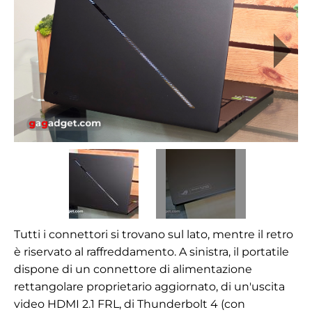
Tutti i connettori si trovano sul lato, mentre il retro
è riservato al raffreddamento. A sinistra, il portatile
dispone di un connettore di alimentazione
rettangolare proprietario aggiornato, di un'uscita
video HDMI 2.1 FRL, di Thunderbolt 4 (con