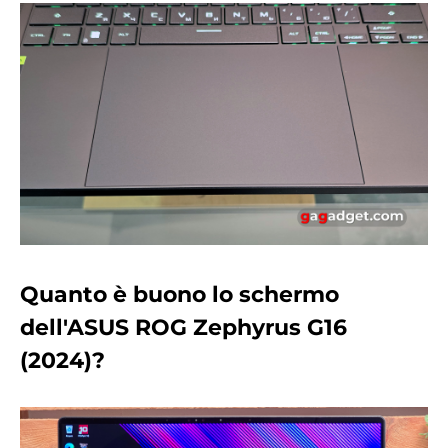
Quanto è buono lo schermo
dell'ASUS ROG Zephyrus G16
(2024)?