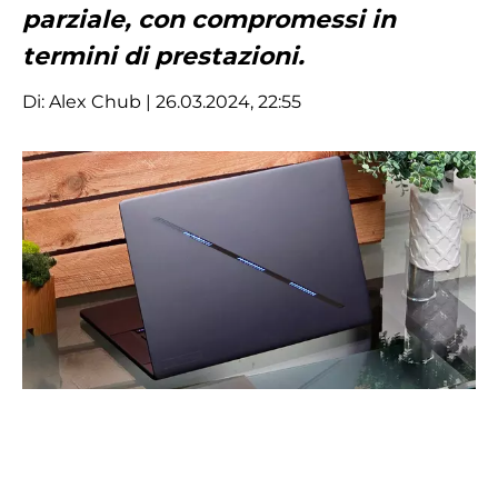
parziale, con compromessi in
termini di prestazioni.
Di:
Alex Chub
| 26.03.2024, 22:55