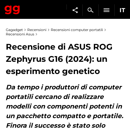
IT
Gagadget
Recensioni
Recensioni computer portatili
Recensioni Asus
Recensione di ASUS ROG
Zephyrus G16 (2024): un
esperimento genetico
Da tempo i produttori di computer
portatili cercano di realizzare
modelli con componenti potenti in
un pacchetto compatto e portatile.
Finora il successo è stato solo