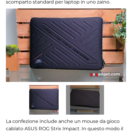
scomparto standard per laptop in uno zaino.
La confezione include anche un mouse da gioco
cablato ASUS ROG Strix Impact. In questo modo il