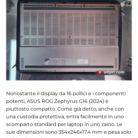
Nonostante il display da 16 pollici e i componenti
potenti, ASUS ROG Zephyrus G16 (2024) è
piuttosto compatto. Come già detto, anche con
una custodia protettiva, entra facilmente in uno
scomparto standard per laptop in uno zaino. Le
sue dimensioni sono 354x246x17,4 mm e pesa solo