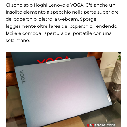
Ci sono solo i loghi Lenovo e YOGA. C'è anche un
insolito elemento a specchio nella parte superiore
del coperchio, dietro la webcam. Sporge
leggermente oltre l'area del coperchio, rendendo
facile e comoda l'apertura del portatile con una
sola mano.