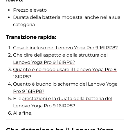
Prezzo elevato
Durata della batteria modesta, anche nella sua
categoria
Transizione rapida:
Cosa è incluso nel Lenovo Yoga Pro 9 16IRP8?
Che dire dell'aspetto e della struttura del
Lenovo Yoga Pro 9 16IRP8?
Quanto è comodo usare il Lenovo Yoga Pro 9
16IRP8?
Quanto è buono lo schermo del Lenovo Yoga
Pro 9 16IRP8?
E le
prestazioni e la durata della batteria del
Lenovo Yoga Pro 9 16IRP8?
Alla fine
,