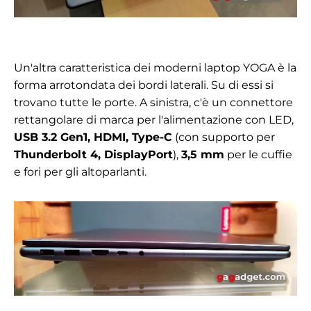
Un'altra caratteristica dei moderni laptop YOGA è la
forma arrotondata dei bordi laterali. Su di essi si
trovano tutte le porte. A sinistra, c'è un connettore
rettangolare di marca per l'alimentazione con LED,
USB 3.2 Gen1, HDMI, Type-C
(con supporto per
Thunderbolt 4, DisplayPort
),
3,5 mm
per le cuffie
e fori per gli altoparlanti.