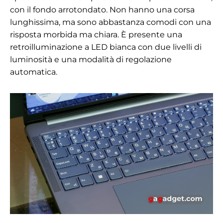
con il fondo arrotondato. Non hanno una corsa
lunghissima, ma sono abbastanza comodi con una
risposta morbida ma chiara. È presente una
retroilluminazione a LED bianca con due livelli di
luminosità e una modalità di regolazione
automatica.