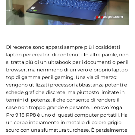
Di recente sono apparsi sempre più i cosiddetti
laptop per creatori di contenuti. In altre parole, non
si tratta più di un ultrabook per i documenti o per il
browser, ma nemmeno di un vero e proprio laptop
top di gamma per il gaming. Una via di mezzo:
vengono utilizzati processori abbastanza potenti e
schede grafiche discrete, ma piuttosto limitate in
termini di potenza, il che consente di rendere il
case non troppo grande e pesante. Lenovo Yoga
Pro 9 16IRP8 è uno di questi computer portatili. Ha
un corpo interamente in metallo di colore grigio
scuro con una sfumatura turchese. È parzialmente