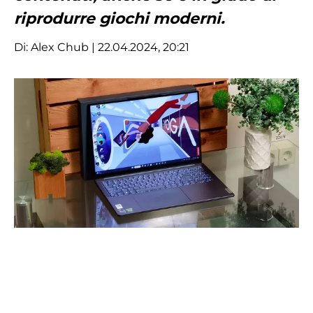
riprodurre giochi moderni.
Di:
Alex Chub
| 22.04.2024, 20:21