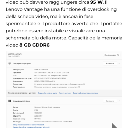
video può davvero raggiungere circa
95 W
. Il
Lenovo Vantage ha una funzione di overclocking
della scheda video, ma è ancora in fase
sperimentale e il produttore avverte che il portatile
potrebbe essere instabile e visualizzare una
schermata blu della morte.
Capacità della memoria
video
8 GB GDDR6
.