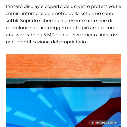
L'intero display è coperto da un vetro protettivo. Le
cornici intorno al perimetro dello schermo sono
sottili. Sopra lo schermo è presente una serie di
microfoni e un'area leggermente più ampia con
una webcam da 5 MP e una telecamera a infrarossi
per l'identificazione del proprietario.