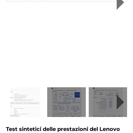
Test sintetici delle prestazioni del Lenovo