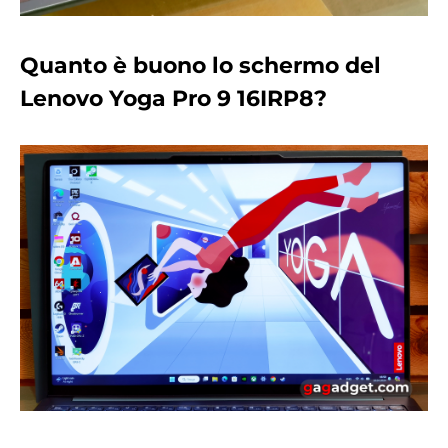
Quanto è buono lo schermo del
Lenovo Yoga Pro 9 16IRP8?