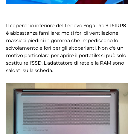
Il coperchio inferiore del Lenovo Yoga Pro 9 16IRP8
è abbastanza familiare: molti fori di ventilazione,
massicci piedini in gomma che impediscono lo
scivolamento e fori per gli altoparlanti. Non c'è un
motivo particolare per aprire il portatile: si può solo
sostituire l'SSD. L'adattatore di rete e la RAM sono
saldati sulla scheda.