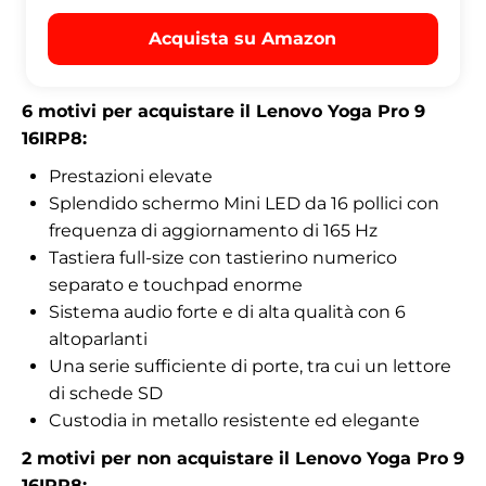
Acquista su Amazon
6 motivi per acquistare il Lenovo Yoga Pro 9
16IRP8:
Prestazioni elevate
Splendido schermo Mini LED da 16 pollici con
frequenza di aggiornamento di 165 Hz
Tastiera full-size con tastierino numerico
separato e touchpad enorme
Sistema audio forte e di alta qualità con 6
altoparlanti
Una serie sufficiente di porte, tra cui un lettore
di schede SD
Custodia in metallo resistente ed elegante
2 motivi per non acquistare il Lenovo Yoga Pro 9
16IRP8: