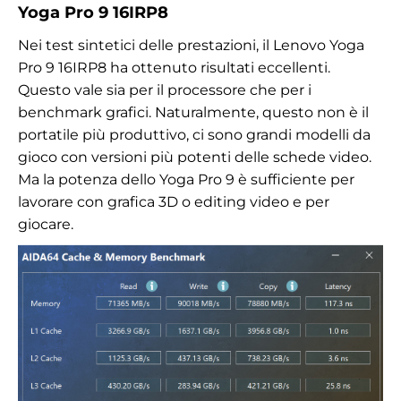
Yoga Pro 9 16IRP8
Nei test sintetici delle prestazioni, il Lenovo Yoga
Pro 9 16IRP8 ha ottenuto risultati eccellenti.
Questo vale sia per il processore che per i
benchmark grafici. Naturalmente, questo non è il
portatile più produttivo, ci sono grandi modelli da
gioco con versioni più potenti delle schede video.
Ma la potenza dello Yoga Pro 9 è sufficiente per
lavorare con grafica 3D o editing video e per
giocare.