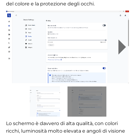
del colore e la protezione degli occhi.
Lo schermo è davvero di alta qualità, con colori
ricchi, luminosità molto elevata e angoli di visione