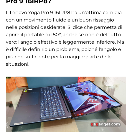
Pro 9 16IRP8?
Il Lenovo Yoga Pro 9 16IRP8 ha un'ottima cerniera
con un movimento fluido e un buon fissaggio
nelle posizioni desiderate. Si dice che permetta di
aprire il portatile di 180°, anche se non è del tutto
vero: l'angolo effettivo è leggermente inferiore. Ma
è difficile definirlo un problema, poiché l'angolo è
più che sufficiente per la maggior parte delle
situazioni.