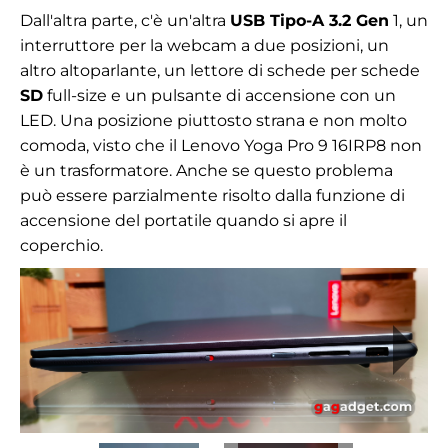
Dall'altra parte, c'è un'altra
USB Tipo-A 3.2 Gen
1, un
interruttore per la webcam a due posizioni, un
altro altoparlante, un lettore di schede per schede
SD
full-size e un pulsante di accensione con un
LED. Una posizione piuttosto strana e non molto
comoda, visto che il Lenovo Yoga Pro 9 16IRP8 non
è un trasformatore. Anche se questo problema
può essere parzialmente risolto dalla funzione di
accensione del portatile quando si apre il
coperchio.