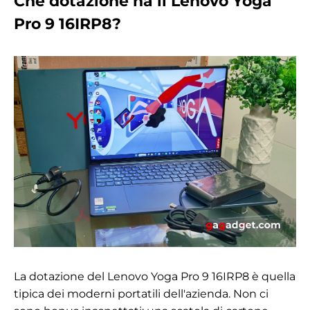
Che dotazione ha il Lenovo Yoga
Pro 9 16IRP8?
La dotazione del Lenovo Yoga Pro 9 16IRP8 è quella
tipica dei moderni portatili dell'azienda. Non ci