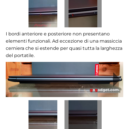
I bordi anteriore e posteriore non presentano
elementi funzionali. Ad eccezione di una massiccia
cerniera che si estende per quasi tutta la larghezza
del portatile.