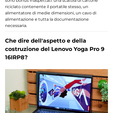
sono bonus inaspettati: una scatola di cartone
riciclato contenente il portatile stesso, un
alimentatore di medie dimensioni, un cavo di
alimentazione e tutta la documentazione
necessaria.
Che dire dell'aspetto e della
costruzione del Lenovo Yoga Pro 9
16IRP8?