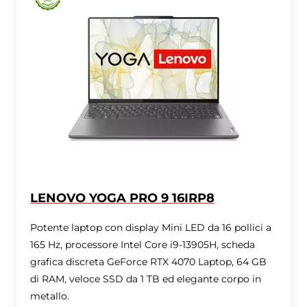
LENOVO YOGA PRO 9 16IRP8
Potente laptop con display Mini LED da 16 pollici a
165 Hz, processore Intel Core i9-13905H, scheda
grafica discreta GeForce RTX 4070 Laptop, 64 GB
di RAM, veloce SSD da 1 TB ed elegante corpo in
metallo.