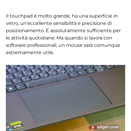
Il touchpad è molto grande, ha una superficie in
vetro, un'eccellente sensibilità e precisione di
posizionamento. È assolutamente sufficiente per
le attività quotidiane. Ma quando si lavora con
software professionali, un mouse sarà comunque
estremamente utile.