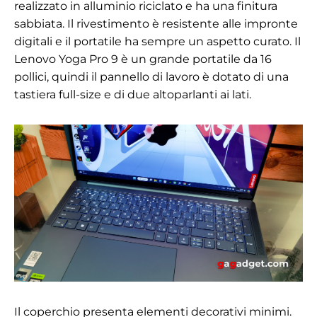
realizzato in alluminio riciclato e ha una finitura
sabbiata. Il rivestimento è resistente alle impronte
digitali e il portatile ha sempre un aspetto curato. Il
Lenovo Yoga Pro 9 è un grande portatile da 16
pollici, quindi il pannello di lavoro è dotato di una
tastiera full-size e di due altoparlanti ai lati.
Il coperchio presenta elementi decorativi minimi.