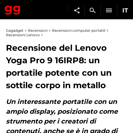
IT
Gagadget
Recensioni
Recensioni computer portatili
Recensioni Lenovo
Recensione del Lenovo
Yoga Pro 9 16IRP8: un
portatile potente con un
sottile corpo in metallo
Un interessante portatile con un
ampio display, posizionato come
strumento per i creatori di
contenuti, anche se è in grado di