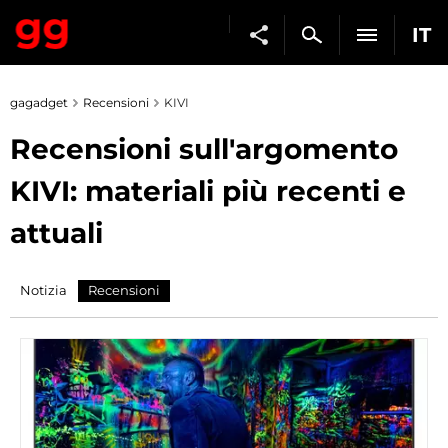
IT
gagadget
Recensioni
KIVI
Recensioni sull'argomento
KIVI: materiali più recenti e
attuali
Notizia
Recensioni