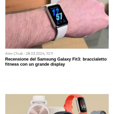
Alex Chub
28.03.2024, 10:11
Recensione del Samsung Galaxy Fit3: braccialetto
fitness con un grande display