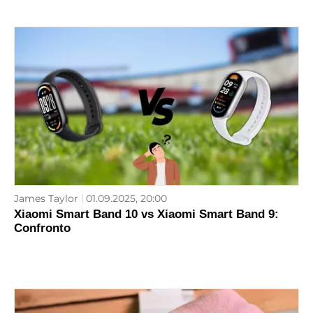
James Taylor
01.09.2025, 20:00
Xiaomi Smart Band 10 vs Xiaomi Smart Band 9:
Confronto