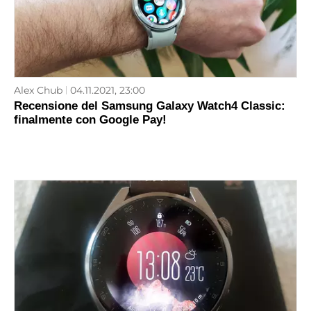
Alex Chub
04.11.2021, 23:00
Recensione del Samsung Galaxy Watch4 Classic:
finalmente con Google Pay!