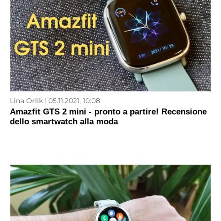
Lina Orlik
05.11.2021, 10:08
Amazfit GTS 2 mini - pronto a partire! Recensione
dello smartwatch alla moda