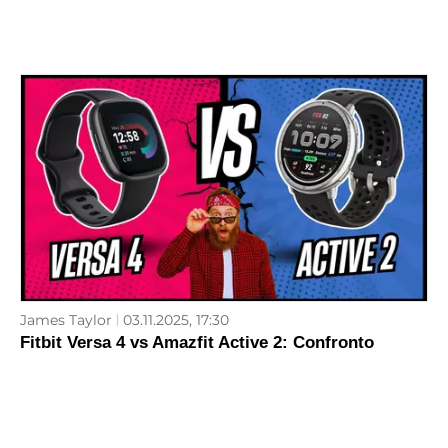
James Taylor
03.11.2025, 17:30
Fitbit Versa 4 vs Amazfit Active 2: Confronto