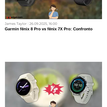
James Taylor
26.09.2025, 16:00
Garmin fēnix 8 Pro vs fēnix 7X Pro: Confronto