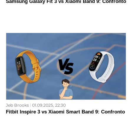
Samsung Galaxy Fit 3 vs Xiaomi Band 9: Confronto
Jeb Brooks
01.09.2025, 22:30
Fitbit Inspire 3 vs Xiaomi Smart Band 9: Confronto