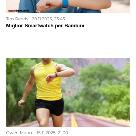
Jim Reddy
20.11.2025, 23:45
Miglior Smartwatch per Bambini
Owen Moore
15.11.2025, 21:00