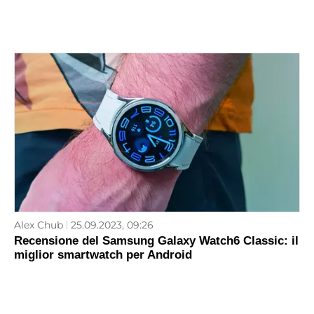
Alex Chub
25.09.2023, 09:26
Recensione del Samsung Galaxy Watch6 Classic: il
miglior smartwatch per Android