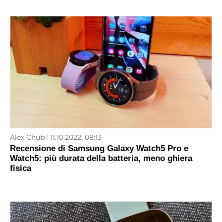
Alex Chub
11.10.2022, 08:13
Recensione di Samsung Galaxy Watch5 Pro e
Watch5: più durata della batteria, meno ghiera
fisica