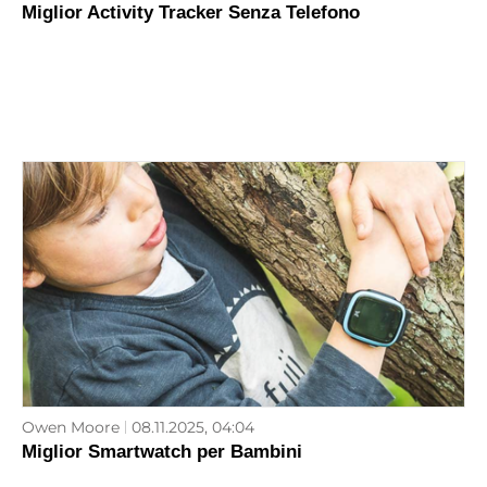
Miglior Activity Tracker Senza Telefono
Owen Moore
08.11.2025, 04:04
Miglior Smartwatch per Bambini