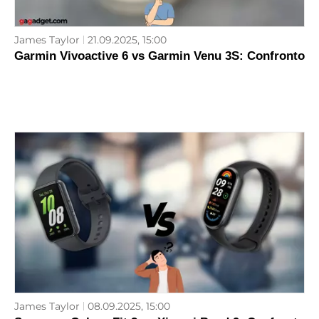
James Taylor
21.09.2025, 15:00
Garmin Vivoactive 6 vs Garmin Venu 3S: Confronto
James Taylor
08.09.2025, 15:00