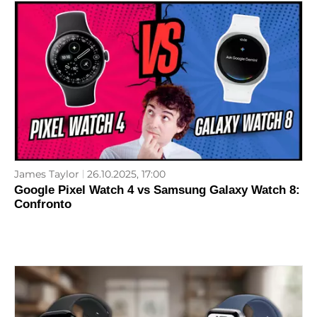
James Taylor
26.10.2025, 17:00
Google Pixel Watch 4 vs Samsung Galaxy Watch 8:
Confronto