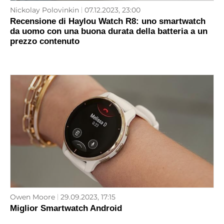
Nickolay Polovinkin
07.12.2023, 23:00
Recensione di Haylou Watch R8: uno smartwatch
da uomo con una buona durata della batteria a un
prezzo contenuto
Owen Moore
29.09.2023, 17:15
Miglior Smartwatch Android