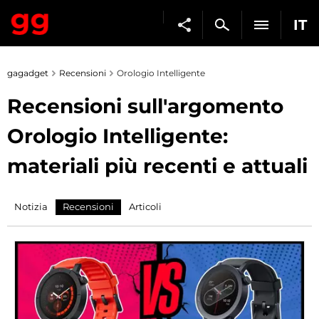
IT
gagadget
Recensioni
Orologio Intelligente
Recensioni sull'argomento
Orologio Intelligente:
materiali più recenti e attuali
Notizia
Recensioni
Articoli