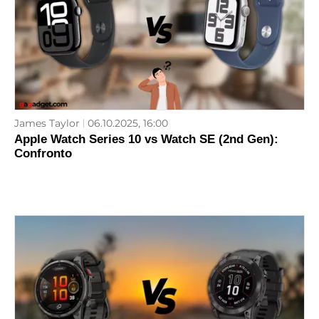
James Taylor
06.10.2025, 16:00
Apple Watch Series 10 vs Watch SE (2nd Gen):
Confronto