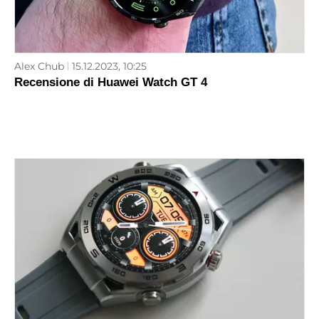
Alex Chub
15.12.2023, 10:25
Recensione di Huawei Watch GT 4