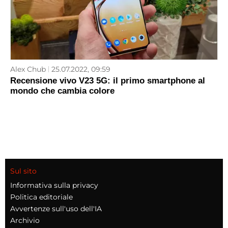
Alex Chub
25.07.2022, 09:59
Recensione vivo V23 5G: il primo smartphone al
mondo che cambia colore
Sul sito
Informativa sulla privacy
Politica editoriale
Avvertenze sull'uso dell'IA
Archivio