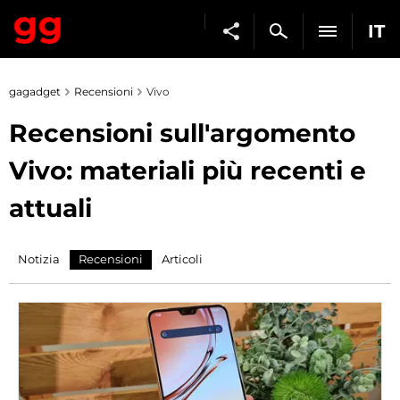
IT
gagadget
Recensioni
Vivo
Recensioni sull'argomento
Vivo: materiali più recenti e
attuali
Notizia
Recensioni
Articoli