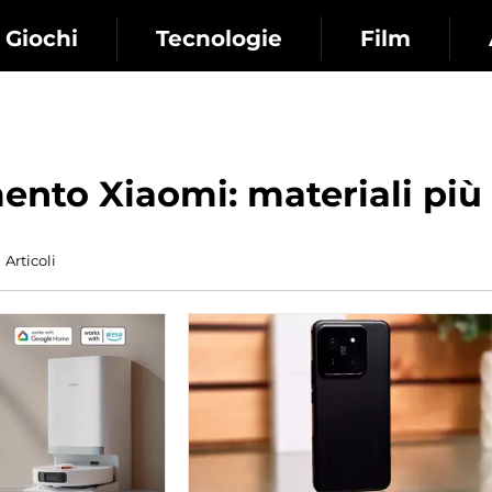
Giochi
Tecnologie
Film
nto Xiaomi: materiali più 
Articoli