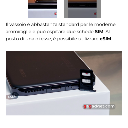
Il vassoio è abbastanza standard per le moderne
ammiraglie e può ospitare due schede
SIM
. Al
posto di una di esse, è possibile utilizzare
eSIM
.