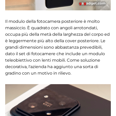
Il modulo della fotocamera posteriore è molto
massiccio. È quadrato con angoli arrotondati,
occupa più della metà della larghezza del corpo ed
è leggermente più alto della cover posteriore. Le
grandi dimensioni sono abbastanza prevedibili,
dato il set di fotocamere che include un modulo
teleobiettivo con lenti mobili. Come soluzione
decorativa, l'azienda ha aggiunto una sorta di
gradino con un motivo in rilievo.