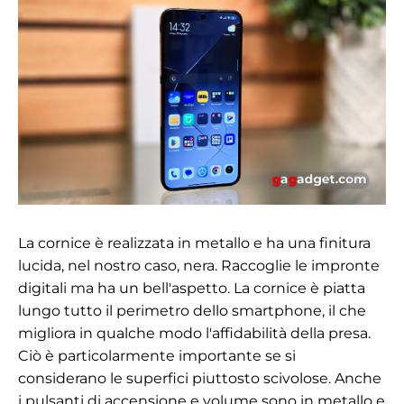
La cornice è realizzata in metallo e ha una finitura
lucida, nel nostro caso, nera. Raccoglie le impronte
digitali ma ha un bell'aspetto. La cornice è piatta
lungo tutto il perimetro dello smartphone, il che
migliora in qualche modo l'affidabilità della presa.
Ciò è particolarmente importante se si
considerano le superfici piuttosto scivolose. Anche
i pulsanti di accensione e volume sono in metallo e