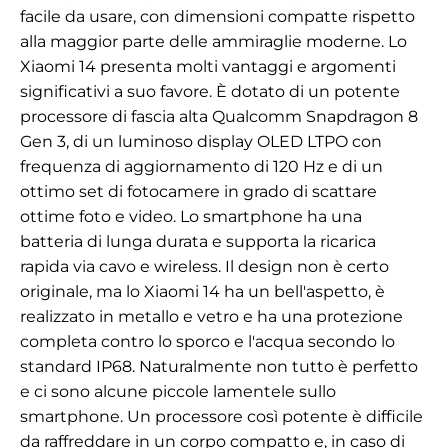
facile da usare, con dimensioni compatte rispetto
alla maggior parte delle ammiraglie moderne. Lo
Xiaomi 14 presenta molti vantaggi e argomenti
significativi a suo favore. È dotato di un potente
processore di fascia alta Qualcomm Snapdragon 8
Gen 3, di un luminoso display OLED LTPO con
frequenza di aggiornamento di 120 Hz e di un
ottimo set di fotocamere in grado di scattare
ottime foto e video. Lo smartphone ha una
batteria di lunga durata e supporta la ricarica
rapida via cavo e wireless. Il design non è certo
originale, ma lo Xiaomi 14 ha un bell'aspetto, è
realizzato in metallo e vetro e ha una protezione
completa contro lo sporco e l'acqua secondo lo
standard IP68. Naturalmente non tutto è perfetto
e ci sono alcune piccole lamentele sullo
smartphone. Un processore così potente è difficile
da raffreddare in un corpo compatto e, in caso di