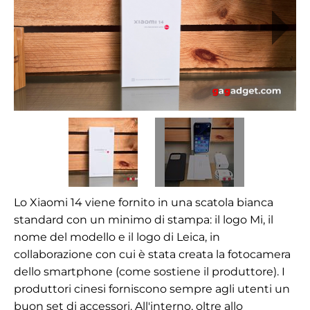
Lo Xiaomi 14 viene fornito in una scatola bianca
standard con un minimo di stampa: il logo Mi, il
nome del modello e il logo di Leica, in
collaborazione con cui è stata creata la fotocamera
dello smartphone (come sostiene il produttore). I
produttori cinesi forniscono sempre agli utenti un
buon set di accessori. All'interno, oltre allo