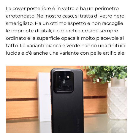
La cover posteriore è in vetro e ha un perimetro
arrotondato. Nel nostro caso, si tratta di vetro nero
smerigliato. Ha un ottimo aspetto e non raccoglie
le impronte digitali, il coperchio rimane sempre
ordinato e la superficie opaca è molto piacevole al
tatto. Le varianti bianca e verde hanno una finitura
lucida e c'è anche una variante con pelle artificiale.