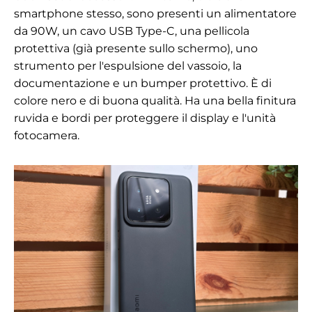
smartphone stesso, sono presenti un alimentatore
da 90W, un cavo USB Type-C, una pellicola
protettiva (già presente sullo schermo), uno
strumento per l'espulsione del vassoio, la
documentazione e un bumper protettivo. È di
colore nero e di buona qualità. Ha una bella finitura
ruvida e bordi per proteggere il display e l'unità
fotocamera.