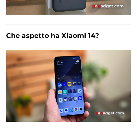
Che aspetto ha Xiaomi 14?