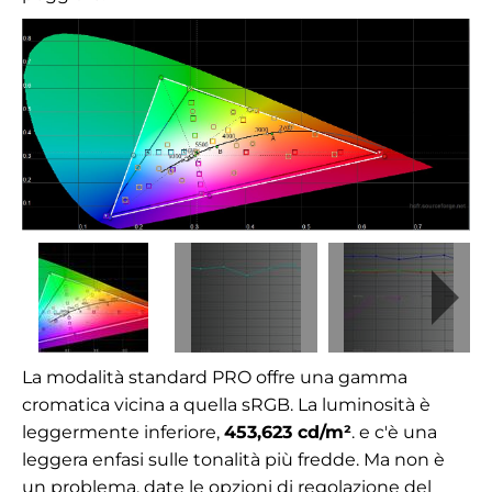
La modalità standard PRO offre una gamma
cromatica vicina a quella sRGB. La luminosità è
leggermente inferiore,
453,623 cd/m²
. e c'è una
leggera enfasi sulle tonalità più fredde. Ma non è
un problema, date le opzioni di regolazione del