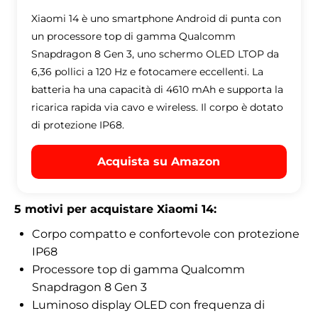
Xiaomi 14 è uno smartphone Android di punta con
un processore top di gamma Qualcomm
Snapdragon 8 Gen 3, uno schermo OLED LTOP da
6,36 pollici a 120 Hz e fotocamere eccellenti. La
batteria ha una capacità di 4610 mAh e supporta la
ricarica rapida via cavo e wireless. Il corpo è dotato
di protezione IP68.
Acquista su Amazon
5 motivi per acquistare Xiaomi 14:
Corpo compatto e confortevole con protezione
IP68
Processore top di gamma Qualcomm
Snapdragon 8 Gen 3
Luminoso display OLED con frequenza di