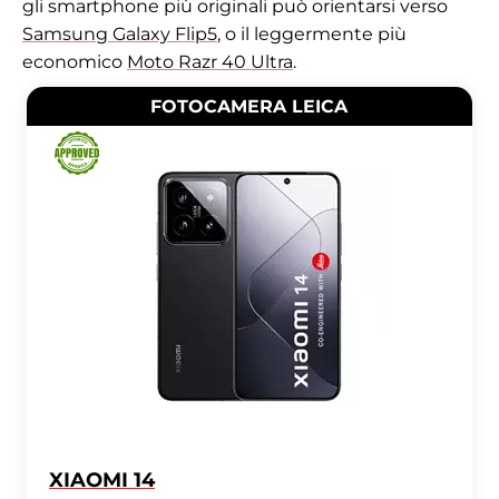
gli smartphone più originali può orientarsi verso
Samsung Galaxy Flip5
, o il leggermente più
economico
Moto Razr 40 Ultra
.
FOTOCAMERA LEICA
XIAOMI 14