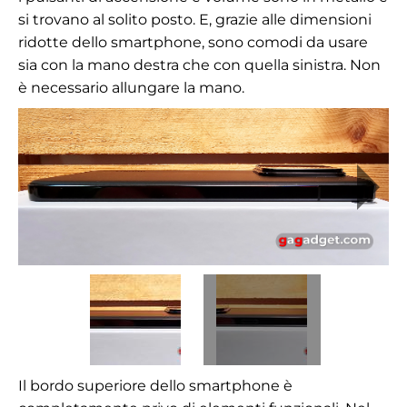
si trovano al solito posto. E, grazie alle dimensioni
ridotte dello smartphone, sono comodi da usare
sia con la mano destra che con quella sinistra. Non
è necessario allungare la mano.
Il bordo superiore dello smartphone è