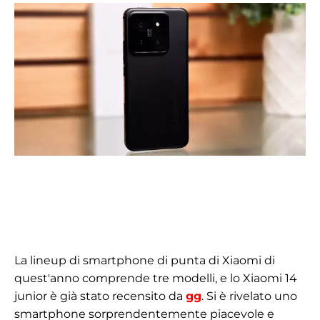
La lineup di smartphone di punta di Xiaomi di
quest'anno comprende tre modelli, e lo Xiaomi 14
junior è già stato recensito da
gg
. Si è rivelato uno
smartphone sorprendentemente piacevole e