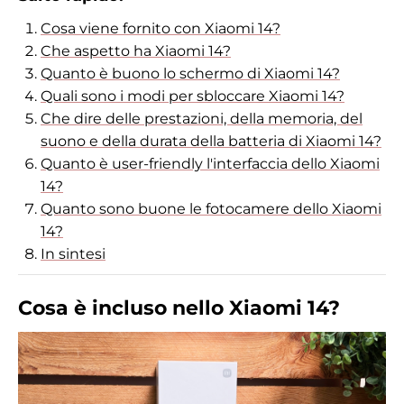
Cosa viene fornito con Xiaomi 14?
Che aspetto ha Xiaomi 14?
Quanto è buono lo schermo di Xiaomi 14?
Quali sono i modi per sbloccare Xiaomi 14?
Che dire delle prestazioni, della memoria, del
suono e della durata della batteria di Xiaomi 14?
Quanto è user-friendly l'interfaccia dello Xiaomi
14?
Quanto sono buone le fotocamere dello Xiaomi
14?
In sintesi
Cosa è incluso nello Xiaomi 14?