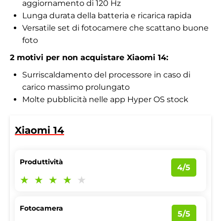
aggiornamento di 120 Hz
Lunga durata della batteria e ricarica rapida
Versatile set di fotocamere che scattano buone
foto
2 motivi per non acquistare Xiaomi 14:
Surriscaldamento del processore in caso di
carico massimo prolungato
Molte pubblicità nelle app Hyper OS stock
Xiaomi 14
Produttività
4/5
Fotocamera
5/5