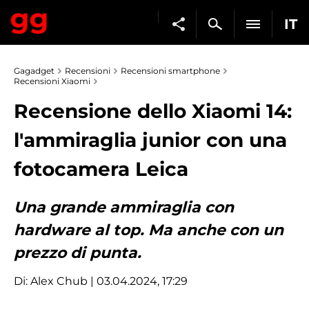
IT
Gagadget
Recensioni
Recensioni smartphone
Recensioni Xiaomi
Recensione dello Xiaomi 14:
l'ammiraglia junior con una
fotocamera Leica
Una grande ammiraglia con
hardware al top. Ma anche con un
prezzo di punta.
Di:
Alex Chub
| 03.04.2024, 17:29