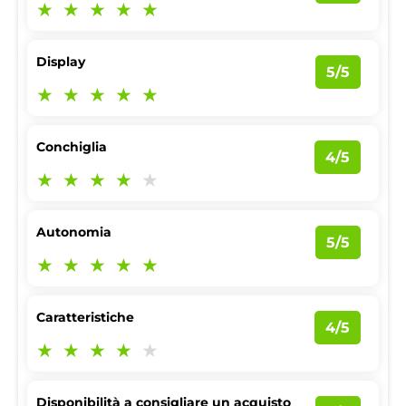
Display
5/5
Conchiglia
4/5
Autonomia
5/5
Caratteristiche
4/5
Disponibilità a consigliare un acquisto