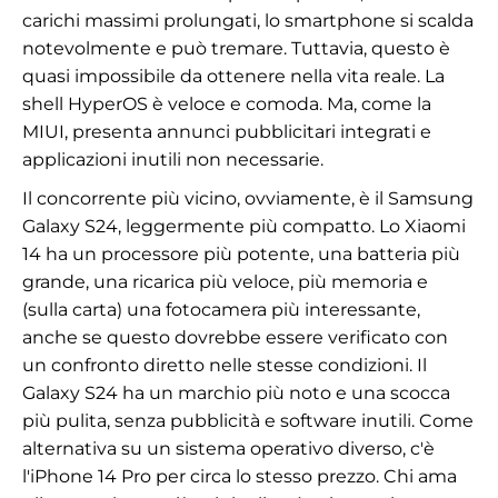
carichi massimi prolungati, lo smartphone si scalda
notevolmente e può tremare. Tuttavia, questo è
quasi impossibile da ottenere nella vita reale. La
shell HyperOS è veloce e comoda. Ma, come la
MIUI, presenta annunci pubblicitari integrati e
applicazioni inutili non necessarie.
Il concorrente più vicino, ovviamente, è il Samsung
Galaxy S24, leggermente più compatto. Lo Xiaomi
14 ha un processore più potente, una batteria più
grande, una ricarica più veloce, più memoria e
(sulla carta) una fotocamera più interessante,
anche se questo dovrebbe essere verificato con
un confronto diretto nelle stesse condizioni. Il
Galaxy S24 ha un marchio più noto e una scocca
più pulita, senza pubblicità e software inutili. Come
alternativa su un sistema operativo diverso, c'è
l'iPhone 14 Pro per circa lo stesso prezzo. Chi ama