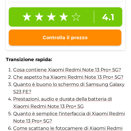
4.1
Controlla il prezzo
Transizione rapida:
Cosa contiene Xiaomi Redmi Note 13 Pro+ 5G?
Che aspetto ha Xiaomi Redmi Note 13 Pro+ 5G?
Quanto è buono lo schermo di Samsung Galaxy
S23 FE?
Prestazioni, audio e durata della batteria di
Xiaomi Redmi Note 13 Pro+ 5G
Quanto è semplice l'interfaccia di Xiaomi Redmi
Note 13 Pro+ 5G?
Come scattano le fotocamere di Xiaomi Redmi