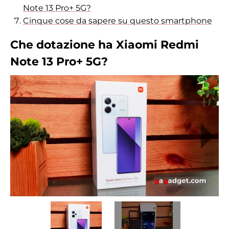
Note 13 Pro+ 5G?
Cinque cose da sapere su questo smartphone
Che dotazione ha Xiaomi Redmi
Note 13 Pro+ 5G?