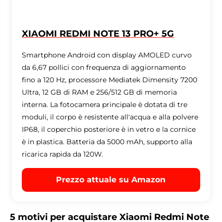
XIAOMI REDMI NOTE 13 PRO+ 5G
Smartphone Android con display AMOLED curvo
da 6,67 pollici con frequenza di aggiornamento
fino a 120 Hz, processore Mediatek Dimensity 7200
Ultra, 12 GB di RAM e 256/512 GB di memoria
interna. La fotocamera principale è dotata di tre
moduli, il corpo è resistente all'acqua e alla polvere
IP68, il coperchio posteriore è in vetro e la cornice
è in plastica. Batteria da 5000 mAh, supporto alla
ricarica rapida da 120W.
Prezzo attuale su Amazon
5 motivi per acquistare Xiaomi Redmi Note