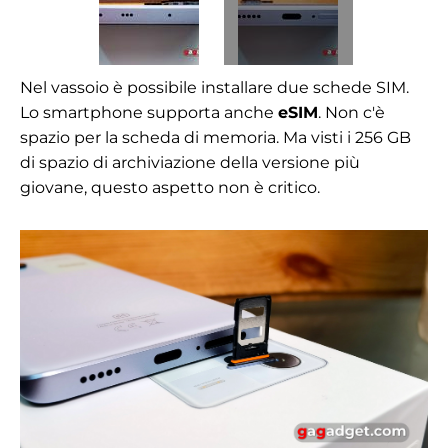
Nel vassoio è possibile installare due schede SIM.
Lo smartphone supporta anche
eSIM
. Non c'è
spazio per la scheda di memoria. Ma visti i 256 GB
di spazio di archiviazione della versione più
giovane, questo aspetto non è critico.