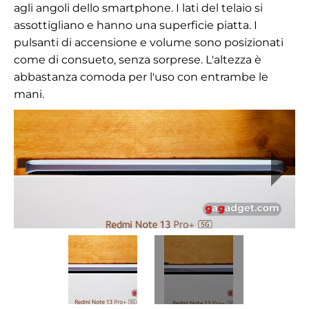
agli angoli dello smartphone. I lati del telaio si
assottigliano e hanno una superficie piatta. I
pulsanti di accensione e volume sono posizionati
come di consueto, senza sorprese. L'altezza è
abbastanza comoda per l'uso con entrambe le
mani.