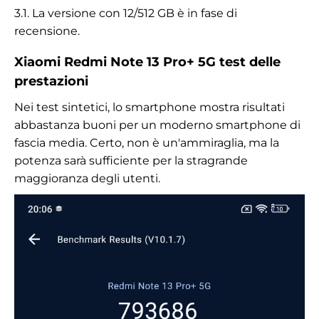
3.1. La versione con 12/512 GB è in fase di
recensione.
Xiaomi Redmi Note 13 Pro+ 5G test delle
prestazioni
Nei test sintetici, lo smartphone mostra risultati
abbastanza buoni per un moderno smartphone di
fascia media. Certo, non è un'ammiraglia, ma la
potenza sarà sufficiente per la stragrande
maggioranza degli utenti.