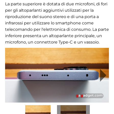
La parte superiore è dotata di due microfoni, di fori
per gli altoparlanti aggiuntivi utilizzati per la
riproduzione del suono stereo e di una porta a
infrarossi per utilizzare lo smartphone come
telecomando per l'elettronica di consumo. La parte
inferiore presenta un altoparlante principale, un
microfono, un connettore Type-C e un vassoio.