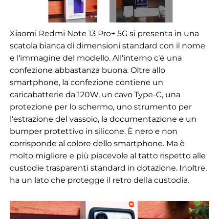
Xiaomi Redmi Note 13 Pro+ 5G si presenta in una
scatola bianca di dimensioni standard con il nome
e l'immagine del modello. All'interno c'è una
confezione abbastanza buona. Oltre allo
smartphone, la confezione contiene un
caricabatterie da 120W, un cavo Type-C, una
protezione per lo schermo, uno strumento per
l'estrazione del vassoio, la documentazione e un
bumper protettivo in silicone. È nero e non
corrisponde al colore dello smartphone. Ma è
molto migliore e più piacevole al tatto rispetto alle
custodie trasparenti standard in dotazione. Inoltre,
ha un lato che protegge il retro della custodia.