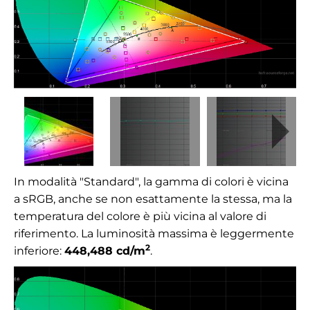
In modalità "Standard", la gamma di colori è vicina
a sRGB, anche se non esattamente la stessa, ma la
temperatura del colore è più vicina al valore di
riferimento. La luminosità massima è leggermente
2
inferiore
:
448,488
cd/m
.