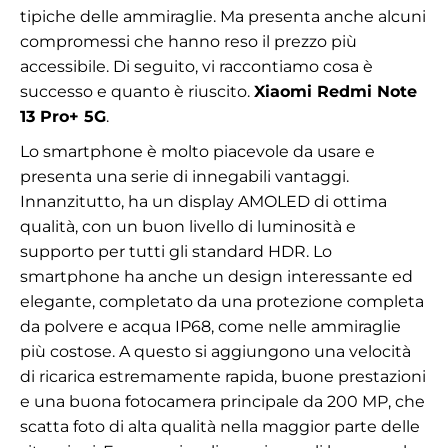
tipiche delle ammiraglie. Ma presenta anche alcuni
compromessi che hanno reso il prezzo più
accessibile. Di seguito, vi raccontiamo cosa è
successo e quanto è riuscito.
Xiaomi Redmi Note
13 Pro+ 5G
.
Lo smartphone è molto piacevole da usare e
presenta una serie di innegabili vantaggi.
Innanzitutto, ha un display AMOLED di ottima
qualità, con un buon livello di luminosità e
supporto per tutti gli standard HDR. Lo
smartphone ha anche un design interessante ed
elegante, completato da una protezione completa
da polvere e acqua IP68, come nelle ammiraglie
più costose. A questo si aggiungono una velocità
di ricarica estremamente rapida, buone prestazioni
e una buona fotocamera principale da 200 MP, che
scatta foto di alta qualità nella maggior parte delle