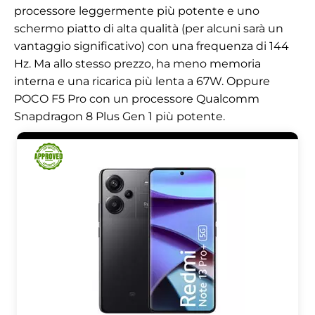
processore leggermente più potente e uno
schermo piatto di alta qualità (per alcuni sarà un
vantaggio significativo) con una frequenza di 144
Hz. Ma allo stesso prezzo, ha meno memoria
interna e una ricarica più lenta a 67W. Oppure
POCO F5 Pro con un processore Qualcomm
Snapdragon 8 Plus Gen 1 più potente.