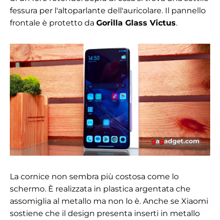
fessura per l'altoparlante dell'auricolare. Il pannello
frontale è protetto da
Gorilla Glass Victus
.
La cornice non sembra più costosa come lo
schermo. È realizzata in plastica argentata che
assomiglia al metallo ma non lo è. Anche se Xiaomi
sostiene che il design presenta inserti in metallo