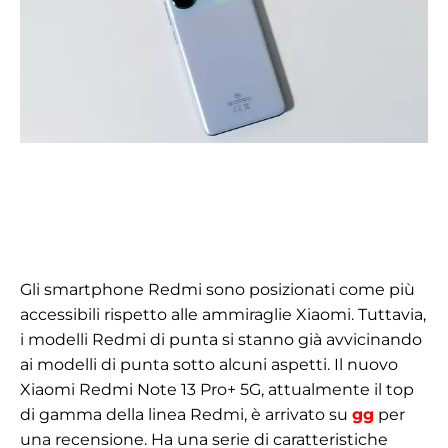
Gli smartphone Redmi sono posizionati come più
accessibili rispetto alle ammiraglie Xiaomi. Tuttavia,
i modelli Redmi di punta si stanno già avvicinando
ai modelli di punta sotto alcuni aspetti. Il nuovo
Xiaomi Redmi Note 13 Pro+ 5G, attualmente il top
di gamma della linea Redmi, è arrivato su
gg
per
una recensione. Ha una serie di caratteristiche