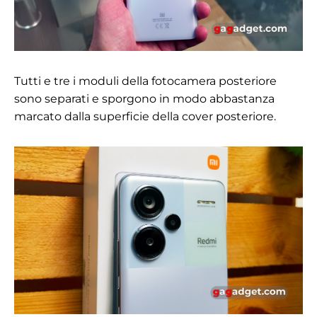
Tutti e tre i moduli della fotocamera posteriore
sono separati e sporgono in modo abbastanza
marcato dalla superficie della cover posteriore.