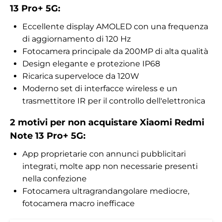
13 Pro+ 5G:
Eccellente display AMOLED con una frequenza
di aggiornamento di 120 Hz
Fotocamera principale da 200MP di alta qualità
Design elegante e protezione IP68
Ricarica superveloce da 120W
Moderno set di interfacce wireless e un
trasmettitore IR per il controllo dell'elettronica
2 motivi per non acquistare Xiaomi Redmi
Note 13 Pro+ 5G:
App proprietarie con annunci pubblicitari
integrati, molte app non necessarie presenti
nella confezione
Fotocamera ultragrandangolare mediocre,
fotocamera macro inefficace