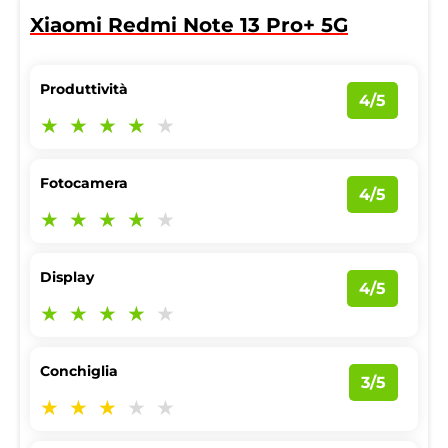
Xiaomi Redmi Note 13 Pro+ 5G
Produttività
4/5
Fotocamera
4/5
Display
4/5
Conchiglia
3/5