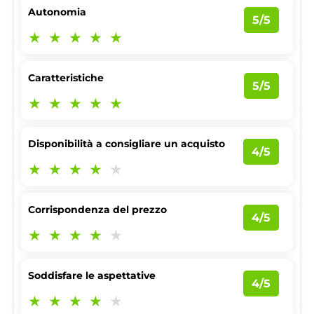
Autonomia
5/5
Caratteristiche
5/5
Disponibilità a consigliare un acquisto
4/5
Corrispondenza del prezzo
4/5
Soddisfare le aspettative
4/5