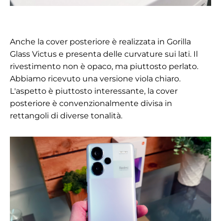
Anche la cover posteriore è realizzata in Gorilla
Glass Victus e presenta delle curvature sui lati. Il
rivestimento non è opaco, ma piuttosto perlato.
Abbiamo ricevuto una versione viola chiaro.
L'aspetto è piuttosto interessante, la cover
posteriore è convenzionalmente divisa in
rettangoli di diverse tonalità.