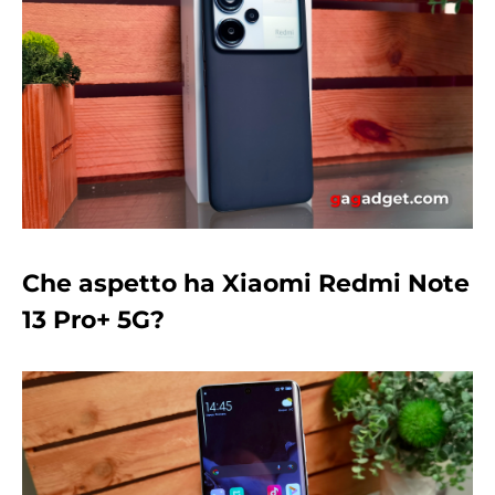
Che aspetto ha Xiaomi Redmi Note
13 Pro+ 5G?