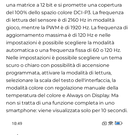
una matrice a 12 bit e si promette una copertura
del 100% dello spazio colore DCI-P3. La frequenza
di lettura del sensore è di 2160 Hz in modalità
gioco, mentre la PWM è di 1920 Hz. La frequenza di
aggiornamento massima è di 120 Hz e nelle
impostazioni è possibile scegliere la modalità
automatica o una frequenza fissa di 60 o 120 Hz.
Nelle impostazioni è possibile scegliere un tema
scuro o chiaro con possibilità di accensione
programmata, attivare la modalità di lettura,
selezionare la scala del testo dell'interfaccia, la
modalità colore con regolazione manuale della
temperatura del colore e Always on Display. Ma
non si tratta di una funzione completa in uno
smartphone: viene visualizzata solo per 10 secondi.