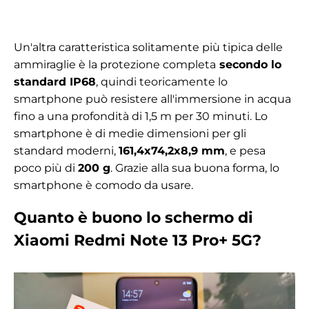
Un'altra caratteristica solitamente più tipica delle
ammiraglie è la protezione completa
secondo lo
standard IP68
, quindi teoricamente lo
smartphone può resistere all'immersione in acqua
fino a una profondità di 1,5 m per 30 minuti. Lo
smartphone è di medie dimensioni per gli
standard moderni,
161,4x74,2x8,9 mm
, e pesa
poco più di
200 g
. Grazie alla sua buona forma, lo
smartphone è comodo da usare.
Quanto è buono lo schermo di
Xiaomi Redmi Note 13 Pro+ 5G?