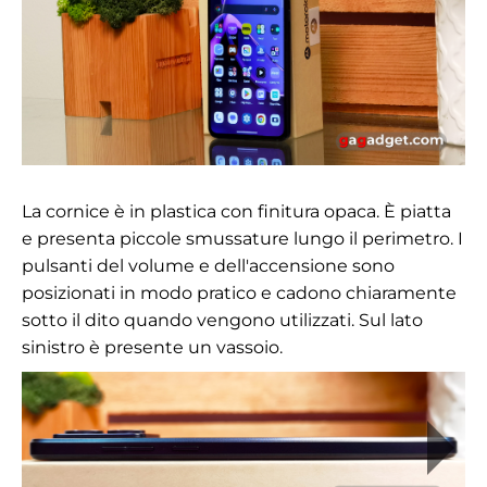
La cornice è in plastica con finitura opaca. È piatta
e presenta piccole smussature lungo il perimetro. I
pulsanti del volume e dell'accensione sono
posizionati in modo pratico e cadono chiaramente
sotto il dito quando vengono utilizzati. Sul lato
sinistro è presente un vassoio.