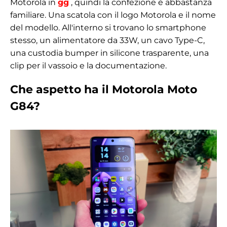
Motorola in
gg
, quindi la confezione è abbastanza
familiare. Una scatola con il logo Motorola e il nome
del modello. All'interno si trovano lo smartphone
stesso, un alimentatore da 33W, un cavo Type-C,
una custodia bumper in silicone trasparente, una
clip per il vassoio e la documentazione.
Che aspetto ha il Motorola Moto
G84?