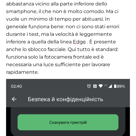
abbastanza vicino alla parte inferiore dello
smartphone, il che non è molto comodo. Ma ci
vuole un minimo di tempo per abituarsi. In
generale funziona bene: non ci sono stati errori
durante i test, ma la velocità è leggermente
inferiore a quella della linea
Edge
. È presente
anche lo sblocco facciale. Qui tutto è standard:
funziona solo la fotocamera frontale ed è
necessaria una luce sufficiente per lavorare
rapidamente.