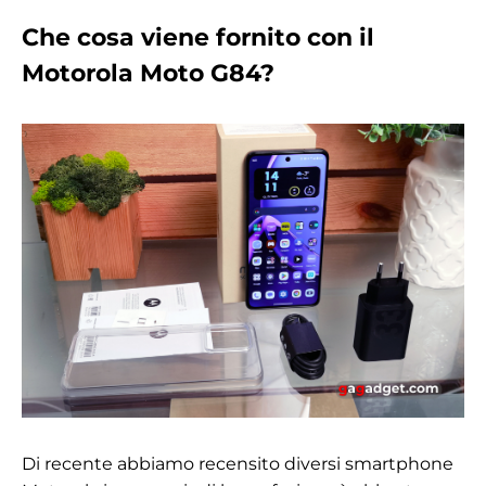
Che cosa viene fornito con il
Motorola Moto G84?
Di recente abbiamo recensito diversi smartphone