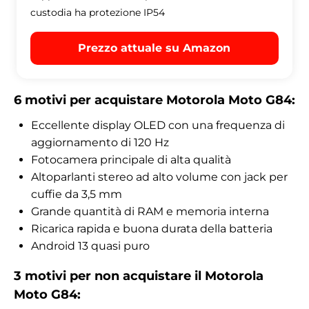
custodia ha protezione IP54
Prezzo attuale su Amazon
6 motivi per acquistare Motorola Moto G84:
Eccellente display OLED con una frequenza di
aggiornamento di 120 Hz
Fotocamera principale di alta qualità
Altoparlanti stereo ad alto volume con jack per
cuffie da 3,5 mm
Grande quantità di RAM e memoria interna
Ricarica rapida e buona durata della batteria
Android 13 quasi puro
3 motivi per non acquistare il Motorola
Moto G84: