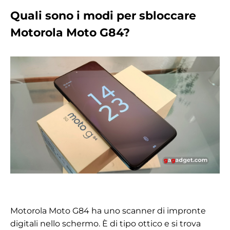
Quali sono i modi per sbloccare
Motorola Moto G84?
Motorola Moto G84 ha uno scanner di impronte
digitali nello schermo. È di tipo ottico e si trova