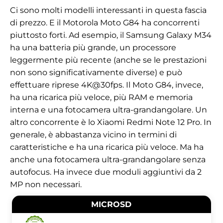
Ci sono molti modelli interessanti in questa fascia
di prezzo. E il Motorola Moto G84 ha concorrenti
piuttosto forti. Ad esempio, il Samsung Galaxy M34
ha una batteria più grande, un processore
leggermente più recente (anche se le prestazioni
non sono significativamente diverse) e può
effettuare riprese 4K@30fps. Il Moto G84, invece,
ha una ricarica più veloce, più RAM e memoria
interna e una fotocamera ultra-grandangolare. Un
altro concorrente è lo Xiaomi Redmi Note 12 Pro. In
generale, è abbastanza vicino in termini di
caratteristiche e ha una ricarica più veloce. Ma ha
anche una fotocamera ultra-grandangolare senza
autofocus. Ha invece due moduli aggiuntivi da 2
MP non necessari.
MICROSD