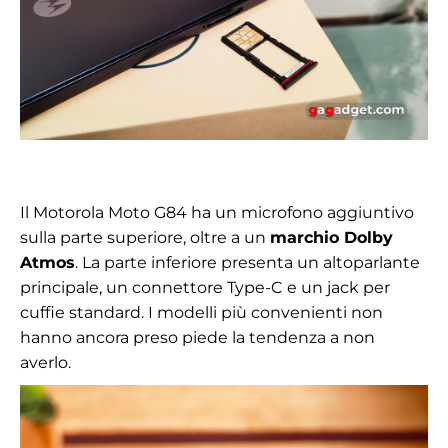
Il Motorola Moto G84 ha un microfono aggiuntivo
sulla parte superiore, oltre a un
marchio Dolby
Atmos
. La parte inferiore presenta un altoparlante
principale, un connettore Type-C e un jack per
cuffie standard. I modelli più convenienti non
hanno ancora preso piede la tendenza a non
averlo.