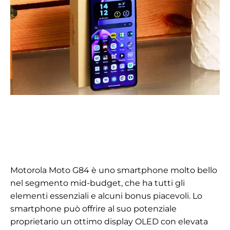
Motorola Moto G84 è uno smartphone molto bello
nel segmento mid-budget, che ha tutti gli
elementi essenziali e alcuni bonus piacevoli. Lo
smartphone può offrire al suo potenziale
proprietario un ottimo display OLED con elevata