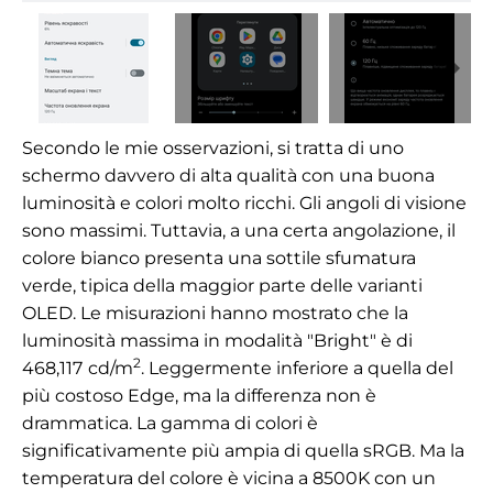
Secondo le mie osservazioni, si tratta di uno
schermo davvero di alta qualità con una buona
luminosità e colori molto ricchi. Gli angoli di visione
sono massimi. Tuttavia, a una certa angolazione, il
colore bianco presenta una sottile sfumatura
verde, tipica della maggior parte delle varianti
OLED. Le misurazioni hanno mostrato che la
luminosità massima in modalità
"Bright" è di
2
468,117
cd/m
. Leggermente inferiore a quella del
più costoso Edge, ma la differenza non è
drammatica.
La gamma di colori è
significativamente più ampia di quella sRGB. Ma la
temperatura del colore è vicina a 8500K con un