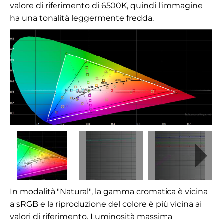
valore di riferimento di 6500K, quindi l'immagine
ha una tonalità leggermente fredda.
In modalità "Natural", la gamma cromatica è vicina
a sRGB e la riproduzione del colore è più vicina ai
valori di riferimento. Luminosità massima