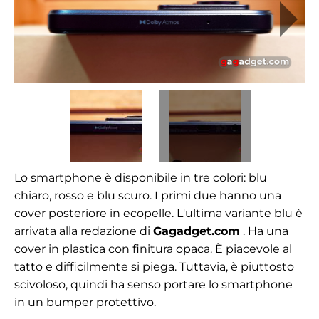
Lo smartphone è disponibile in tre colori: blu
chiaro, rosso e blu scuro. I primi due hanno una
cover posteriore in ecopelle. L'ultima variante blu è
arrivata alla redazione di
Gagadget.com
. Ha una
cover in plastica con finitura opaca. È piacevole al
tatto e difficilmente si piega. Tuttavia, è piuttosto
scivoloso, quindi ha senso portare lo smartphone
in un bumper protettivo.