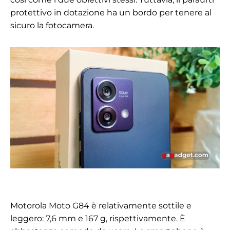
protettivo in dotazione ha un bordo per tenere al
sicuro la fotocamera.
Motorola Moto G84 è relativamente sottile e
leggero: 7,6 mm e 167 g, rispettivamente. È