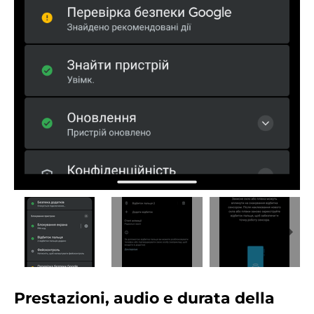
Prestazioni, audio e durata della