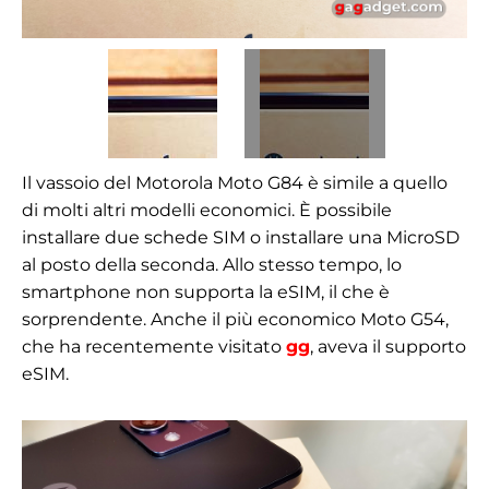
Il vassoio del Motorola Moto G84 è simile a quello
di molti altri modelli economici. È possibile
installare due schede SIM o installare una MicroSD
al posto della seconda. Allo stesso tempo, lo
smartphone non supporta la eSIM, il che è
sorprendente. Anche il più economico Moto G54,
che ha recentemente visitato
gg
, aveva il supporto
eSIM.