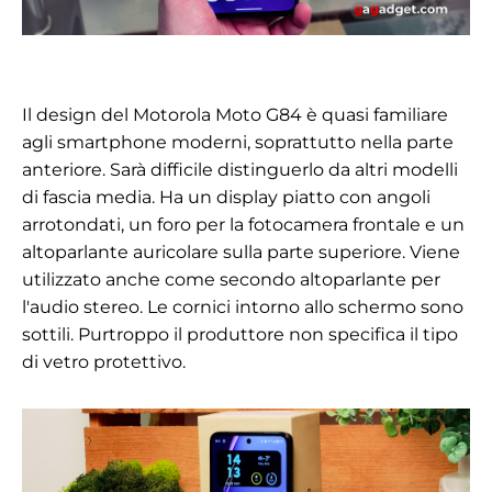
Il design del Motorola Moto G84 è quasi familiare
agli smartphone moderni, soprattutto nella parte
anteriore. Sarà difficile distinguerlo da altri modelli
di fascia media. Ha un display piatto con angoli
arrotondati, un foro per la fotocamera frontale e un
altoparlante auricolare sulla parte superiore. Viene
utilizzato anche come secondo altoparlante per
l'audio stereo. Le cornici intorno allo schermo sono
sottili. Purtroppo il produttore non specifica il tipo
di vetro protettivo.