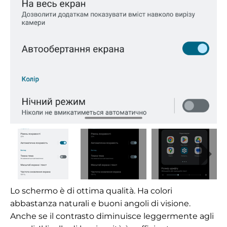
Lo schermo è di ottima qualità. Ha colori
abbastanza naturali e buoni angoli di visione.
Anche se il contrasto diminuisce leggermente agli