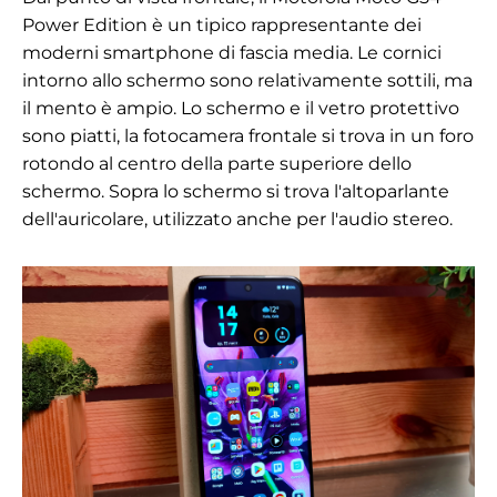
Power Edition è un tipico rappresentante dei
moderni smartphone di fascia media. Le cornici
intorno allo schermo sono relativamente sottili, ma
il mento è ampio. Lo schermo e il vetro protettivo
sono piatti, la fotocamera frontale si trova in un foro
rotondo al centro della parte superiore dello
schermo. Sopra lo schermo si trova l'altoparlante
dell'auricolare, utilizzato anche per l'audio stereo.