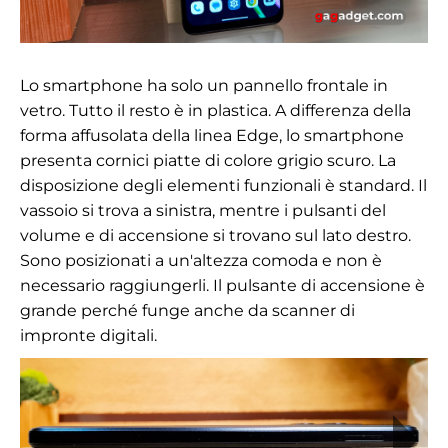
Lo smartphone ha solo un pannello frontale in
vetro. Tutto il resto è in plastica. A differenza della
forma affusolata della linea Edge, lo smartphone
presenta cornici piatte di colore grigio scuro. La
disposizione degli elementi funzionali è standard. Il
vassoio si trova a sinistra, mentre i pulsanti del
volume e di accensione si trovano sul lato destro.
Sono posizionati a un'altezza comoda e non è
necessario raggiungerli. Il pulsante di accensione è
grande perché funge anche da scanner di
impronte digitali.