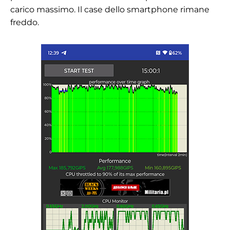
carico massimo. Il case dello smartphone rimane
freddo.