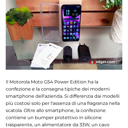
Il Motorola Moto G54 Power Edition ha la
confezione e la consegna tipiche dei moderni
smartphone dell'azienda. Si differenzia dai modelli
più costosi solo per l'assenza di una fragranza nella
scatola. Oltre allo smartphone, la confezione
contiene un bumper protettivo in silicone
trasparente, un alimentatore da 33W, un cavo