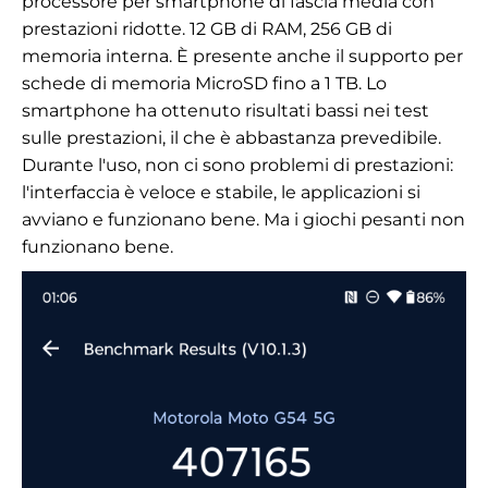
processore per smartphone di fascia media con
prestazioni ridotte. 12 GB di RAM, 256 GB di
memoria interna. È presente anche il supporto per
schede di memoria MicroSD fino a 1 TB. Lo
smartphone ha ottenuto risultati bassi nei test
sulle prestazioni, il che è abbastanza prevedibile.
Durante l'uso, non ci sono problemi di prestazioni:
l'interfaccia è veloce e stabile, le applicazioni si
avviano e funzionano bene. Ma i giochi pesanti non
funzionano bene.