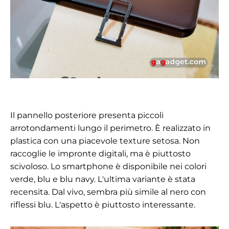
Il pannello posteriore presenta piccoli
arrotondamenti lungo il perimetro. È realizzato in
plastica con una piacevole texture setosa. Non
raccoglie le impronte digitali, ma è piuttosto
scivoloso. Lo smartphone è disponibile nei colori
verde, blu e blu navy. L'ultima variante è stata
recensita. Dal vivo, sembra più simile al nero con
riflessi blu. L'aspetto è piuttosto interessante.