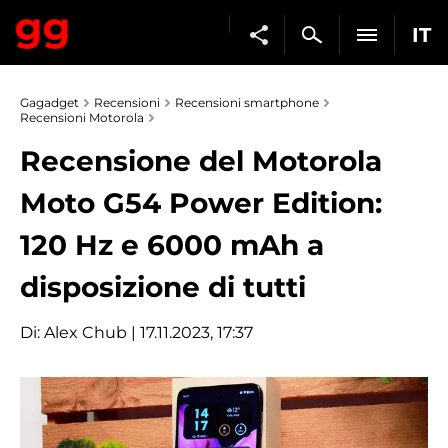
IT
Gagadget
Recensioni
Recensioni smartphone
Recensioni Motorola
Recensione del Motorola
Moto G54 Power Edition:
120 Hz e 6000 mAh a
disposizione di tutti
Di:
Alex Chub
| 17.11.2023, 17:37