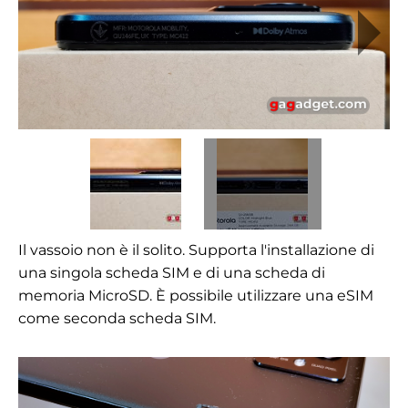
Il vassoio non è il solito. Supporta l'installazione di
una singola scheda SIM e di una scheda di
memoria MicroSD. È possibile utilizzare una eSIM
come seconda scheda SIM.