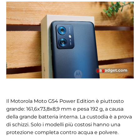
Il Motorola Moto G54 Power Edition è piuttosto
grande: 161,6x73,8x8,9 mm e pesa 192 g, a causa
della grande batteria interna. La custodia è a prova
di schizzi. Solo i modelli più costosi hanno una
protezione completa contro acqua e polvere.