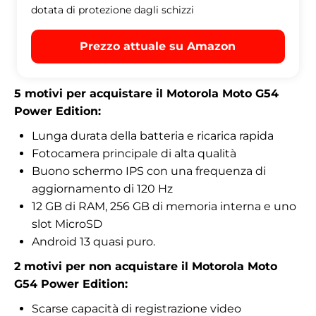
dotata di protezione dagli schizzi
Prezzo attuale su Amazon
5 motivi per acquistare il Motorola Moto G54
Power Edition:
Lunga durata della batteria e ricarica rapida
Fotocamera principale di alta qualità
Buono schermo IPS con una frequenza di
aggiornamento di 120 Hz
12 GB di RAM, 256 GB di memoria interna e uno
slot MicroSD
Android 13 quasi puro.
2 motivi per non acquistare il Motorola Moto
G54 Power Edition:
Scarse capacità di registrazione video