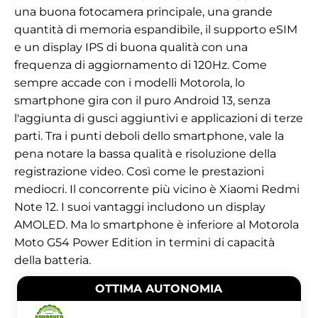
una buona fotocamera principale, una grande
quantità di memoria espandibile, il supporto eSIM
e un display IPS di buona qualità con una
frequenza di aggiornamento di 120Hz. Come
sempre accade con i modelli Motorola, lo
smartphone gira con il puro Android 13, senza
l'aggiunta di gusci aggiuntivi e applicazioni di terze
parti. Tra i punti deboli dello smartphone, vale la
pena notare la bassa qualità e risoluzione della
registrazione video. Così come le prestazioni
mediocri. Il concorrente più vicino è Xiaomi Redmi
Note 12. I suoi vantaggi includono un display
AMOLED. Ma lo smartphone è inferiore al Motorola
Moto G54 Power Edition in termini di capacità
della batteria.
OTTIMA AUTONOMIA