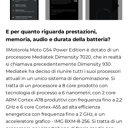
E per quanto riguarda prestazioni,
memoria, audio e durata della batteria?
Il
Motorola Moto G54 Power Edition è dotato di un
processore Mediatek Dimensity 7020, che in realtà
si chiamava precedentemente Dimensity 930.
Mediatek ha deciso di riunire tutti i suoi processori
attuali in un unico sistema di denominazione. Si
tratta di un processore a 8 core prodotto con
tecnologia di processo a 6 nanometri, con 2 core
ARM Cortex-A78 produttivi con frequenza fino a 2,2
GHz e 6 core Cortex-A55 ad alta efficienza
energetica con frequenza fino a 2 GHz, e un
acceleratore grafico - IMG BXM-8-256. Si tratta di un