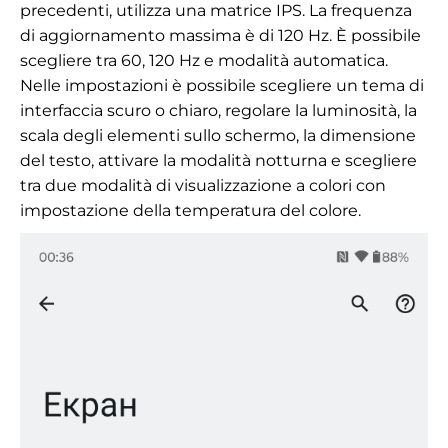
precedenti, utilizza una matrice IPS. La frequenza
di aggiornamento massima è di 120 Hz. È possibile
scegliere tra 60, 120 Hz e modalità automatica.
Nelle impostazioni è possibile scegliere
un tema di
interfaccia scuro o chiaro, regolare la luminosità, la
scala degli elementi sullo schermo, la dimensione
del testo, attivare la modalità notturna e scegliere
tra due modalità di visualizzazione a colori con
impostazione della temperatura del colore.