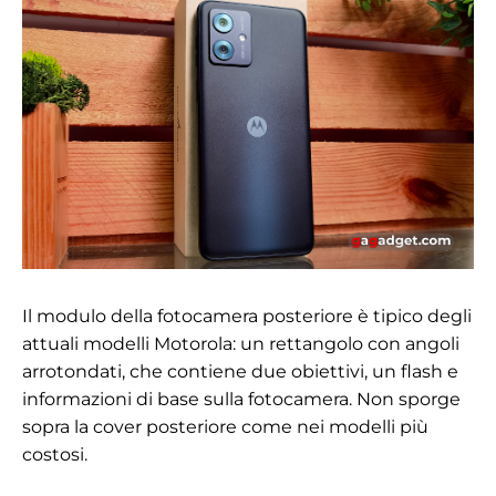
Il modulo della fotocamera posteriore è tipico degli
attuali modelli Motorola: un rettangolo con angoli
arrotondati, che contiene due obiettivi, un flash e
informazioni di base sulla fotocamera. Non sporge
sopra la cover posteriore come nei modelli più
costosi.