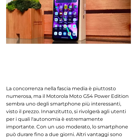
La concorrenza nella fascia media è piuttosto
numerosa, ma il Motorola Moto G54 Power Edition
sembra uno degli smartphone più interessanti,
visto il prezzo. Innanzitutto, si rivolgerà agli utenti
per i quali l'autonomia è estremamente
importante. Con un uso moderato, lo smartphone
può durare fino a due giorni. Altri vantaggi sono