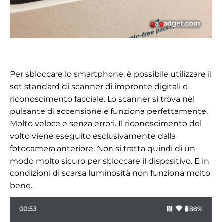
Per sbloccare lo smartphone, è possibile utilizzare il
set standard di scanner di impronte digitali e
riconoscimento facciale. Lo scanner si trova nel
pulsante di accensione e funziona perfettamente.
Molto veloce e senza errori. Il riconoscimento del
volto viene eseguito esclusivamente dalla
fotocamera anteriore. Non si tratta quindi di un
modo molto sicuro per sbloccare il dispositivo. E in
condizioni di scarsa luminosità non funziona molto
bene.