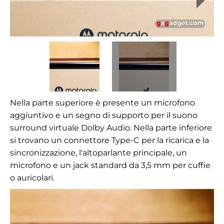
Nella parte superiore è presente un microfono
aggiuntivo e un segno di supporto per il suono
surround virtuale Dolby Audio. Nella parte inferiore
si trovano un connettore Type-C per la ricarica e la
sincronizzazione, l'altoparlante principale, un
microfono e un jack standard da 3,5 mm per cuffie
o auricolari.