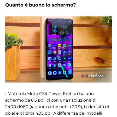
Quanto è buono lo schermo?
Il
Motorola Moto G54 Power Edition ha uno
schermo da 6,5 pollici con una risoluzione di
2400x1080 (rapporto di aspetto 20:9), la densità di
pixel è di circa
405 ppi. A differenza dei modelli