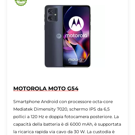
MOTOROLA MOTO G54
Smartphone Android con processore octa-core
Mediatek Dimensity 7020, schermo IPS da 6,5 ​​
pollici a 120 Hz e doppia fotocamera posteriore. La
capacità della batteria è di 6000 mAh, è supportata
la ricarica rapida via cavo da 30 W. La custodia è