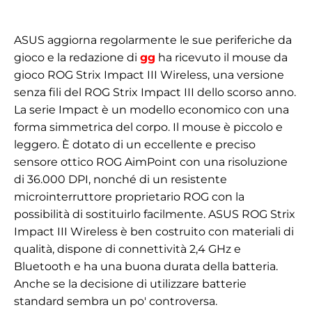
ASUS aggiorna regolarmente le sue periferiche da
gioco e la redazione di
gg
ha ricevuto il mouse da
gioco ROG Strix Impact III Wireless, una versione
senza fili del ROG Strix Impact III dello scorso anno.
La serie Impact è un modello economico con una
forma simmetrica del corpo. Il mouse è piccolo e
leggero. È dotato di un eccellente e preciso
sensore ottico ROG AimPoint con una risoluzione
di 36.000 DPI, nonché di un resistente
microinterruttore proprietario ROG con la
possibilità di sostituirlo facilmente. ASUS ROG Strix
Impact III Wireless è ben costruito con materiali di
qualità, dispone di connettività 2,4 GHz e
Bluetooth e ha una buona durata della batteria.
Anche se la decisione di utilizzare batterie
standard sembra un po' controversa.