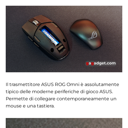
Il trasmettitore ASUS ROG Omni è assolutamente
tipico delle moderne periferiche di gioco ASUS.
Permette di collegare contemporaneamente un
mouse e una tastiera.