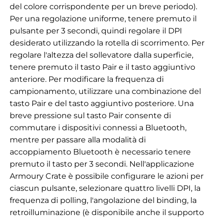
del colore corrispondente per un breve periodo).
Per una regolazione uniforme, tenere premuto il
pulsante per 3 secondi, quindi regolare il DPI
desiderato utilizzando la rotella di scorrimento. Per
regolare l'altezza del sollevatore dalla superficie,
tenere premuto il tasto Pair e il tasto aggiuntivo
anteriore. Per modificare la frequenza di
campionamento, utilizzare una combinazione del
tasto Pair e del tasto aggiuntivo posteriore. Una
breve pressione sul tasto Pair consente di
commutare i dispositivi connessi a Bluetooth,
mentre per passare alla modalità di
accoppiamento Bluetooth è necessario tenere
premuto il tasto per 3 secondi. Nell'applicazione
Armoury Crate
è
possibile configurare le azioni per
ciascun pulsante, selezionare quattro livelli DPI, la
frequenza di polling, l'angolazione del binding, la
retroilluminazione (è disponibile anche il supporto