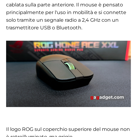
cablata sulla parte anteriore. Il mouse è pensato
principalmente per l'uso in mobilità e si connette
solo tramite un segnale radio a 2,4 GHz con un
trasmettitore USB o Bluetooth.
Il logo ROG sul coperchio superiore del mouse non
è retroilluminato, ma grigio.