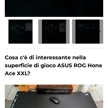
Cosa c'è di interessante nella
superficie di gioco ASUS ROG Hone
Ace XXL?