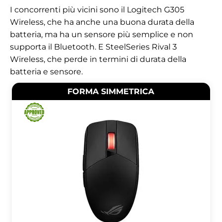
I concorrenti più vicini sono il Logitech G305
Wireless, che ha anche una buona durata della
batteria, ma ha un sensore più semplice e non
supporta il Bluetooth. E SteelSeries Rival 3
Wireless, che perde in termini di durata della
batteria e sensore.
FORMA SIMMETRICA