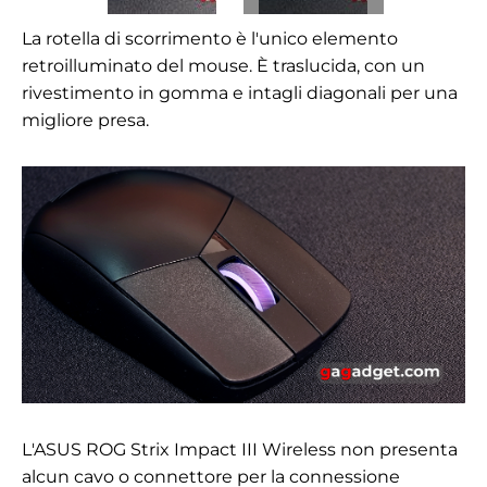
La rotella di scorrimento è l'unico elemento
retroilluminato del mouse. È traslucida, con un
rivestimento in gomma e intagli diagonali per una
migliore presa.
L'ASUS ROG Strix Impact III Wireless non presenta
alcun cavo o connettore per la connessione