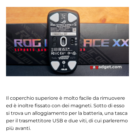
Il coperchio superiore è molto facile da rimuovere
ed è inoltre fissato con dei magneti. Sotto di esso
si trova un alloggiamento per la batteria, una tasca
per il trasmettitore USB e due viti, di cui parleremo
più avanti.