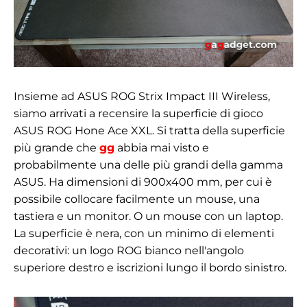
Insieme ad ASUS ROG Strix Impact III Wireless,
siamo arrivati a recensire la superficie di gioco
ASUS ROG Hone Ace XXL. Si tratta della superficie
più grande che
gg
abbia mai visto e
probabilmente una delle più grandi della gamma
ASUS. Ha dimensioni di 900x400 mm, per cui è
possibile collocare facilmente un mouse, una
tastiera e un monitor. O un mouse con un laptop.
La superficie è nera, con un minimo di elementi
decorativi: un logo ROG bianco nell'angolo
superiore destro e iscrizioni lungo il bordo sinistro.