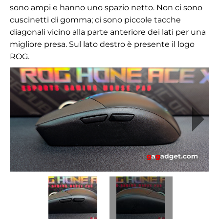
sono ampi e hanno uno spazio netto. Non ci sono
cuscinetti di gomma; ci sono piccole tacche
diagonali vicino alla parte anteriore dei lati per una
migliore presa. Sul lato destro è presente il logo
ROG.