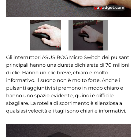
Gli interruttori ASUS ROG Micro Switch dei pulsanti
principali hanno una durata dichiarata di 70 milioni
di clic. Hanno un clic breve, chiaro e molto
informativo. Il suono non è molto forte. Anche i
pulsanti aggiuntivi si premono in modo chiaro e
hanno uno spazio evidente, quindi è difficile
sbagliare. La rotella di scorrimento è silenziosa a
qualsiasi velocità e i tagli sono chiari e informativi.