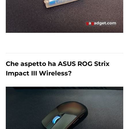
Che aspetto ha ASUS ROG Strix
Impact III Wireless?