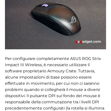
Per configurare completamente ASUS ROG Strix
Impact III Wireless, è necessario utilizzare il
software proprietario Armoury Crate. Tuttavia,
alcune impostazioni di base possono essere
effettuate in movimento, per cui non ci saranno
problemi quando si collegherà il mouse a diversi
dispositivi. Il pulsante DPI sul fondo del mouse è
responsabile della commutazione tra i livelli DPI
precedentemente configurati (la rotella si illumina