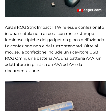
ASUS ROG Strix Impact III Wireless è confezionato
in una scatola nera e rossa con molte stampe
luminose, tipiche dei gadget da gioco dell'azienda.
La confezione non è del tutto standard. Oltre al
mouse, la confezione include un ricevitore USB
ROG Omni, una batteria AA, una batteria AAA, un
adattatore in plastica da AAA ad AA e la
documentazione.