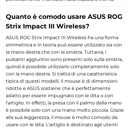
Quanto è comodo usare ASUS ROG
Strix Impact III Wireless?
ASUS ROG Strix Impact III Wireless ha una forma
simmetrica e in teoria può essere utilizzato sia con
la mano destra che con la sinistra. Tuttavia, i
pulsanti aggiuntivi sono presenti solo sulla sinistra,
quindi è possibile utilizzarlo completamente solo
con la mano destra. Si tratta di una caratteristica
tipica di questi modelli. Il mouse è di dimensioni
ridotte e ASUS sostiene che è perfettamente
adatto per essere impugnato con le dita o con
l'artiglio. In effetti, la presa con il palmo della mano
è possibile solo con una mano molto piccola. Grazie
alla sua leggerezza, il mouse è molto comodo da
usare con le dita. L'artiglio è destinato agli utenti