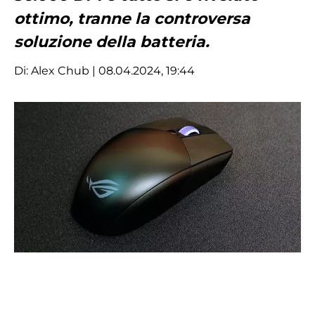
ottimo, tranne la controversa
soluzione della batteria.
Di:
Alex Chub
| 08.04.2024, 19:44