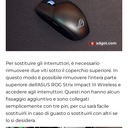
Per sostituire gli interruttori, è necessario
rimuovere due viti sotto il coperchio superiore. In
questo modo è possibile rimuovere l'intera parte
superiore dell'ASUS ROG Strix Impact III Wireless e
accedere agli interruttori. Questi non hanno alcun
fissaggio aggiuntivo e sono collegati
semplicemente con tre pin, per cui sarà facile
sostituirli in caso di guasto o sostituirli con altri se
lo si desidera.