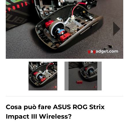
Cosa può fare ASUS ROG Strix
Impact III Wireless?