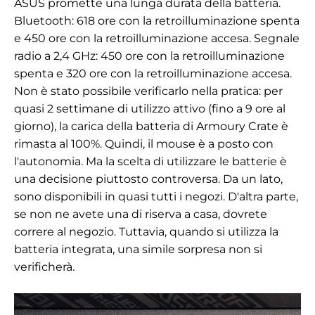
ASUS promette una lunga durata della batteria.
Bluetooth: 618 ore con la retroilluminazione spenta
e 450 ore con la retroilluminazione accesa. Segnale
radio a 2,4 GHz: 450 ore con la retroilluminazione
spenta e 320 ore con la retroilluminazione accesa.
Non è stato possibile verificarlo nella pratica: per
quasi 2 settimane di utilizzo attivo (fino a 9 ore al
giorno), la carica della batteria di Armoury Crate è
rimasta al 100%. Quindi, il mouse è a posto con
l'autonomia. Ma la scelta di utilizzare le batterie è
una decisione piuttosto controversa. Da un lato,
sono disponibili in quasi tutti i negozi. D'altra parte,
se non ne avete una di riserva a casa, dovrete
correre al negozio. Tuttavia, quando si utilizza la
batteria integrata, una simile sorpresa non si
verificherà.