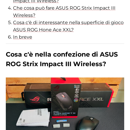
Impact III Wireless?
Che cosa può fare ASUS ROG Strix Impact III
Wireless?
Cosa c'è di interessante nella superficie di gioco
ASUS ROG Hone Ace XXL?
In breve
Cosa c'è nella confezione di ASUS
ROG Strix Impact III Wireless?