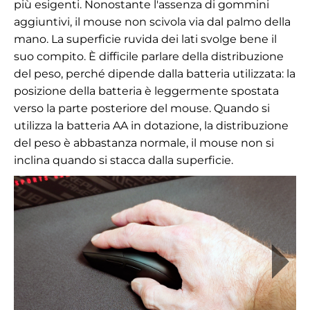
più esigenti. Nonostante l'assenza di gommini
aggiuntivi, il mouse non scivola via dal palmo della
mano. La superficie ruvida dei lati svolge bene il
suo compito. È difficile parlare della distribuzione
del peso, perché dipende dalla batteria utilizzata: la
posizione della batteria è leggermente spostata
verso la parte posteriore del mouse. Quando si
utilizza la batteria AA in dotazione, la distribuzione
del peso è abbastanza normale, il mouse non si
inclina quando si stacca dalla superficie.