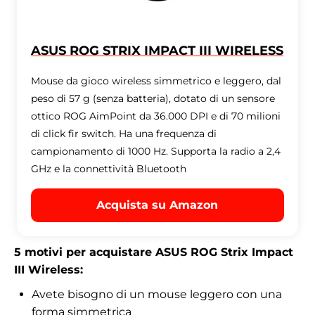
ASUS ROG STRIX IMPACT III WIRELESS
Mouse da gioco wireless simmetrico e leggero, dal
peso di 57 g (senza batteria), dotato di un sensore
ottico ROG AimPoint da 36.000 DPI e di 70 milioni
di click fir switch. Ha una frequenza di
campionamento di 1000 Hz. Supporta la radio a 2,4
GHz e la connettività Bluetooth
Acquista su Amazon
5
motivi per acquistare ASUS ROG Strix Impact
III Wireless:
Avete bisogno di un mouse leggero con una
forma simmetrica