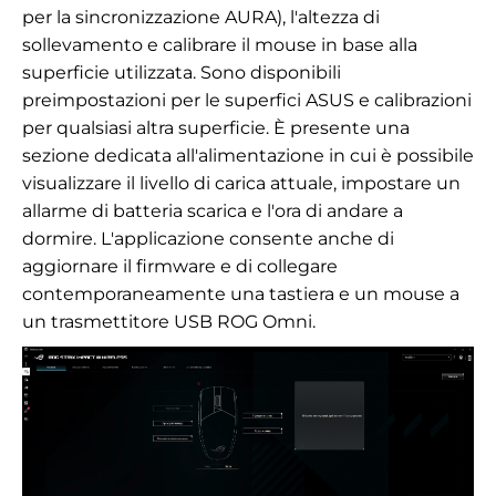
per la sincronizzazione AURA), l'altezza di
sollevamento e calibrare il mouse in base alla
superficie utilizzata. Sono disponibili
preimpostazioni per le superfici ASUS e calibrazioni
per qualsiasi altra superficie. È presente una
sezione dedicata all'alimentazione in cui è possibile
visualizzare il livello di carica attuale, impostare un
allarme di batteria scarica e l'ora di andare a
dormire. L'applicazione consente anche di
aggiornare il firmware e di collegare
contemporaneamente una tastiera e un mouse a
un trasmettitore USB ROG Omni.