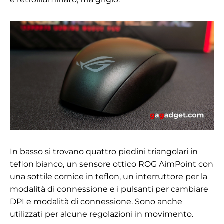
In basso si trovano quattro piedini triangolari in
teflon
bianco
, un sensore ottico ROG AimPoint con
una sottile cornice in teflon, un interruttore per la
modalità di connessione e i pulsanti per cambiare
DPI e modalità di connessione. Sono anche
utilizzati per alcune regolazioni in movimento.