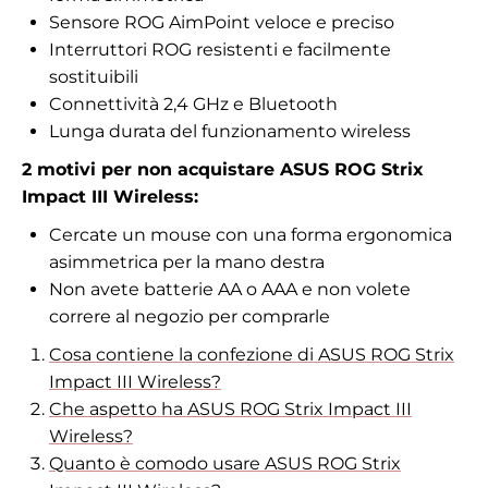
Sensore ROG AimPoint veloce e preciso
Interruttori ROG resistenti e facilmente
sostituibili
Connettività 2,4 GHz e Bluetooth
Lunga durata del funzionamento wireless
2
motivi per non acquistare ASUS ROG Strix
Impact III Wireless:
Cercate un mouse con una forma ergonomica
asimmetrica per la mano destra
Non avete batterie AA o AAA e non volete
correre al negozio per comprarle
Cosa contiene la confezione di ASUS ROG Strix
Impact III Wireless?
Che aspetto ha ASUS ROG Strix Impact III
Wireless?
Quanto è comodo usare ASUS ROG Strix