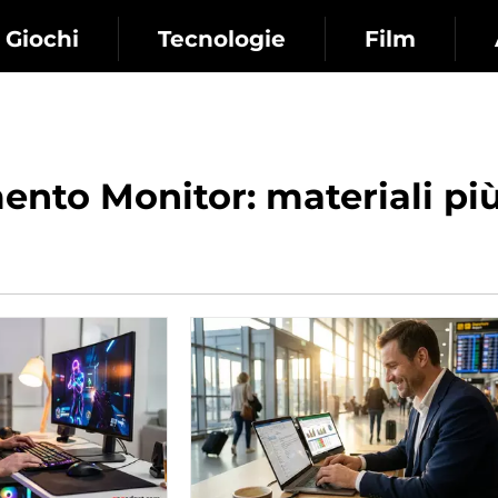
Giochi
Tecnologie
Film
nto Monitor: materiali più 