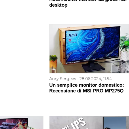
desktop
Anry Sergeev
28.06.2024, 11:54
Un semplice monitor domestico:
Recensione di MSI PRO MP275Q