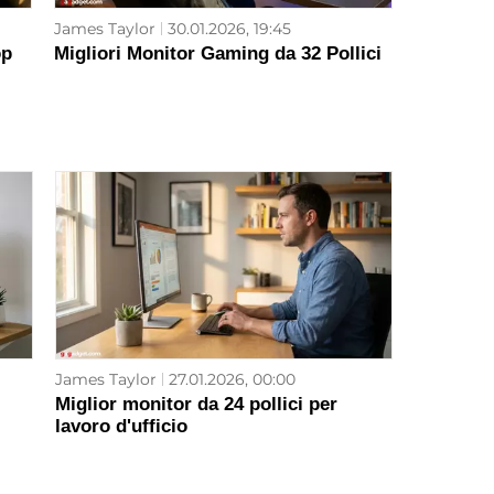
James Taylor
30.01.2026, 19:45
op
Migliori Monitor Gaming da 32 Pollici
James Taylor
27.01.2026, 00:00
Miglior monitor da 24 pollici per
lavoro d'ufficio