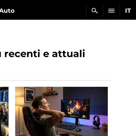
Auto
IT
recenti e attuali