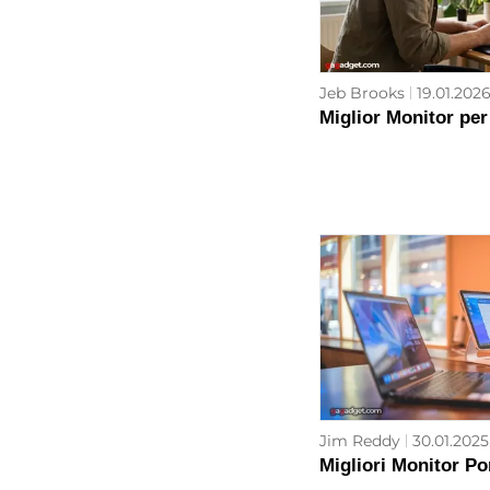
Jeb Brooks
19.01.2026
Miglior Monitor per
Jim Reddy
30.01.2025
Migliori Monitor Por