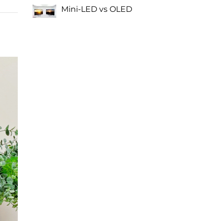
Mini-LED vs OLED