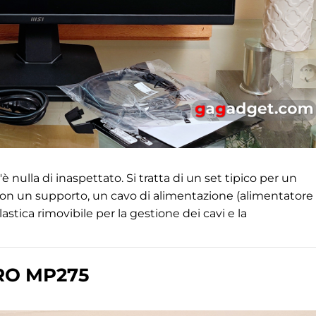
è nulla di inaspettato. Si tratta di un set tipico per un
 un supporto, un cavo di alimentazione (alimentatore
astica rimovibile per la gestione dei cavi e la
PRO MP275