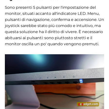
Sono presenti 5 pulsanti per l'impostazione del
monitor, situati accanto all'indicatore LED. Menu,
pulsanti di navigazione, conferma e accensione. Un
joystick sarebbe stato più comodo e intuitivo, ma
questa soluzione ha il diritto di vivere. È necessario
abituarsi ai pulsanti: sono piuttosto stretti e il
monitor oscilla un po' quando vengono premuti.