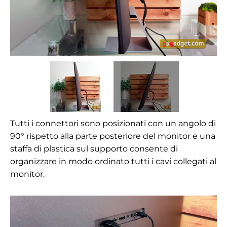
Tutti i connettori sono posizionati con un angolo di
90° rispetto alla parte posteriore del monitor e una
staffa di plastica sul supporto consente di
organizzare in modo ordinato tutti i cavi collegati al
monitor.