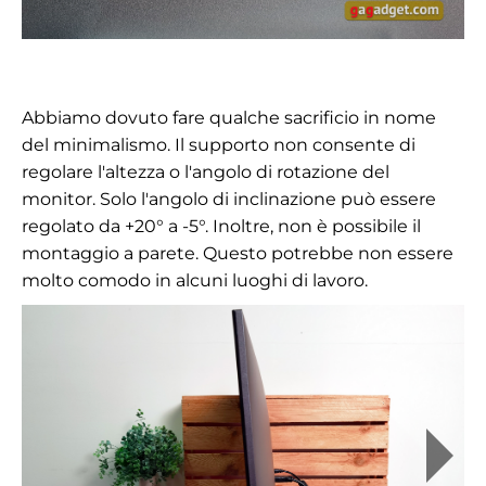
Abbiamo dovuto fare qualche sacrificio in nome
del minimalismo. Il supporto non consente di
regolare l'altezza o l'angolo di rotazione del
monitor. Solo l'angolo di inclinazione può essere
regolato da
+20° a -5°. Inoltre, non è possibile il
montaggio a parete. Questo potrebbe non essere
molto comodo in alcuni luoghi di lavoro.