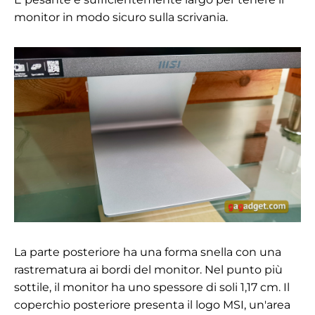
monitor in modo sicuro sulla scrivania.
La parte posteriore ha una forma snella con una
rastrematura ai bordi del monitor. Nel punto più
sottile, il monitor ha uno spessore di soli 1,17 cm. Il
coperchio posteriore presenta il logo MSI, un'area