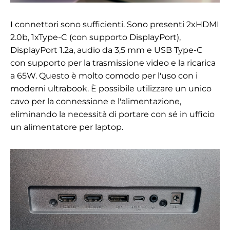
I connettori sono sufficienti. Sono presenti 2xHDMI
2.0b, 1xType-C (con supporto DisplayPort),
DisplayPort 1.2a, audio da 3,5 mm e USB Type-C
con supporto per la trasmissione video e la ricarica
a 65W. Questo è molto comodo per l'uso con i
moderni ultrabook. È possibile utilizzare un unico
cavo per la connessione e l'alimentazione,
eliminando la necessità di portare con sé in ufficio
un alimentatore per laptop.