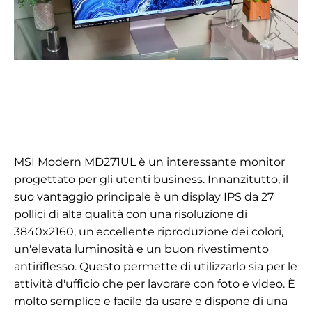
MSI Modern MD271UL è un interessante monitor
progettato per gli utenti business. Innanzitutto, il
suo vantaggio principale è un display IPS da 27
pollici di alta qualità con una risoluzione di
3840x2160, un'eccellente riproduzione dei colori,
un'elevata luminosità e un buon rivestimento
antiriflesso. Questo permette di utilizzarlo sia per le
attività d'ufficio che per lavorare con foto e video. È
molto semplice e facile da usare e dispone di una