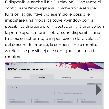
È disponibile anche il Kit Display MSI. Consente di
configurare l'immagine sullo schermo e alcune
funzioni aggiuntive. Ad esempio, è possibile
impostare una modalità tower-window con la
possibilità di creare preimpostazioni già pronte con
le prime applicazioni. Inoltre, sono disponibili una
tastiera su schermo, le impostazioni della velocità
del cursore del mouse, la connessione a monitor
wireless (se possibile) e le configurazioni multi-
monitor.