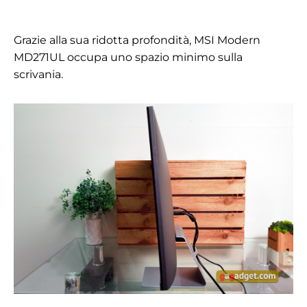
Grazie alla sua ridotta profondità, MSI Modern
MD271UL occupa uno spazio minimo sulla
scrivania.