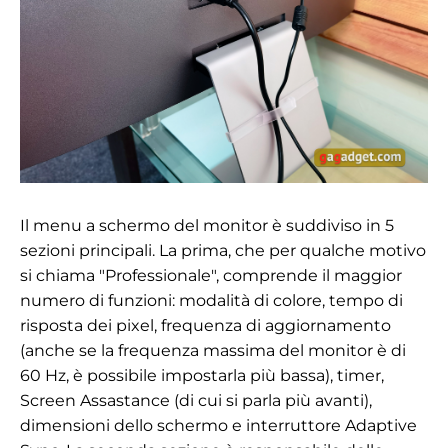
Il menu a schermo del monitor è suddiviso in 5
sezioni principali. La prima, che per qualche motivo
si chiama "Professionale", comprende il maggior
numero di funzioni: modalità di colore, tempo di
risposta dei pixel, frequenza di aggiornamento
(anche se la frequenza massima del monitor è di
60 Hz, è possibile impostarla più bassa), timer,
Screen Assastance (di cui si parla più avanti),
dimensioni dello schermo e interruttore Adaptive