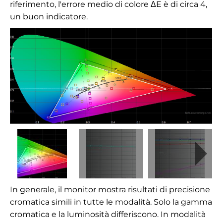
riferimento, l'errore medio di colore ΔE è di circa 4,
un buon indicatore.
In generale, il monitor mostra risultati di precisione
cromatica simili in tutte le modalità. Solo la gamma
cromatica e la luminosità differiscono. In modalità