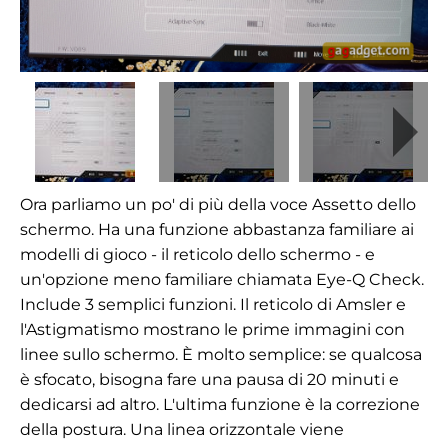
Ora parliamo un po' di più della voce Assetto dello
schermo. Ha una funzione abbastanza familiare ai
modelli di gioco - il reticolo dello schermo - e
un'opzione meno familiare chiamata Eye-Q Check.
Include 3 semplici funzioni. Il reticolo di Amsler e
l'Astigmatismo mostrano le prime immagini con
linee sullo schermo. È molto semplice: se qualcosa
è sfocato, bisogna fare una pausa di 20 minuti e
dedicarsi ad altro. L'ultima funzione è la correzione
della postura. Una linea orizzontale viene