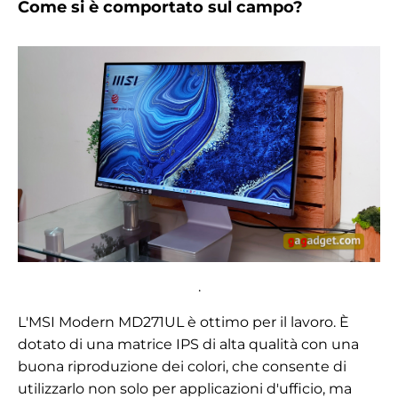
Come si è comportato sul campo?
.
L'MSI Modern MD271UL è ottimo per il lavoro. È
dotato di una matrice IPS di alta qualità con una
buona riproduzione dei colori, che consente di
utilizzarlo non solo per applicazioni d'ufficio, ma