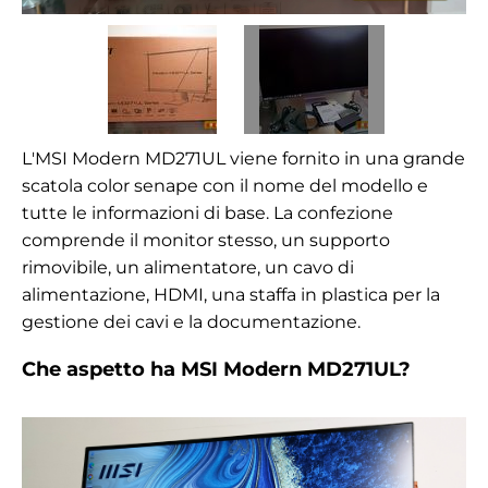
L'MSI Modern MD271UL viene fornito in una grande
scatola color senape con il nome del modello e
tutte le informazioni di base. La confezione
comprende il monitor stesso, un supporto
rimovibile, un alimentatore, un cavo di
alimentazione, HDMI, una staffa in plastica per la
gestione dei cavi e la documentazione.
Che aspetto ha MSI Modern MD271UL?