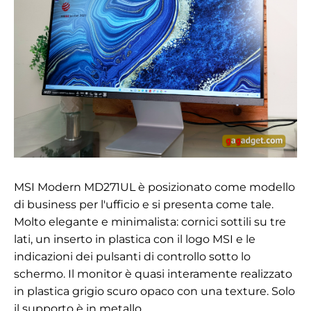
MSI Modern MD271UL è posizionato come modello
di business per l'ufficio e si presenta come tale.
Molto elegante e minimalista: cornici sottili su tre
lati, un inserto in plastica con il logo MSI e le
indicazioni dei pulsanti di controllo sotto lo
schermo. Il monitor è quasi interamente realizzato
in plastica grigio scuro opaco con una texture. Solo
il supporto è in metallo.