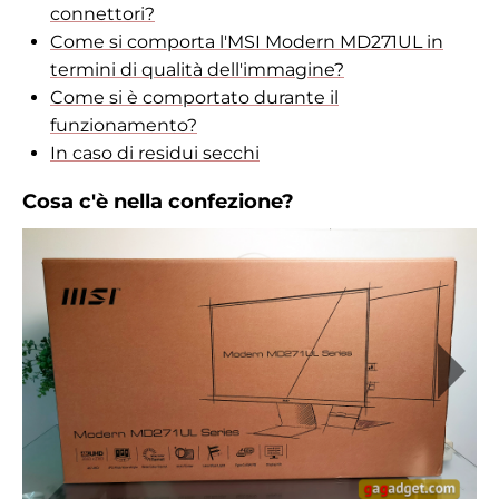
connettori?
Come si comporta l'MSI Modern MD271UL in
termini di qualità dell'immagine?
Come si è comportato durante il
funzionamento?
In caso di residui secchi
Cosa c'è nella confezione?