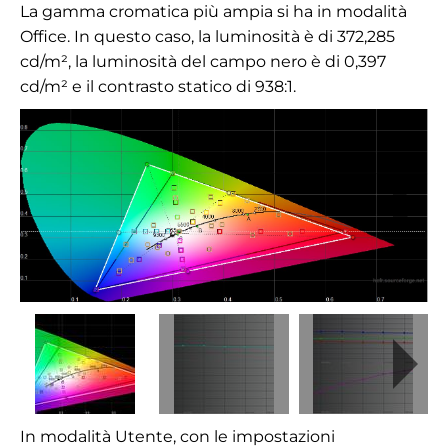
La gamma cromatica più ampia si ha in modalità
Office. In questo caso, la luminosità è di 372,285
cd/m², la luminosità del campo nero è di 0,397
cd/m² e il contrasto statico di 938:1.
In modalità Utente, con le impostazioni