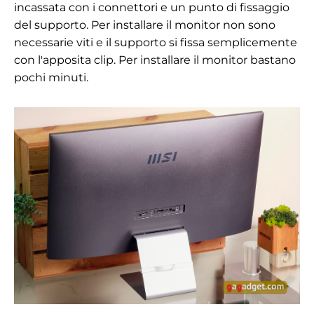
incassata con i connettori e un punto di fissaggio
del supporto. Per installare il monitor non sono
necessarie viti e il supporto si fissa semplicemente
con l'apposita clip. Per installare il monitor bastano
pochi minuti.