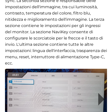
Sync. La seconda sezione è responsabile delle
impostazioni dell'immagine, tra cui luminosità,
contrasto, temperatura del colore, filtro blu,
nitidezza e miglioramento dell'immagine. La terza
sezione contiene le impostazioni per gli ingressi
del monitor. La sezione NaviKey consente di
configurare le scorciatoie per le frecce e il tasto di
invio. L'ultima sezione contiene tutte le altre
impostazioni: lingua dell'interfaccia, trasparenza dei
menu, reset, interruttore di alimentazione Type-C,
ecc.