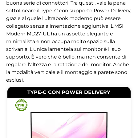
buona serie di connettori. Tra questi, vale la pena
sottolineare il Type-C con supporto Power Delivery,
grazie al quale l'ultrabook moderno può essere
collegato senza alimentazione aggiuntiva. L'MSI
Modern MD271UL ha un aspetto elegante e
minimalista e non occupa molto spazio sulla
scrivania. L'unica lamentela sul monitor è il suo
supporto. È vero che è bello, ma non consente di
regolare l'altezza e la rotazione del monitor. Anche
la modalità verticale e il montaggio a parete sono
esclusi.
TYPE-C CON POWER DELIVERY