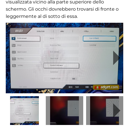
visualizzata vicino alla parte superiore dello
schermo. Gli occhi dovrebbero trovarsi di fronte o
leggermente al di sotto di essa.