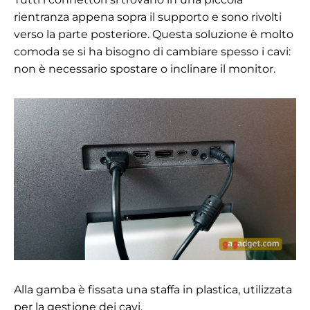
rientranza appena sopra il supporto e sono rivolti
verso la parte posteriore. Questa soluzione è molto
comoda se si ha bisogno di cambiare spesso i cavi:
non è necessario spostare o inclinare il monitor.
Alla gamba è fissata una staffa in plastica, utilizzata
per la gestione dei cavi.