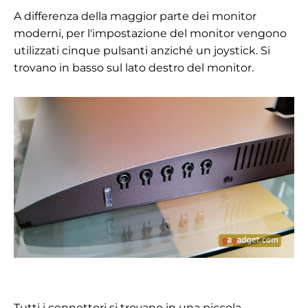
A differenza della maggior parte dei monitor
moderni, per l'impostazione del monitor vengono
utilizzati cinque pulsanti anziché un joystick. Si
trovano in basso sul lato destro del monitor.
Tutti i connettori si trovano in una piccola