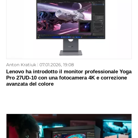
Anton Kratiuk
07.01.2026, 19:08
Lenovo ha introdotto il monitor professionale Yoga
Pro 27UD-10 con una fotocamera 4K e correzione
avanzata del colore