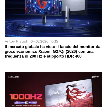
Anton Kratiuk
04.02.2026, 10:35
Il mercato globale ha visto il lancio del monitor da
gioco economico Xiaomi G27Qi (2026) con una
frequenza di 200 Hz e supporto HDR 400