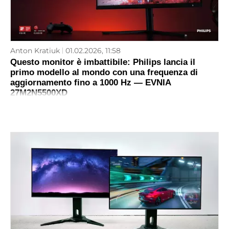
Anton Kratiuk
01.02.2026, 11:58
Questo monitor è imbattibile: Philips lancia il
primo modello al mondo con una frequenza di
aggiornamento fino a 1000 Hz — EVNIA
27M2N5500XD