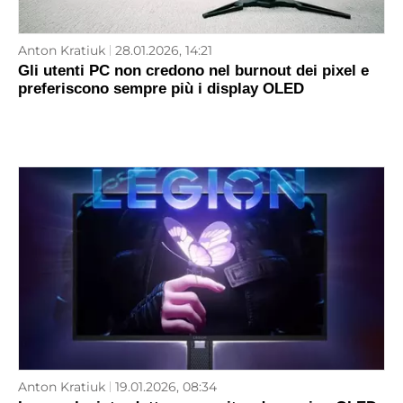
Anton Kratiuk
28.01.2026, 14:21
Gli utenti PC non credono nel burnout dei pixel e
preferiscono sempre più i display OLED
Anton Kratiuk
19.01.2026, 08:34