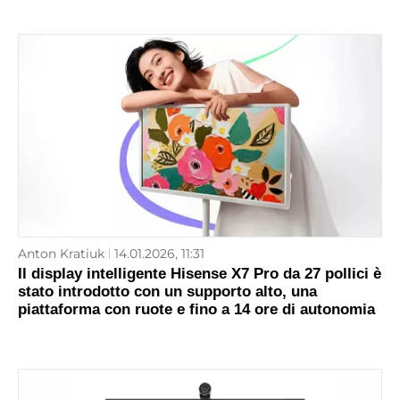
Anton Kratiuk
14.01.2026, 11:31
Il display intelligente Hisense X7 Pro da 27 pollici è
stato introdotto con un supporto alto, una
piattaforma con ruote e fino a 14 ore di autonomia