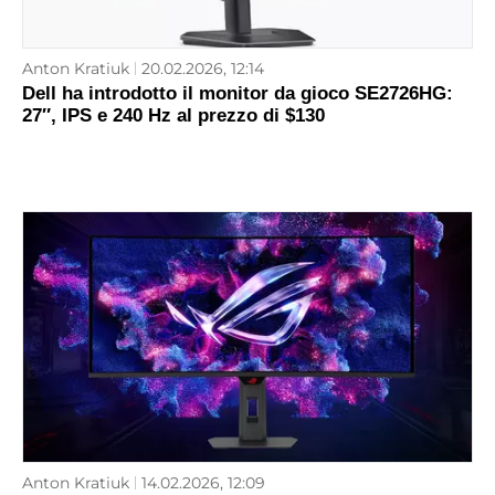
Anton Kratiuk
20.02.2026, 12:14
Dell ha introdotto il monitor da gioco SE2726HG:
27″, IPS e 240 Hz al prezzo di $130
Anton Kratiuk
14.02.2026, 12:09