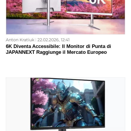
Anton Kratiuk
22.02.2026, 12:41
6K Diventa Accessibile: Il Monitor di Punta di
JAPANNEXT Raggiunge il Mercato Europeo