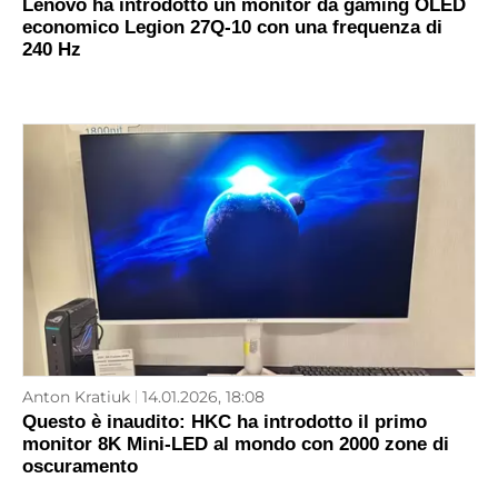
Lenovo ha introdotto un monitor da gaming OLED
economico Legion 27Q-10 con una frequenza di
240 Hz
Anton Kratiuk
14.01.2026, 18:08
Questo è inaudito: HKC ha introdotto il primo
monitor 8K Mini-LED al mondo con 2000 zone di
oscuramento