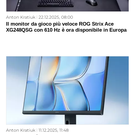
Anton Kratiuk
22.12.2025, 08:00
Il monitor da gioco più veloce ROG Strix Ace
XG248QSG con 610 Hz è ora disponibile in Europa
Anton Kratiuk
11.12.2025, 11:48