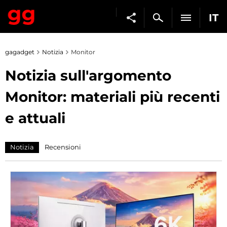
IT
gagadget
Notizia
Monitor
Notizia sull'argomento
Monitor: materiali più recenti
e attuali
Notizia
Recensioni