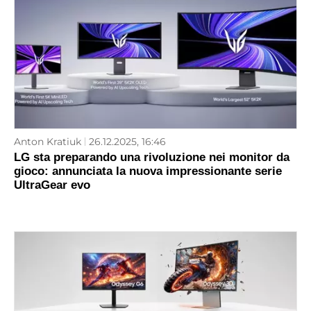
Anton Kratiuk
26.12.2025, 16:46
LG sta preparando una rivoluzione nei monitor da
gioco: annunciata la nuova impressionante serie
UltraGear evo