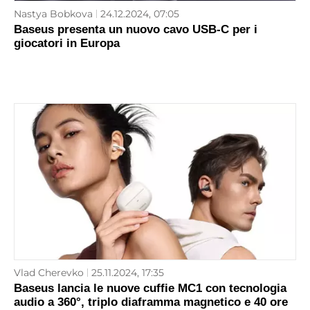
Nastya Bobkova
24.12.2024, 07:05
Baseus presenta un nuovo cavo USB-C per i
giocatori in Europa
Vlad Cherevko
25.11.2024, 17:35
Baseus lancia le nuove cuffie MC1 con tecnologia
audio a 360°, triplo diaframma magnetico e 40 ore