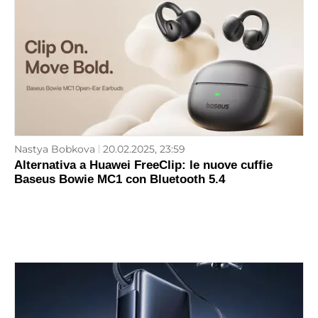
Nastya Bobkova
20.02.2025, 23:59
Alternativa a Huawei FreeClip: le nuove cuffie
Baseus Bowie MC1 con Bluetooth 5.4