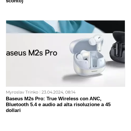
sconto)
Myroslav Trinko
23.04.2024, 08:14
Baseus M2s Pro: True Wireless con ANC,
Bluetooth 5.4 e audio ad alta risoluzione a 45
dollari