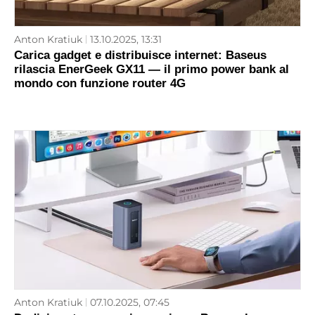
Anton Kratiuk
13.10.2025, 13:31
Carica gadget e distribuisce internet: Baseus
rilascia EnerGeek GX11 — il primo power bank al
mondo con funzione router 4G
Anton Kratiuk
07.10.2025, 07:45