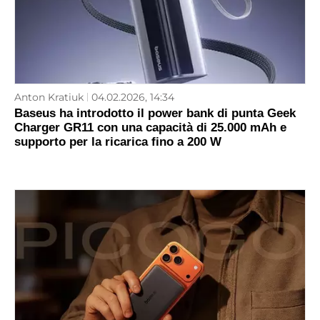
Anton Kratiuk
04.02.2026, 14:34
Baseus ha introdotto il power bank di punta Geek
Charger GR11 con una capacità di 25.000 mAh e
supporto per la ricarica fino a 200 W