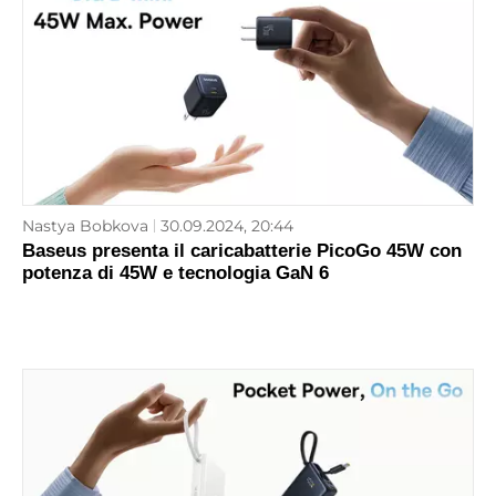
Nastya Bobkova
30.09.2024, 20:44
Baseus presenta il caricabatterie PicoGo 45W con
potenza di 45W e tecnologia GaN 6