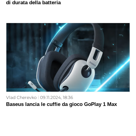
di durata della batteria
Vlad Cherevko
09.11.2024, 18:36
Baseus lancia le cuffie da gioco GoPlay 1 Max