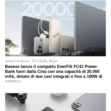
Anton Kratiuk
15.11.2025, 18:44
Baseus lancia il compatto EnerFill FC41 Power
Bank fuori dalla Cina con una capacità di 20.000
mAh, dotato di due cavi integrati e fino a 100W di
potenza