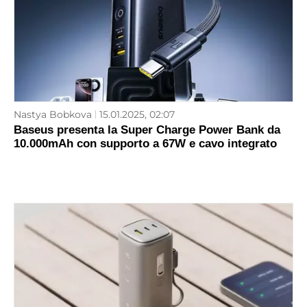
Nastya Bobkova
15.01.2025, 02:07
Baseus presenta la Super Charge Power Bank da
10.000mAh con supporto a 67W e cavo integrato