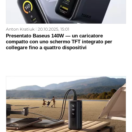
Anton Kratiuk
20.10.2025, 15:01
Presentato Baseus 140W — un caricatore
compatto con uno schermo TFT integrato per
collegare fino a quattro dispositivi