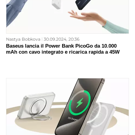
Nastya Bobkova
30.09.2024, 20:36
Baseus lancia il Power Bank PicoGo da 10.000
mAh con cavo integrato e ricarica rapida a 45W