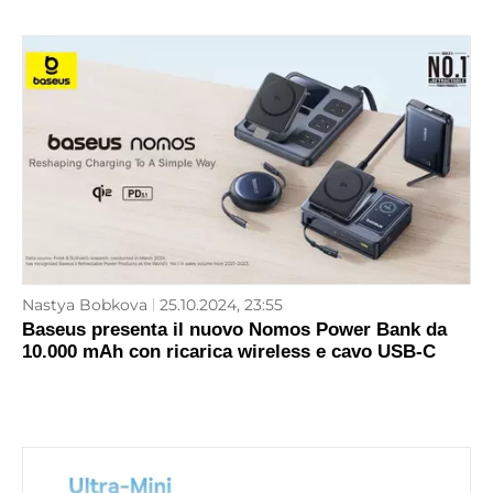
Nastya Bobkova
25.10.2024, 23:55
Baseus presenta il nuovo Nomos Power Bank da
10.000 mAh con ricarica wireless e cavo USB-C