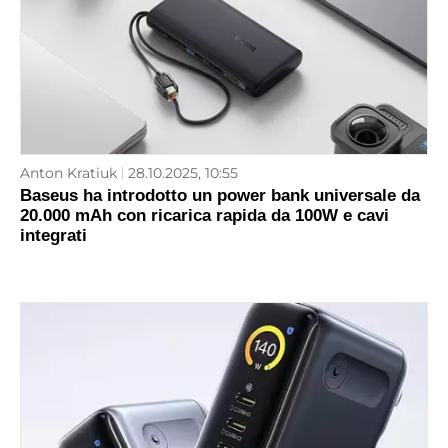
Anton Kratiuk
28.10.2025, 10:55
Baseus ha introdotto un power bank universale da
20.000 mAh con ricarica rapida da 100W e cavi
integrati