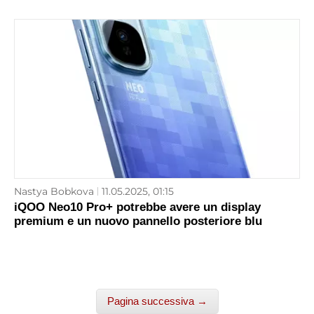
Nastya Bobkova
11.05.2025, 01:15
iQOO Neo10 Pro+ potrebbe avere un display
premium e un nuovo pannello posteriore blu
Pagina successiva →