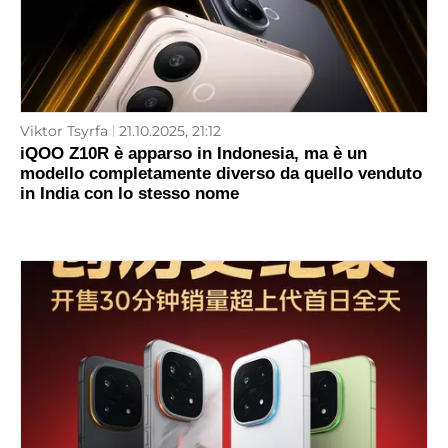
Viktor Tsyrfa
21.10.2025, 21:12
iQOO Z10R è apparso in Indonesia, ma è un
modello completamente diverso da quello venduto
in India con lo stesso nome