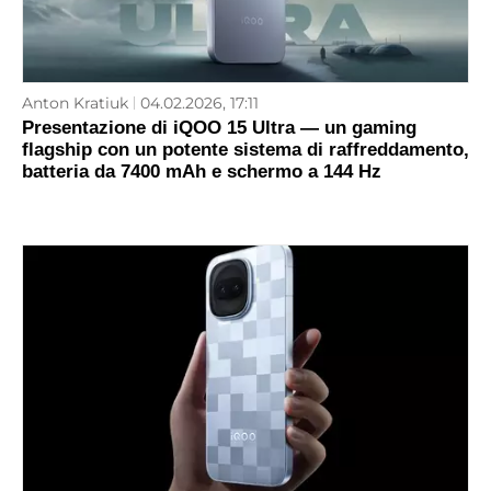
Anton Kratiuk
04.02.2026, 17:11
Presentazione di iQOO 15 Ultra — un gaming
flagship con un potente sistema di raffreddamento,
batteria da 7400 mAh e schermo a 144 Hz