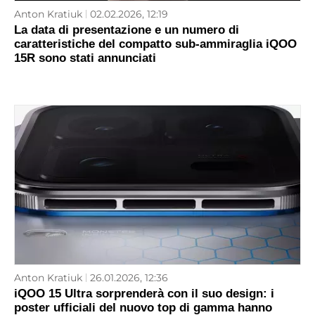
Anton Kratiuk
02.02.2026, 12:19
La data di presentazione e un numero di
caratteristiche del compatto sub-ammiraglia iQOO
15R sono stati annunciati
Anton Kratiuk
26.01.2026, 12:36
iQOO 15 Ultra sorprenderà con il suo design: i
poster ufficiali del nuovo top di gamma hanno