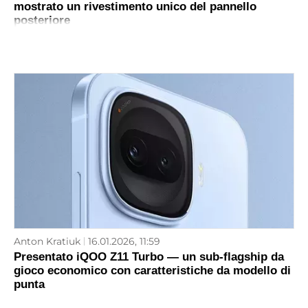
mostrato un rivestimento unico del pannello
posteriore
Anton Kratiuk
16.01.2026, 11:59
Presentato iQOO Z11 Turbo — un sub-flagship da
gioco economico con caratteristiche da modello di
punta