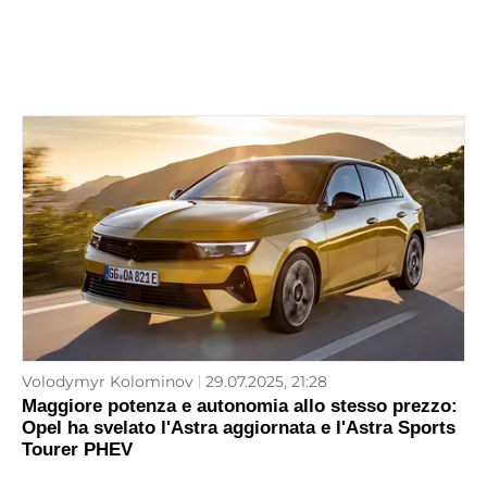
Volodymyr Kolominov
29.07.2025, 21:28
Maggiore potenza e autonomia allo stesso prezzo:
Opel ha svelato l'Astra aggiornata e l'Astra Sports
Tourer PHEV