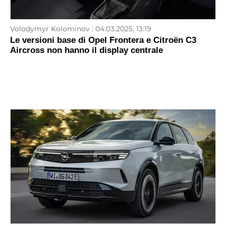
Volodymyr Kolominov
04.03.2025, 13:19
Le versioni base di Opel Frontera e Citroën C3
Aircross non hanno il display centrale