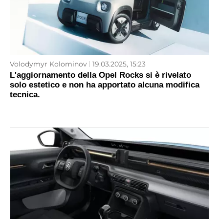
Volodymyr Kolominov
19.03.2025, 15:23
L'aggiornamento della Opel Rocks si è rivelato
solo estetico e non ha apportato alcuna modifica
tecnica.