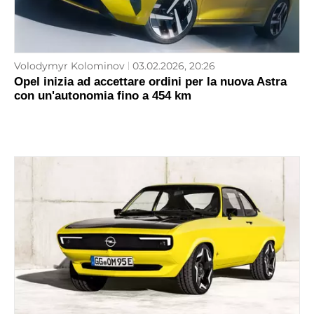
Volodymyr Kolominov
03.02.2026, 20:26
Opel inizia ad accettare ordini per la nuova Astra
con un'autonomia fino a 454 km