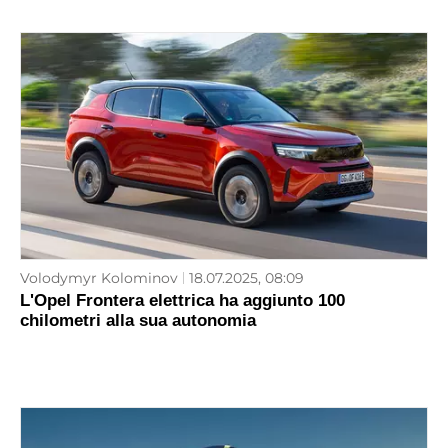
Volodymyr Kolominov
18.07.2025, 08:09
L'Opel Frontera elettrica ha aggiunto 100
chilometri alla sua autonomia