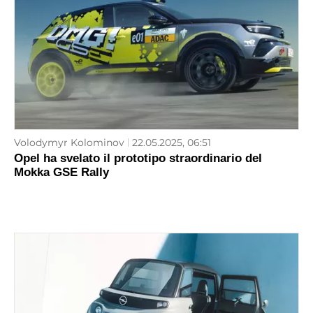
Volodymyr Kolominov
22.05.2025, 06:51
Opel ha svelato il prototipo straordinario del
Mokka GSE Rally