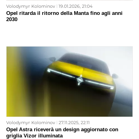
Volodymyr Kolominov
19.01.2026, 21:04
Opel ritarda il ritorno della Manta fino agli anni
2030
Volodymyr Kolominov
27.11.2025, 22:11
Opel Astra riceverà un design aggiornato con
griglia Vizor illuminata