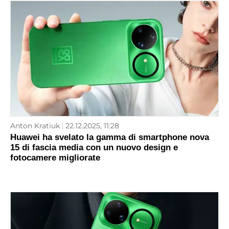
Anton Kratiuk
22.12.2025, 11:28
Huawei ha svelato la gamma di smartphone nova
15 di fascia media con un nuovo design e
fotocamere migliorate