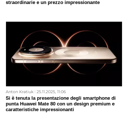
straordinarie e un prezzo impressionante
Anton Kratiuk
25.11.2025, 11:06
Si è tenuta la presentazione degli smartphone di
punta Huawei Mate 80 con un design premium e
caratteristiche impressionanti