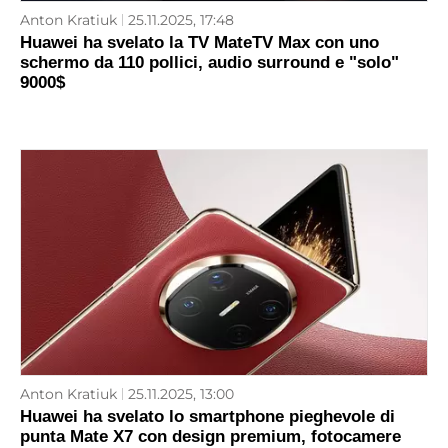
Anton Kratiuk
25.11.2025, 17:48
Huawei ha svelato la TV MateTV Max con uno
schermo da 110 pollici, audio surround e "solo"
9000$
Anton Kratiuk
25.11.2025, 13:00
Huawei ha svelato lo smartphone pieghevole di
punta Mate X7 con design premium, fotocamere