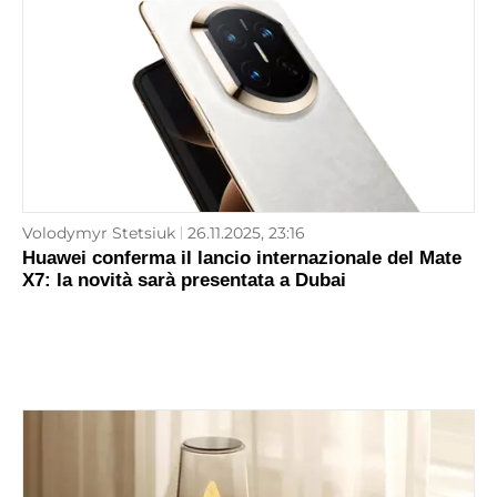
Volodymyr Stetsiuk
26.11.2025, 23:16
Huawei conferma il lancio internazionale del Mate
X7: la novità sarà presentata a Dubai