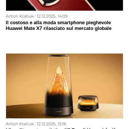
Anton Kratiuk
12.12.2025, 14:09
Il costoso e alla moda smartphone pieghevole
Huawei Mate X7 rilasciato sul mercato globale
Anton Kratiuk
12.12.2025, 13:16