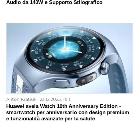
Audio da 140W e Supporto Stilografico
Anton Kratiuk
23.12.2025, 11:11
Huawei svela Watch 10th Anniversary Edition -
smartwatch per anniversario con design premium
e funzionalità avanzate per la salute