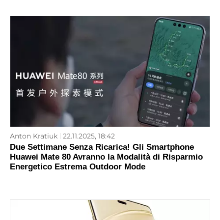
Anton Kratiuk
22.11.2025, 18:42
Due Settimane Senza Ricarica! Gli Smartphone
Huawei Mate 80 Avranno la Modalità di Risparmio
Energetico Estrema Outdoor Mode