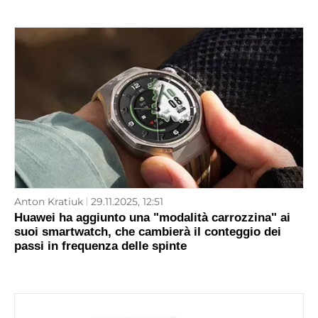
Anton Kratiuk
29.11.2025, 12:51
Huawei ha aggiunto una "modalità carrozzina" ai
suoi smartwatch, che cambierà il conteggio dei
passi in frequenza delle spinte