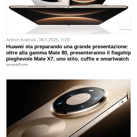
Anton Kratiuk
18.11.2025, 11:20
Huawei sta preparando una grande presentazione:
oltre alla gamma Mate 80, presenteranno il flagship
pieghevole Mate X7, uno stilo, cuffie e smartwatch
premium