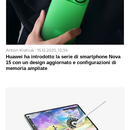
Anton Kratiuk
15.12.2025, 12:34
Huawei ha introdotto la serie di smartphone Nova
15 con un design aggiornato e configurazioni di
memoria ampliate