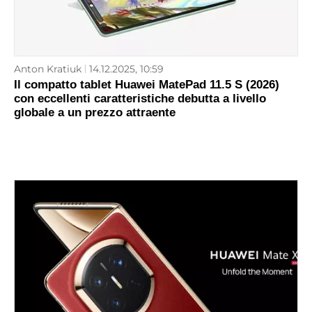
Anton Kratiuk
14.12.2025, 10:59
Il compatto tablet Huawei MatePad 11.5 S (2026)
con eccellenti caratteristiche debutta a livello
globale a un prezzo attraente