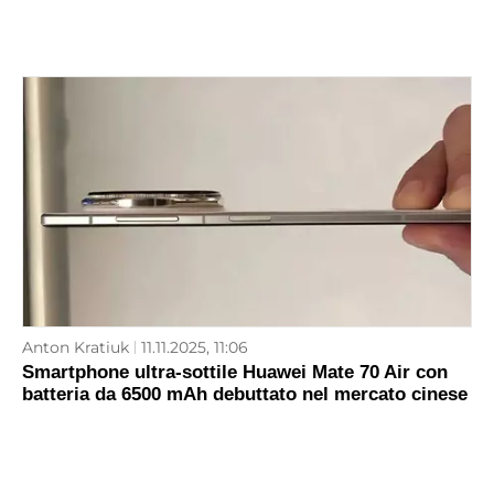
Anton Kratiuk
11.11.2025, 11:06
Smartphone ultra-sottile Huawei Mate 70 Air con
batteria da 6500 mAh debuttato nel mercato cinese