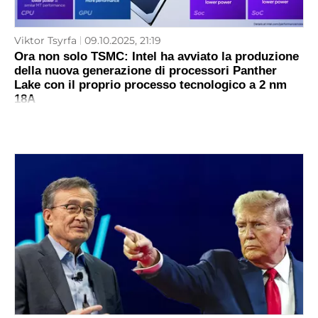
Viktor Tsyrfa
09.10.2025, 21:19
Ora non solo TSMC: Intel ha avviato la produzione
della nuova generazione di processori Panther
Lake con il proprio processo tecnologico a 2 nm
18A