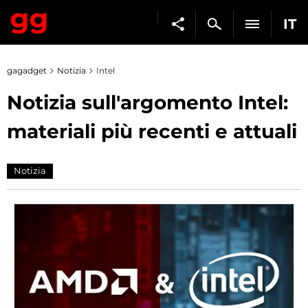
IT
gagadget
Notizia
Intel
Notizia sull'argomento Intel:
materiali più recenti e attuali
Notizia