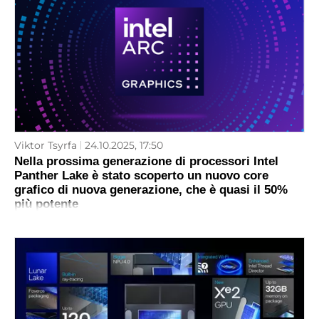
Viktor Tsyrfa
24.10.2025, 17:50
Nella prossima generazione di processori Intel
Panther Lake è stato scoperto un nuovo core
grafico di nuova generazione, che è quasi il 50%
più potente