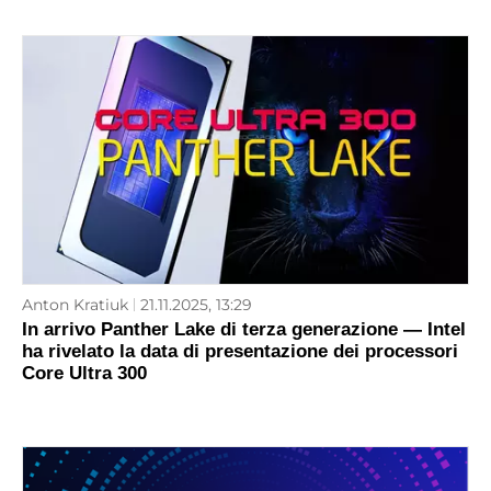
Anton Kratiuk
21.11.2025, 13:29
In arrivo Panther Lake di terza generazione — Intel
ha rivelato la data di presentazione dei processori
Core Ultra 300