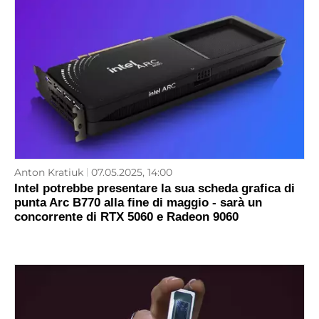
Anton Kratiuk
07.05.2025, 14:00
Intel potrebbe presentare la sua scheda grafica di
punta Arc B770 alla fine di maggio - sarà un
concorrente di RTX 5060 e Radeon 9060