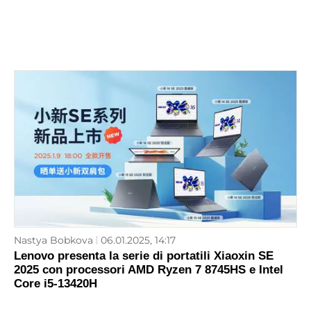
Nastya Bobkova
06.01.2025, 14:17
Lenovo presenta la serie di portatili Xiaoxin SE
2025 con processori AMD Ryzen 7 8745HS e Intel
Core i5-13420H