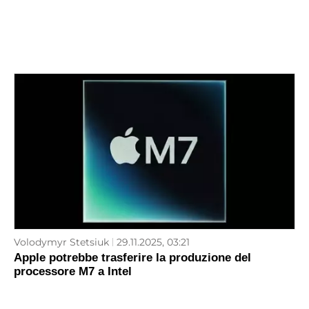
Volodymyr Stetsiuk
29.11.2025, 03:21
Apple potrebbe trasferire la produzione del
processore M7 a Intel