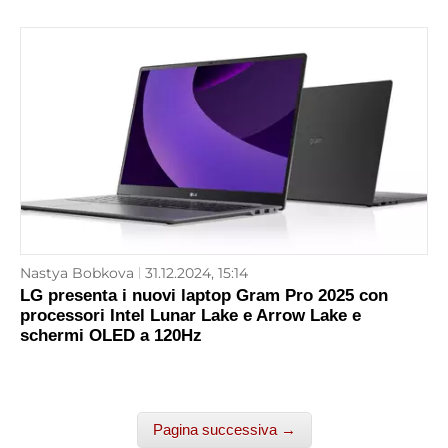
Nastya Bobkova
31.12.2024, 15:14
LG presenta i nuovi laptop Gram Pro 2025 con
processori Intel Lunar Lake e Arrow Lake e
schermi OLED a 120Hz
Pagina successiva →