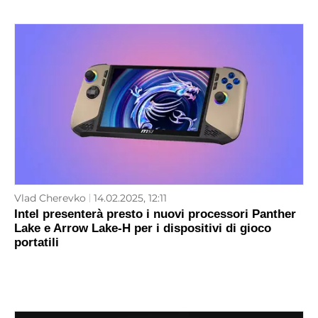
Vlad Cherevko
14.02.2025, 12:11
Intel presenterà presto i nuovi processori Panther
Lake e Arrow Lake-H per i dispositivi di gioco
portatili