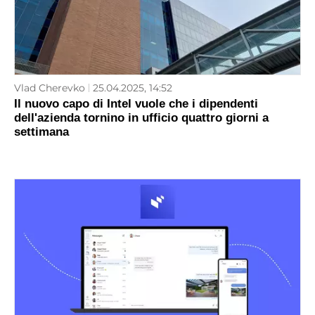
Vlad Cherevko
25.04.2025, 14:52
Il nuovo capo di Intel vuole che i dipendenti
dell'azienda tornino in ufficio quattro giorni a
settimana