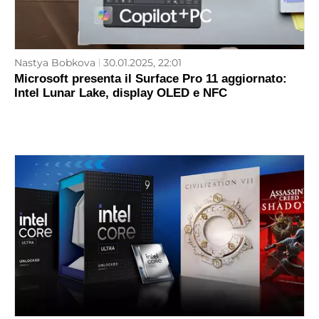
Nastya Bobkova
30.01.2025, 22:01
Microsoft presenta il Surface Pro 11 aggiornato:
Intel Lunar Lake, display OLED e NFC