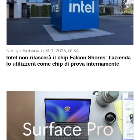
Nastya Bobkova
31.01.2025, 01:54
Intel non rilascerà il chip Falcon Shores: l'azienda
lo utilizzerà come chip di prova internamente