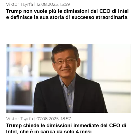
Viktor Tsyrfa
12.08.2025, 13:59
Trump non vuole più le dimissioni del CEO di Intel
e definisce la sua storia di successo straordinaria
Viktor Tsyrfa
07.08.2025, 18:57
Trump chiede le dimissioni immediate del CEO di
Intel, che è in carica da solo 4 mesi