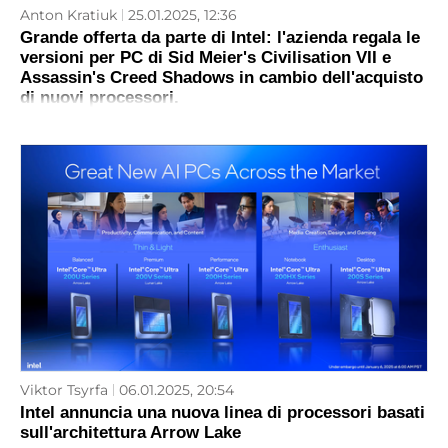
Anton Kratiuk
25.01.2025, 12:36
Grande offerta da parte di Intel: l'azienda regala le
versioni per PC di Sid Meier's Civilisation VII e
Assassin's Creed Shadows in cambio dell'acquisto
di nuovi processori.
Viktor Tsyrfa
06.01.2025, 20:54
Intel annuncia una nuova linea di processori basati
sull'architettura Arrow Lake