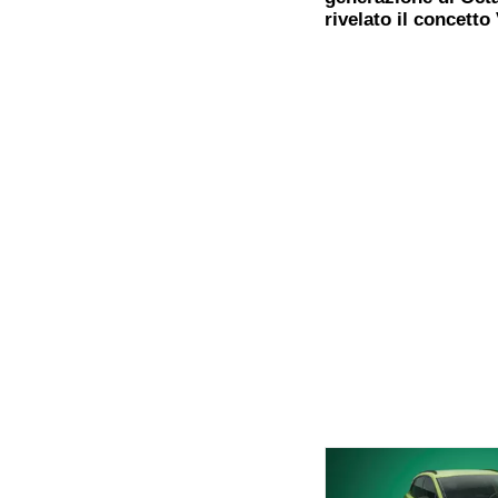
rivelato il concetto