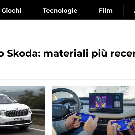
Giochi
Tecnologie
Film
 Skoda: materiali più recen