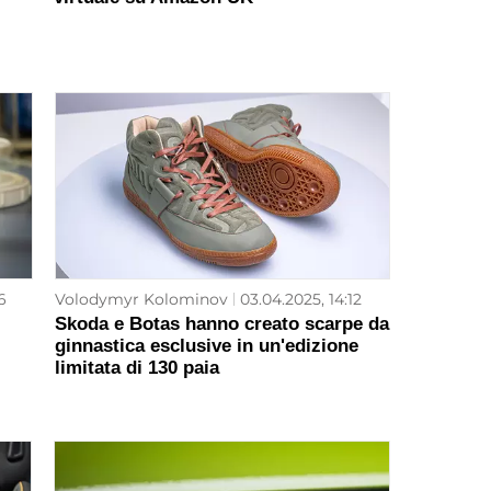
6
Volodymyr Kolominov
03.04.2025, 14:12
Skoda e Botas hanno creato scarpe da
ginnastica esclusive in un'edizione
limitata di 130 paia