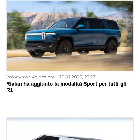
Volodymyr Kolominov
20.02.2026, 22:27
Rivian ha aggiunto la modalità Sport per tutti gli
R1