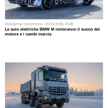
Volodymyr Kolominov
20.02.2026, 21:28
Le auto elettriche BMW M imiteranno il suono del
motore e i cambi marcia