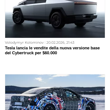
Volodymyr Kolominov
20.02.2026, 21:43
Tesla lancia le vendite della nuova versione base
del Cybertruck per $60.000