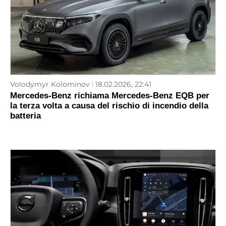
Volodymyr Kolominov
18.02.2026, 22:41
Mercedes-Benz richiama Mercedes-Benz EQB per
la terza volta a causa del rischio di incendio della
batteria