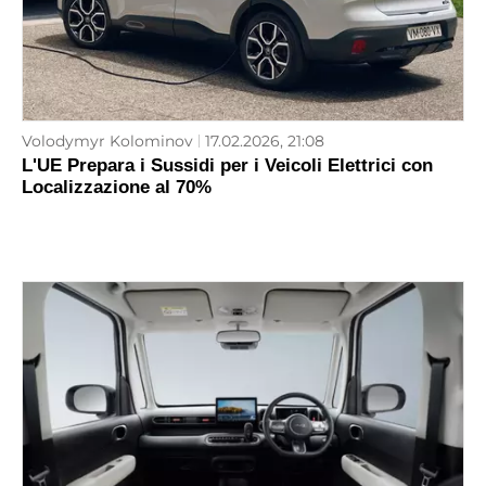
Volodymyr Kolominov
17.02.2026, 21:08
L'UE Prepara i Sussidi per i Veicoli Elettrici con
Localizzazione al 70%