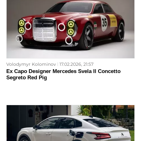
Volodymyr Kolominov
17.02.2026, 21:57
Ex Capo Designer Mercedes Svela Il Concetto
Segreto Red Pig