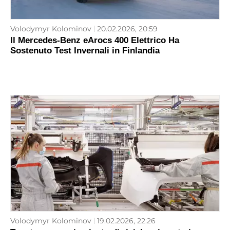
Volodymyr Kolominov
20.02.2026, 20:59
Il Mercedes-Benz eArocs 400 Elettrico Ha
Sostenuto Test Invernali in Finlandia
Volodymyr Kolominov
19.02.2026, 22:26