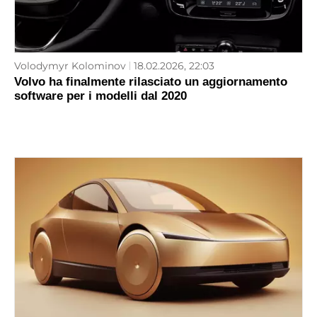
Volodymyr Kolominov
18.02.2026, 22:03
Volvo ha finalmente rilasciato un aggiornamento
software per i modelli dal 2020