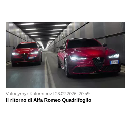
Volodymyr Kolominov
23.02.2026, 20:49
Il ritorno di Alfa Romeo Quadrifoglio