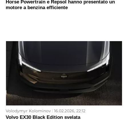
Horse Powertrain e Repsol hanno presentato un
motore a benzina efficiente
Volodymyr Kolominov
16.02.2026, 22:12
Volvo EX30 Black Edition svelata