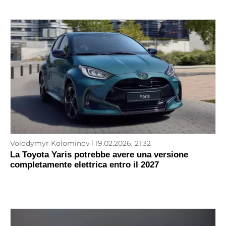
Volodymyr Kolominov
19.02.2026, 21:32
La Toyota Yaris potrebbe avere una versione
completamente elettrica entro il 2027