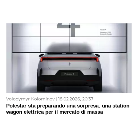
Volodymyr Kolominov
18.02.2026, 20:37
Polestar sta preparando una sorpresa: una station
wagon elettrica per il mercato di massa