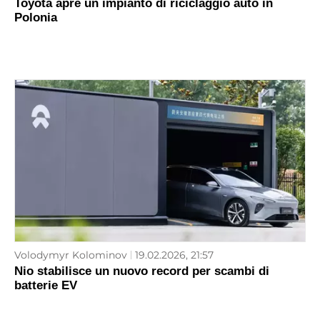
Toyota apre un impianto di riciclaggio auto in
Polonia
Volodymyr Kolominov
19.02.2026, 21:57
Nio stabilisce un nuovo record per scambi di
batterie EV