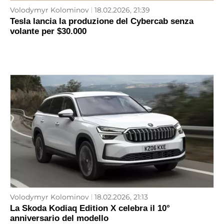
Volodymyr Kolominov
18.02.2026, 21:39
Tesla lancia la produzione del Cybercab senza
volante per $30.000
Volodymyr Kolominov
18.02.2026, 21:13
La Skoda Kodiaq Edition X celebra il 10°
anniversario del modello