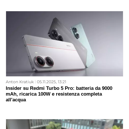
Anton Kratiuk
05.11.2025, 13:21
Insider su Redmi Turbo 5 Pro: batteria da 9000
mAh, ricarica 100W e resistenza completa
all'acqua