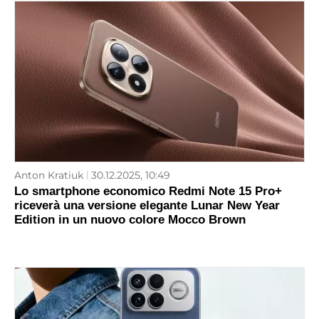
Anton Kratiuk
30.12.2025, 10:49
Lo smartphone economico Redmi Note 15 Pro+
riceverà una versione elegante Lunar New Year
Edition in un nuovo colore Mocco Brown