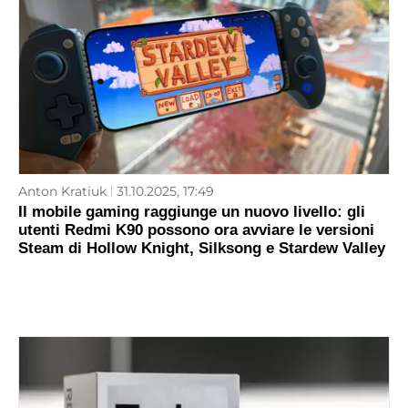
Anton Kratiuk
31.10.2025, 17:49
Il mobile gaming raggiunge un nuovo livello: gli
utenti Redmi K90 possono ora avviare le versioni
Steam di Hollow Knight, Silksong e Stardew Valley