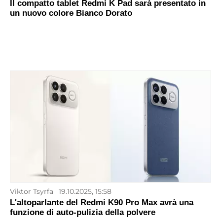
Il compatto tablet Redmi K Pad sarà presentato in
un nuovo colore Bianco Dorato
Viktor Tsyrfa
19.10.2025, 15:58
L'altoparlante del Redmi K90 Pro Max avrà una
funzione di auto-pulizia della polvere