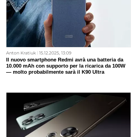
Anton Kratiuk
15.12.2025, 13:09
Il nuovo smartphone Redmi avrà una batteria da
10.000 mAh con supporto per la ricarica da 100W
— molto probabilmente sarà il K90 Ultra