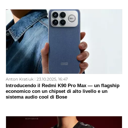
Anton Kratiuk
23.10.2025, 16:47
Introducendo il Redmi K90 Pro Max — un flagship
economico con un chipset di alto livello e un
sistema audio cool di Bose