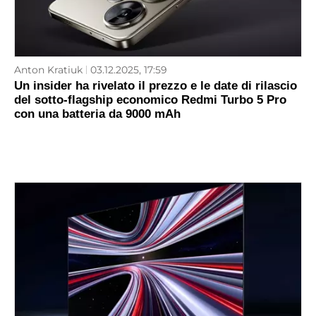
Anton Kratiuk
03.12.2025, 17:59
Un insider ha rivelato il prezzo e le date di rilascio
del sotto-flagship economico Redmi Turbo 5 Pro
con una batteria da 9000 mAh