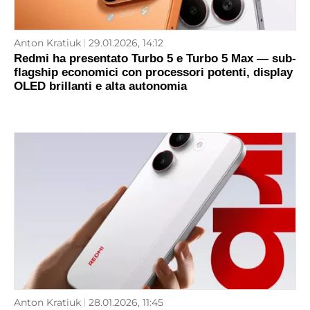
Anton Kratiuk
29.01.2026, 14:12
Redmi ha presentato Turbo 5 e Turbo 5 Max — sub-
flagship economici con processori potenti, display
OLED brillanti e alta autonomia
Anton Kratiuk
28.01.2026, 11:45