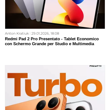
Anton Kratiuk
29.01.2026, 18:08
Redmi Pad 2 Pro Presentato - Tablet Economico
con Schermo Grande per Studio e Multimedia