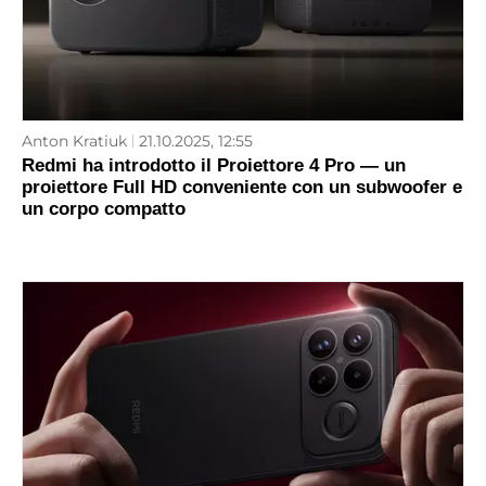
Anton Kratiuk
21.10.2025, 12:55
Redmi ha introdotto il Proiettore 4 Pro — un
proiettore Full HD conveniente con un subwoofer e
un corpo compatto