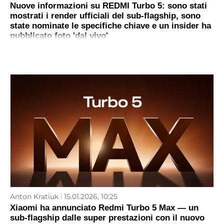
Nuove informazioni su REDMI Turbo 5: sono stati
mostrati i render ufficiali del sub-flagship, sono
state nominate le specifiche chiave e un insider ha
pubblicato foto 'dal vivo'
Anton Kratiuk
15.01.2026, 10:25
Xiaomi ha annunciato Redmi Turbo 5 Max — un
sub-flagship dalle super prestazioni con il nuovo