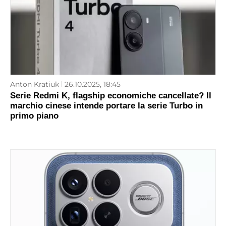
Anton Kratiuk
26.10.2025, 18:45
Serie Redmi K, flagship economiche cancellate? Il
marchio cinese intende portare la serie Turbo in
primo piano