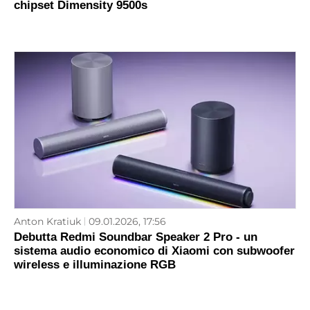
chipset Dimensity 9500s
Anton Kratiuk
09.01.2026, 17:56
Debutta Redmi Soundbar Speaker 2 Pro - un
sistema audio economico di Xiaomi con subwoofer
wireless e illuminazione RGB