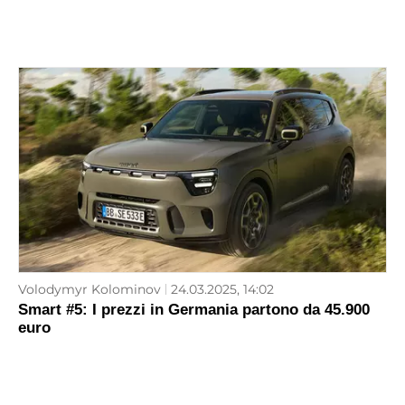
Volodymyr Kolominov
24.03.2025, 14:02
Smart #5: I prezzi in Germania partono da 45.900
euro