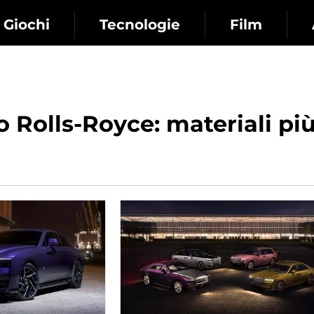
Giochi
Tecnologie
Film
 Rolls-Royce: materiali più