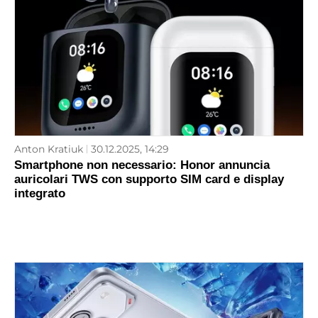
Anton Kratiuk
30.12.2025, 14:29
Smartphone non necessario: Honor annuncia
auricolari TWS con supporto SIM card e display
integrato