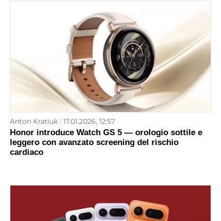
Anton Kratiuk
17.01.2026, 12:57
Honor introduce Watch GS 5 — orologio sottile e
leggero con avanzato screening del rischio
cardiaco