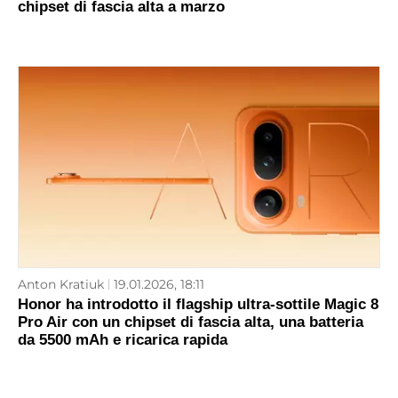
chipset di fascia alta a marzo
Anton Kratiuk
19.01.2026, 18:11
Honor ha introdotto il flagship ultra-sottile Magic 8
Pro Air con un chipset di fascia alta, una batteria
da 5500 mAh e ricarica rapida