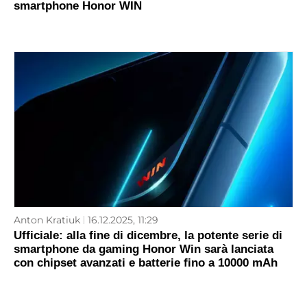
smartphone Honor WIN
Anton Kratiuk
16.12.2025, 11:29
Ufficiale: alla fine di dicembre, la potente serie di
smartphone da gaming Honor Win sarà lanciata
con chipset avanzati e batterie fino a 10000 mAh