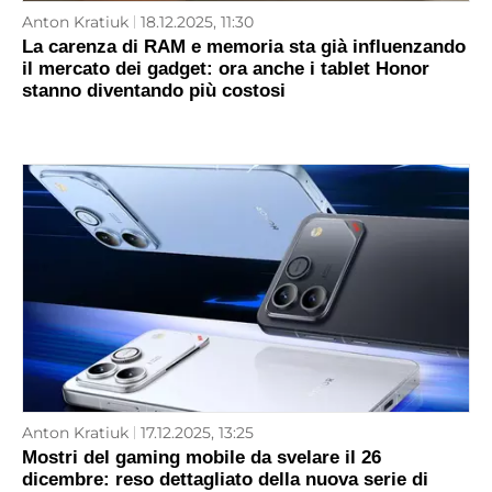
Anton Kratiuk
18.12.2025, 11:30
La carenza di RAM e memoria sta già influenzando
il mercato dei gadget: ora anche i tablet Honor
stanno diventando più costosi
Anton Kratiuk
17.12.2025, 13:25
Mostri del gaming mobile da svelare il 26
dicembre: reso dettagliato della nuova serie di