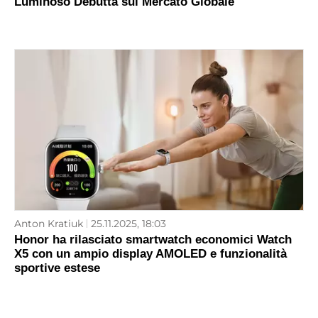
Luminoso Debutta sul Mercato Globale
Anton Kratiuk
25.11.2025, 18:03
Honor ha rilasciato smartwatch economici Watch
X5 con un ampio display AMOLED e funzionalità
sportive estese