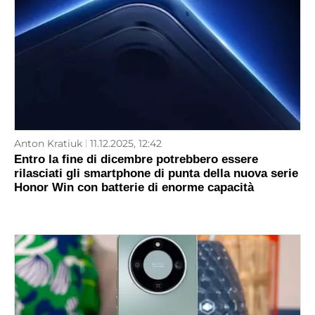
Anton Kratiuk
11.12.2025, 12:42
Entro la fine di dicembre potrebbero essere
rilasciati gli smartphone di punta della nuova serie
Honor Win con batterie di enorme capacità