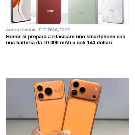
Anton Kratiuk
11.01.2026, 12:06
Honor si prepara a rilasciare uno smartphone con
una batteria da 10.000 mAh a soli 140 dollari