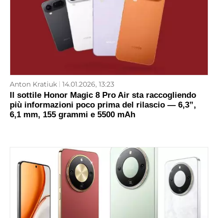
Anton Kratiuk
14.01.2026, 13:23
Il sottile Honor Magic 8 Pro Air sta raccogliendo
più informazioni poco prima del rilascio — 6,3”,
6,1 mm, 155 grammi e 5500 mAh