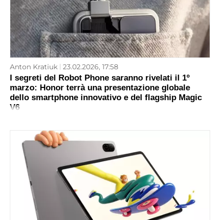
Anton Kratiuk
23.02.2026, 17:58
I segreti del Robot Phone saranno rivelati il 1º
marzo: Honor terrà una presentazione globale
dello smartphone innovativo e del flagship Magic
V6