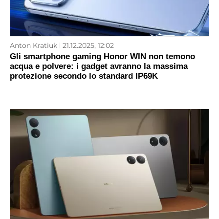
Anton Kratiuk
21.12.2025, 12:02
Gli smartphone gaming Honor WIN non temono
acqua e polvere: i gadget avranno la massima
protezione secondo lo standard IP69K