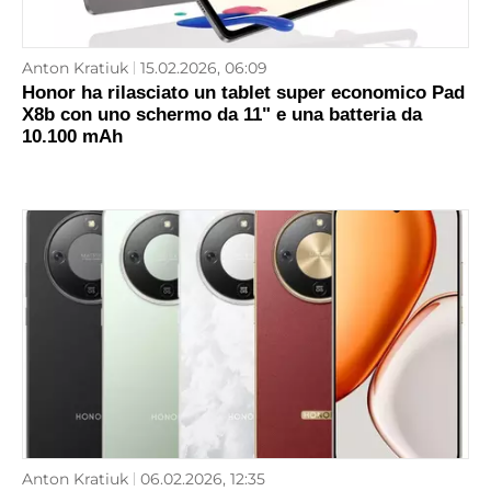
Anton Kratiuk
15.02.2026, 06:09
Honor ha rilasciato un tablet super economico Pad
X8b con uno schermo da 11" e una batteria da
10.100 mAh
Anton Kratiuk
06.02.2026, 12:35