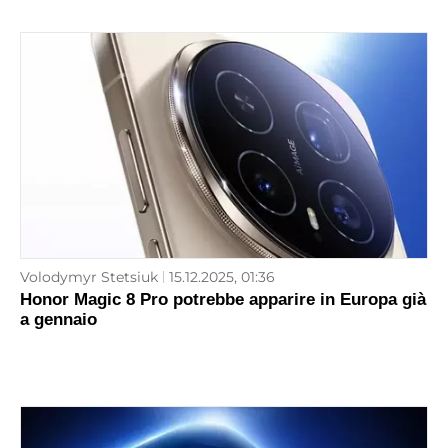
Volodymyr Stetsiuk
15.12.2025, 01:36
Honor Magic 8 Pro potrebbe apparire in Europa già
a gennaio