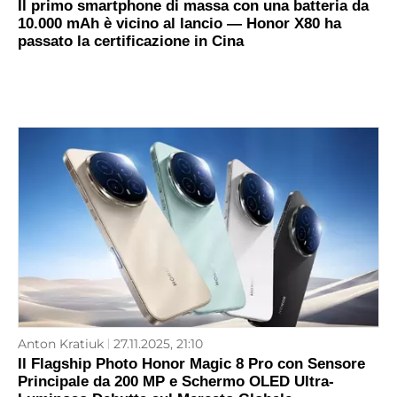
Il primo smartphone di massa con una batteria da
10.000 mAh è vicino al lancio — Honor X80 ha
passato la certificazione in Cina
Anton Kratiuk
27.11.2025, 21:10
Il Flagship Photo Honor Magic 8 Pro con Sensore
Principale da 200 MP e Schermo OLED Ultra-