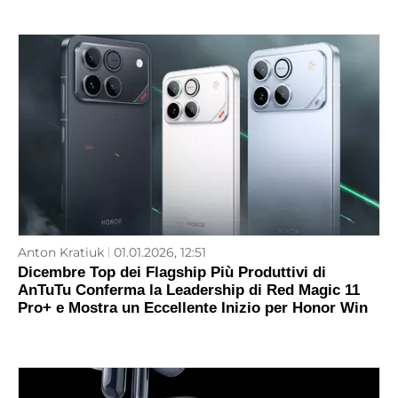
Anton Kratiuk
01.01.2026, 12:51
Dicembre Top dei Flagship Più Produttivi di
AnTuTu Conferma la Leadership di Red Magic 11
Pro+ e Mostra un Eccellente Inizio per Honor Win