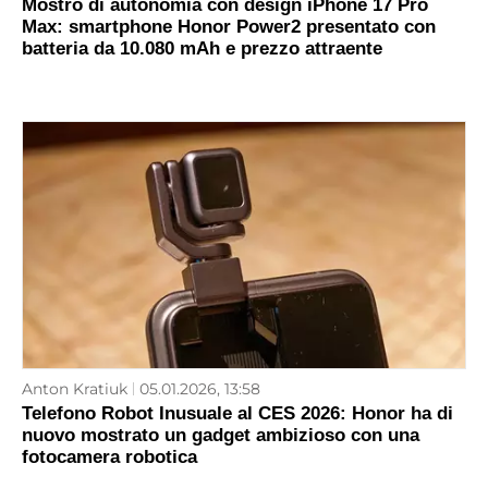
Mostro di autonomia con design iPhone 17 Pro
Max: smartphone Honor Power2 presentato con
batteria da 10.080 mAh e prezzo attraente
Anton Kratiuk
05.01.2026, 13:58
Telefono Robot Inusuale al CES 2026: Honor ha di
nuovo mostrato un gadget ambizioso con una
fotocamera robotica