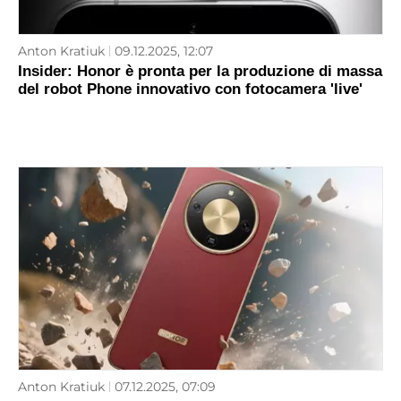
Anton Kratiuk
09.12.2025, 12:07
Insider: Honor è pronta per la produzione di massa
del robot Phone innovativo con fotocamera 'live'
Anton Kratiuk
07.12.2025, 07:09