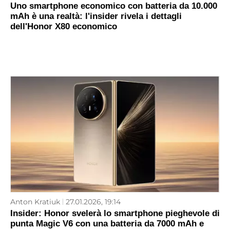
Uno smartphone economico con batteria da 10.000
mAh è una realtà: l'insider rivela i dettagli
dell'Honor X80 economico
Anton Kratiuk
27.01.2026, 19:14
Insider: Honor svelerà lo smartphone pieghevole di
punta Magic V6 con una batteria da 7000 mAh e