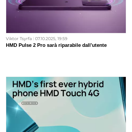
Viktor Tsyrfa
07.10.2025, 19:59
HMD Pulse 2 Pro sarà riparabile dall'utente