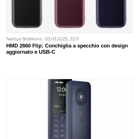
Nastya Bobkova
03.03.2025, 22:11
HMD 2660 Flip: Conchiglia a specchio con design
aggiornato e USB-C