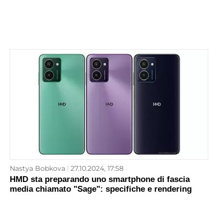
Nastya Bobkova
27.10.2024, 17:58
HMD sta preparando uno smartphone di fascia
media chiamato "Sage": specifiche e rendering