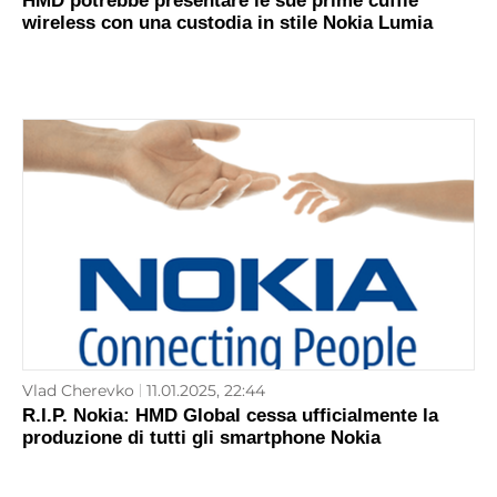
HMD potrebbe presentare le sue prime cuffie
wireless con una custodia in stile Nokia Lumia
Vlad Cherevko
11.01.2025, 22:44
R.I.P. Nokia: HMD Global cessa ufficialmente la
produzione di tutti gli smartphone Nokia