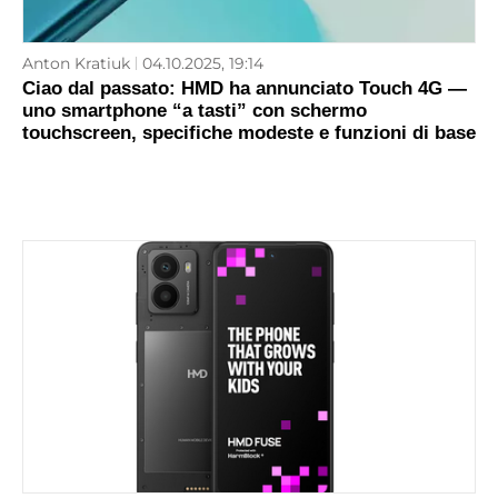
Anton Kratiuk
04.10.2025, 19:14
Ciao dal passato: HMD ha annunciato Touch 4G —
uno smartphone “a tasti” con schermo
touchscreen, specifiche modeste e funzioni di base