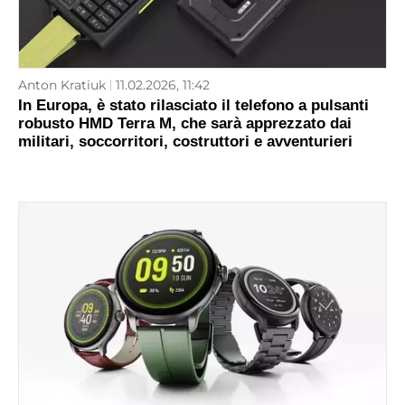
Anton Kratiuk
11.02.2026, 11:42
In Europa, è stato rilasciato il telefono a pulsanti
robusto HMD Terra M, che sarà apprezzato dai
militari, soccorritori, costruttori e avventurieri