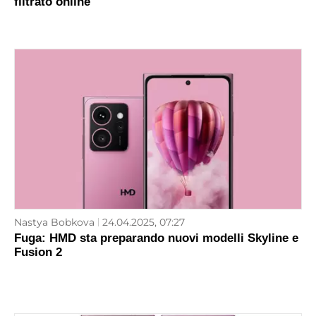
filtrato online
Nastya Bobkova
24.04.2025, 07:27
Fuga: HMD sta preparando nuovi modelli Skyline e
Fusion 2