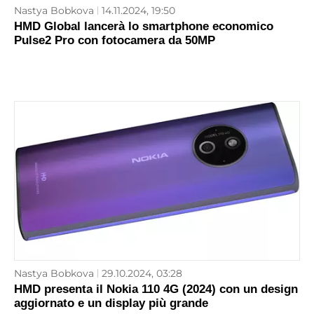
Nastya Bobkova
14.11.2024, 19:50
HMD Global lancerà lo smartphone economico
Pulse2 Pro con fotocamera da 50MP
Nastya Bobkova
29.10.2024, 03:28
HMD presenta il Nokia 110 4G (2024) con un design
aggiornato e un display più grande