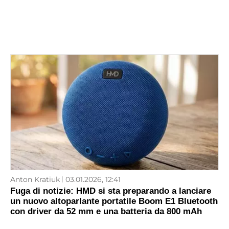
Anton Kratiuk
03.01.2026, 12:41
Fuga di notizie: HMD si sta preparando a lanciare
un nuovo altoparlante portatile Boom E1 Bluetooth
con driver da 52 mm e una batteria da 800 mAh