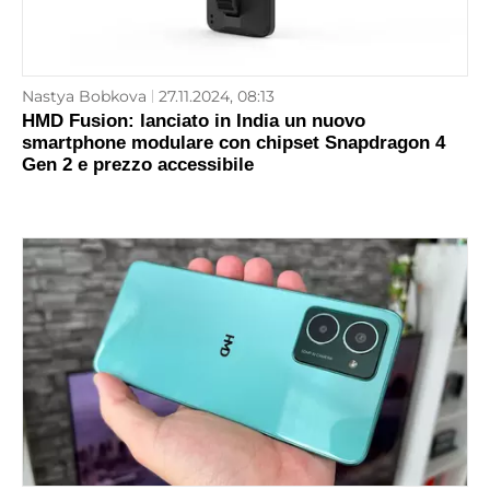
Nastya Bobkova
27.11.2024, 08:13
HMD Fusion: lanciato in India un nuovo
smartphone modulare con chipset Snapdragon 4
Gen 2 e prezzo accessibile