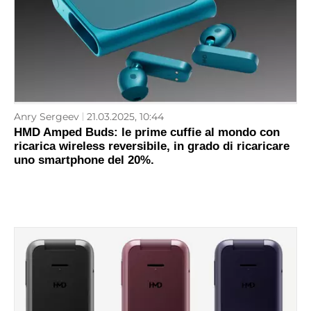
Anry Sergeev
21.03.2025, 10:44
HMD Amped Buds: le prime cuffie al mondo con
ricarica wireless reversibile, in grado di ricaricare
uno smartphone del 20%.