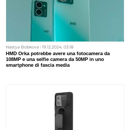
Nastya Bobkova
19.12.2024, 03:18
HMD Orka potrebbe avere una fotocamera da
108MP e una selfie camera da 50MP in uno
smartphone di fascia media