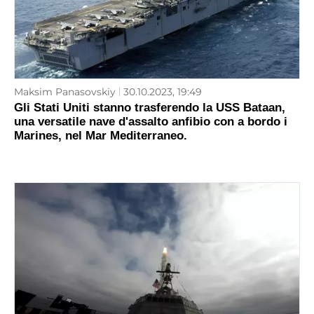
Maksim Panasovskiy
30.10.2023, 19:49
Gli Stati Uniti stanno trasferendo la USS Bataan,
una versatile nave d'assalto anfibio con a bordo i
Marines, nel Mar Mediterraneo.