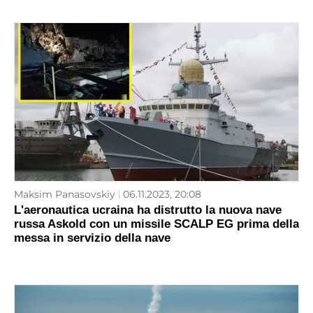
Maksim Panasovskiy
06.11.2023, 20:08
L'aeronautica ucraina ha distrutto la nuova nave
russa Askold con un missile SCALP EG prima della
messa in servizio della nave