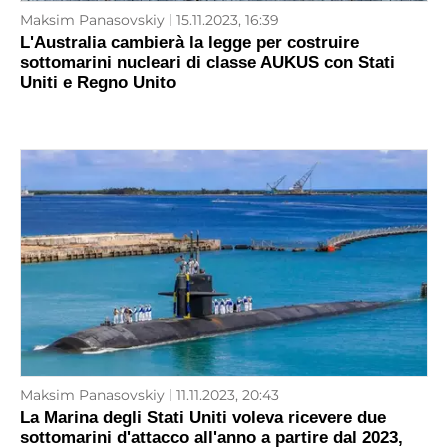
Maksim Panasovskiy
15.11.2023, 16:39
L'Australia cambierà la legge per costruire
sottomarini nucleari di classe AUKUS con Stati
Uniti e Regno Unito
Maksim Panasovskiy
11.11.2023, 20:43
La Marina degli Stati Uniti voleva ricevere due
sottomarini d'attacco all'anno a partire dal 2023,