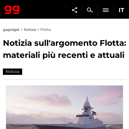
IT
gagadget
Notizia
Flotta
Notizia sull'argomento Flotta:
materiali più recenti e attuali
Notizia