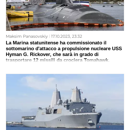
Maksim Panasovskiy
17.10.2023, 23:32
La Marina statunitense ha commissionato il
sottomarino d'attacco a propulsione nucleare USS
Hyman G. Rickover, che sarà in grado di
trasportare 12 missili da crociera Tomahawk.