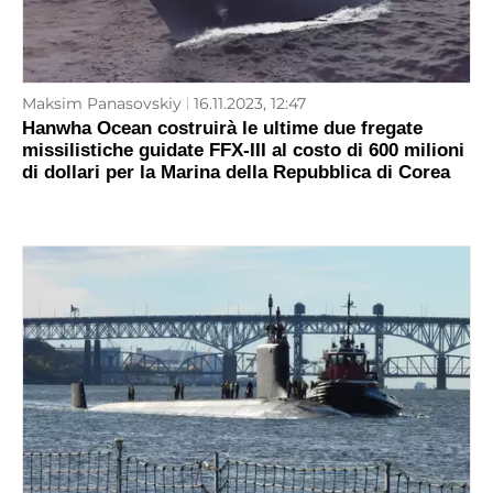
Maksim Panasovskiy
16.11.2023, 12:47
Hanwha Ocean costruirà le ultime due fregate
missilistiche guidate FFX-III al costo di 600 milioni
di dollari per la Marina della Repubblica di Corea