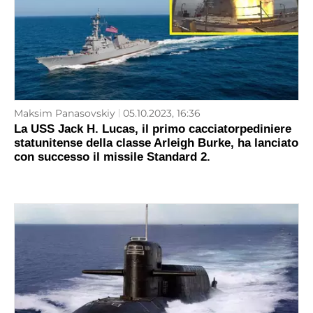
Maksim Panasovskiy
05.10.2023, 16:36
La USS Jack H. Lucas, il primo cacciatorpediniere
statunitense della classe Arleigh Burke, ha lanciato
con successo il missile Standard 2.