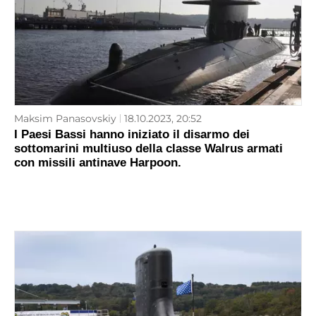
Maksim Panasovskiy
18.10.2023, 20:52
I Paesi Bassi hanno iniziato il disarmo dei
sottomarini multiuso della classe Walrus armati
con missili antinave Harpoon.