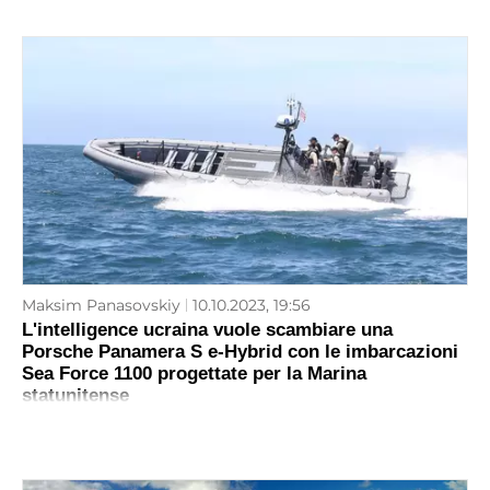
Maksim Panasovskiy
10.10.2023, 19:56
L'intelligence ucraina vuole scambiare una
Porsche Panamera S e-Hybrid con le imbarcazioni
Sea Force 1100 progettate per la Marina
statunitense