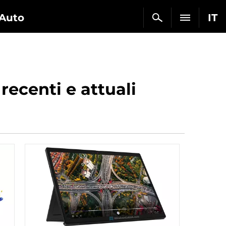
Auto
IT
recenti e attuali