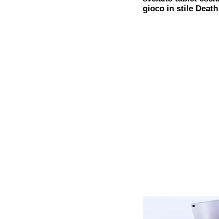
gioco in stile Deat