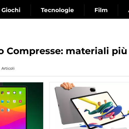
Giochi
Tecnologie
Film
o Сompresse: materiali più 
Articoli