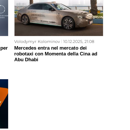
3
Volodymyr Kolominov
10.12.2025, 21:08
 per
Mercedes entra nel mercato dei
robotaxi con Momenta della Cina ad
Abu Dhabi