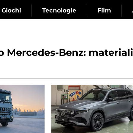
Giochi
Tecnologie
Film
o Mercedes-Benz: materiali 