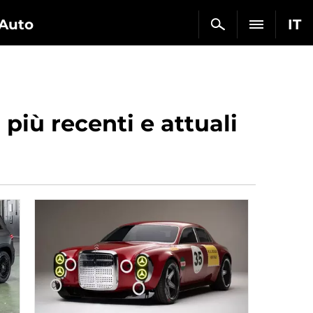
Auto
IT
più recenti e attuali