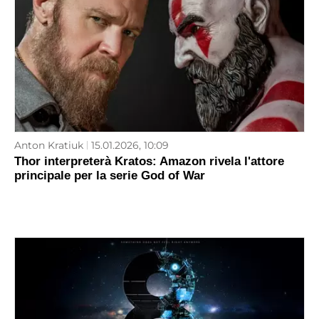
Anton Kratiuk
15.01.2026, 10:09
Thor interpreterà Kratos: Amazon rivela l'attore
principale per la serie God of War