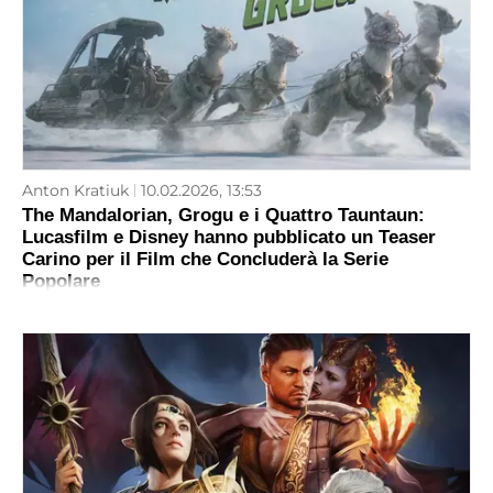
Anton Kratiuk
10.02.2026, 13:53
The Mandalorian, Grogu e i Quattro Tauntaun:
Lucasfilm e Disney hanno pubblicato un Teaser
Carino per il Film che Concluderà la Serie
Popolare