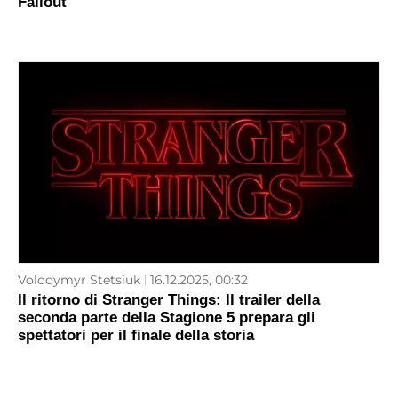
Fallout
Volodymyr Stetsiuk
16.12.2025, 00:32
Il ritorno di Stranger Things: Il trailer della
seconda parte della Stagione 5 prepara gli
spettatori per il finale della storia