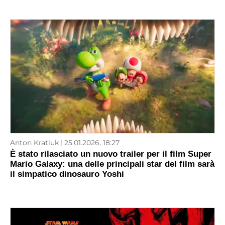
Anton Kratiuk
25.01.2026, 18:27
È stato rilasciato un nuovo trailer per il film Super
Mario Galaxy: una delle principali star del film sarà
il simpatico dinosauro Yoshi