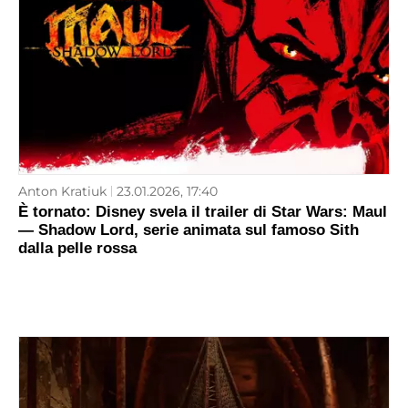
Anton Kratiuk
23.01.2026, 17:40
È tornato: Disney svela il trailer di Star Wars: Maul
— Shadow Lord, serie animata sul famoso Sith
dalla pelle rossa