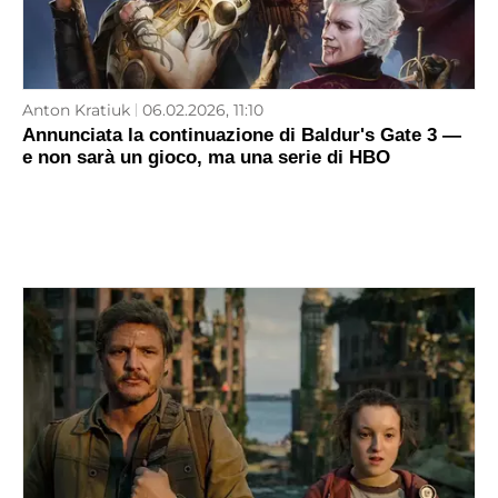
Anton Kratiuk
06.02.2026, 11:10
Annunciata la continuazione di Baldur's Gate 3 —
e non sarà un gioco, ma una serie di HBO