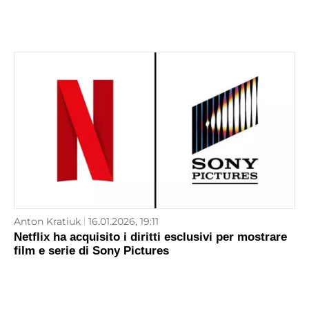
Anton Kratiuk
16.01.2026, 19:11
Netflix ha acquisito i diritti esclusivi per mostrare
film e serie di Sony Pictures