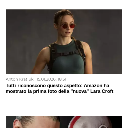
Anton Kratiuk
15.01.2026, 18:51
Tutti riconoscono questo aspetto: Amazon ha
mostrato la prima foto della "nuova" Lara Croft