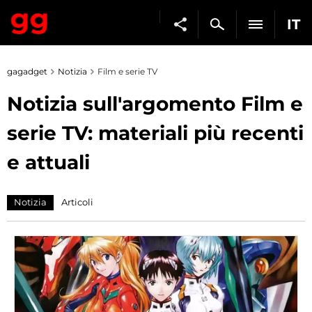
IT
gagadget
Notizia
Film e serie TV
Notizia sull'argomento Film e
serie TV: materiali più recenti
e attuali
Notizia
Articoli