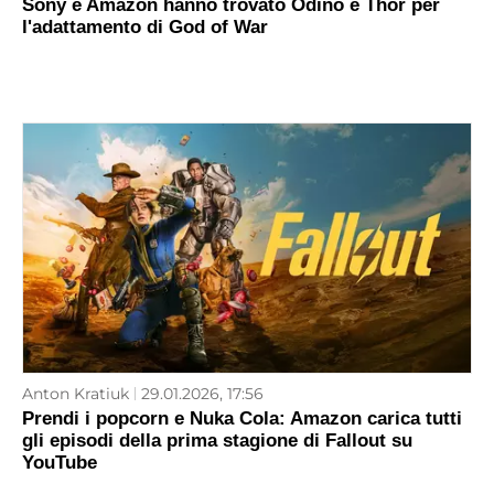
Sony e Amazon hanno trovato Odino e Thor per
l'adattamento di God of War
Anton Kratiuk
29.01.2026, 17:56
Prendi i popcorn e Nuka Cola: Amazon carica tutti
gli episodi della prima stagione di Fallout su
YouTube