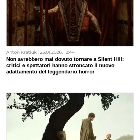
Anton Kratiuk
23.01.2026, 12:44
Non avrebbero mai dovuto tornare a Silent Hill:
critici e spettatori hanno stroncato il nuovo
adattamento del leggendario horror