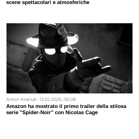
scene spettacolari e atmosferiche
Anton Kratiuk
13.02.2026, 06:08
Amazon ha mostrato il primo trailer della stilosa
serie "Spider-Noir" con Nicolas Cage