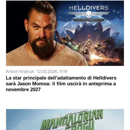
Anton Kratiuk
12.02.2026, 11:19
La star principale dell'adattamento di Helldivers
sarà Jason Momoa: il film uscirà in anteprima a
novembre 2027