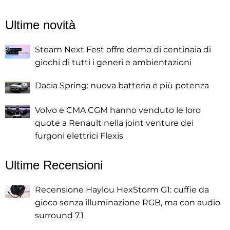
Ultime novità
Steam Next Fest offre demo di centinaia di
giochi di tutti i generi e ambientazioni
Dacia Spring: nuova batteria e più potenza
Volvo e CMA CGM hanno venduto le loro
quote a Renault nella joint venture dei
furgoni elettrici Flexis
Ultime Recensioni
Recensione Haylou HexStorm G1: cuffie da
gioco senza illuminazione RGB, ma con audio
surround 7.1