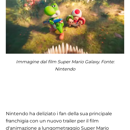
Immagine dal film Super Mario Galaxy. Fonte:
Nintendo
Nintendo ha deliziato i fan della sua principale
franchigia con un nuovo trailer per il film
d'animazione a lungometraggio Super Mario