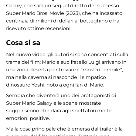
Galaxy, che sarà un sequel diretto del successo
Super Mario Bros. Movie (2023), che ha incassato
centinaia di milioni di dollari al botteghino e ha
ricevuto ottime recensioni.
Cosa si sa
Nel nuovo video, gli autori si sono concentrati sulla
trama del film: Mario e suo fratello Luigi arrivano in
una zona deserta per trovare il “mostro terribile”,
ma nella caverna si nasconde il simpatico
dinosauro Yoshi, noto a ogni fan di Mario.
Sembra che diventerà uno dei protagonisti di
Super Mario Galaxy e le scene mostrate
suggeriscono che darà agli spettatori molte
emozioni positive.
Ma la cosa principale che è emersa dal trailer è la