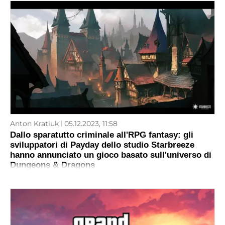
Anton Kratiuk
05.12.2023, 11:58
Dallo sparatutto criminale all'RPG fantasy: gli
sviluppatori di Payday dello studio Starbreeze
hanno annunciato un gioco basato sull'universo di
Dungeons & Dragons