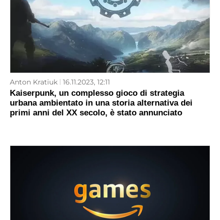
Anton Kratiuk
16.11.2023, 12:11
Kaiserpunk, un complesso gioco di strategia
urbana ambientato in una storia alternativa dei
primi anni del XX secolo, è stato annunciato