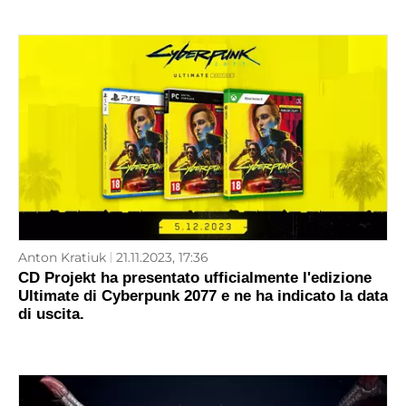
Anton Kratiuk
21.11.2023, 17:36
CD Projekt ha presentato ufficialmente l'edizione
Ultimate di Cyberpunk 2077 e ne ha indicato la data
di uscita.