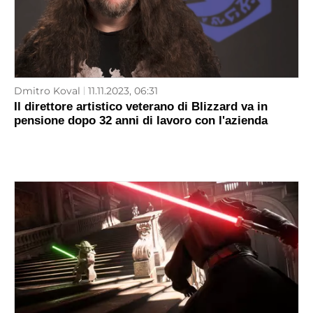
Dmitro Koval
11.11.2023, 06:31
Il direttore artistico veterano di Blizzard va in
pensione dopo 32 anni di lavoro con l'azienda