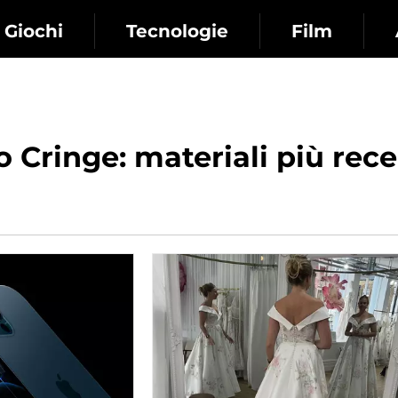
Giochi
Tecnologie
Film
 Cringe: materiali più recen