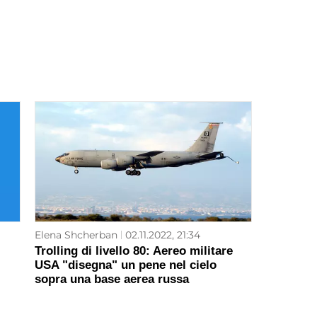
Elena Shcherban
02.11.2022, 21:34
Trolling di livello 80: Aereo militare
USA "disegna" un pene nel cielo
sopra una base aerea russa