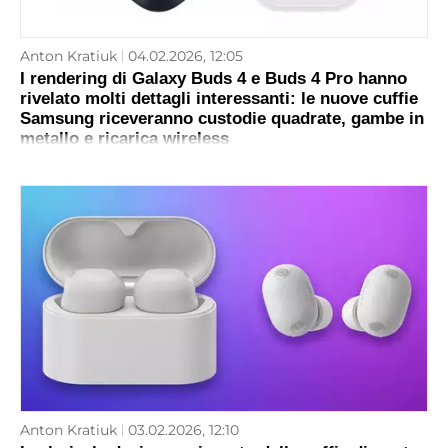
Anton Kratiuk
04.02.2026, 12:05
I rendering di Galaxy Buds 4 e Buds 4 Pro hanno
rivelato molti dettagli interessanti: le nuove cuffie
Samsung riceveranno custodie quadrate, gambe in
metallo e ricarica wireless
Anton Kratiuk
03.02.2026, 12:10