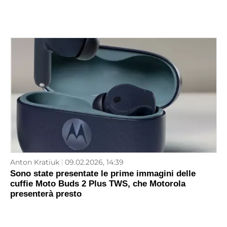
Anton Kratiuk
09.02.2026, 14:39
Sono state presentate le prime immagini delle
cuffie Moto Buds 2 Plus TWS, che Motorola
presenterà presto