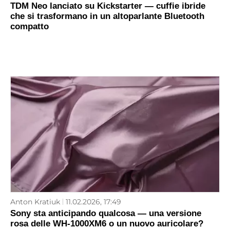
TDM Neo lanciato su Kickstarter — cuffie ibride
che si trasformano in un altoparlante Bluetooth
compatto
Anton Kratiuk
11.02.2026, 17:49
Sony sta anticipando qualcosa — una versione
rosa delle WH-1000XM6 o un nuovo auricolare?