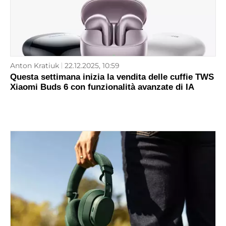
Anton Kratiuk
22.12.2025, 10:59
Questa settimana inizia la vendita delle cuffie TWS
Xiaomi Buds 6 con funzionalità avanzate di IA