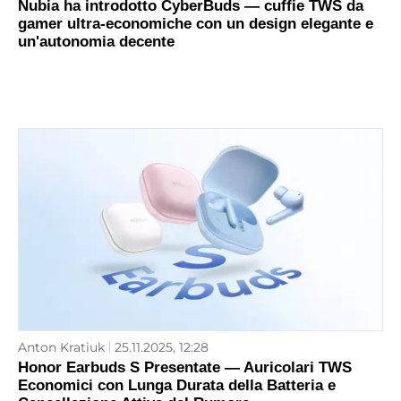
Nubia ha introdotto CyberBuds — cuffie TWS da
gamer ultra-economiche con un design elegante e
un'autonomia decente
Anton Kratiuk
25.11.2025, 12:28
Honor Earbuds S Presentate — Auricolari TWS
Economici con Lunga Durata della Batteria e