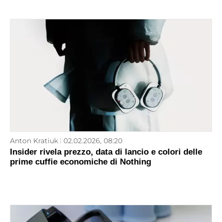
Anton Kratiuk
02.02.2026, 08:20
Insider rivela prezzo, data di lancio e colori delle
prime cuffie economiche di Nothing