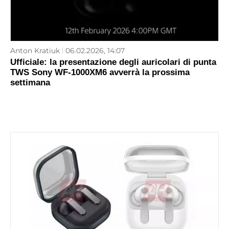
Anton Kratiuk
06.02.2026, 14:07
Ufficiale: la presentazione degli auricolari di punta
TWS Sony WF-1000XM6 avverrà la prossima
settimana