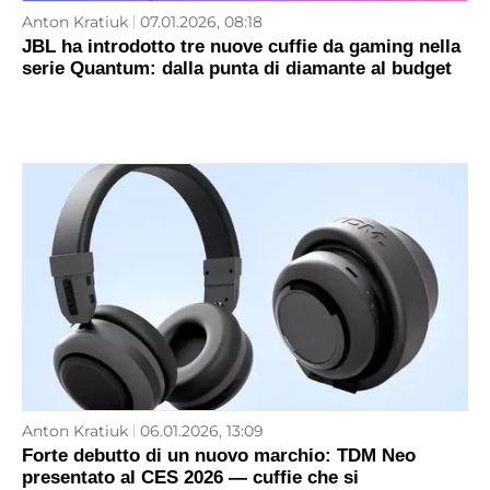
Anton Kratiuk
07.01.2026, 08:18
JBL ha introdotto tre nuove cuffie da gaming nella
serie Quantum: dalla punta di diamante al budget
Anton Kratiuk
06.01.2026, 13:09
Forte debutto di un nuovo marchio: TDM Neo
presentato al CES 2026 — cuffie che si