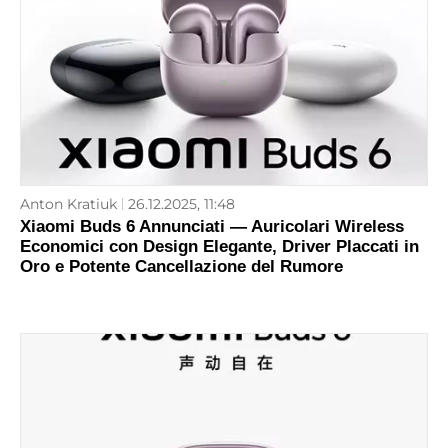
Anton Kratiuk
26.12.2025, 11:48
Xiaomi Buds 6 Annunciati — Auricolari Wireless
Economici con Design Elegante, Driver Placcati in
Oro e Potente Cancellazione del Rumore