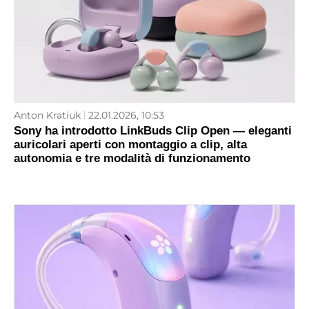
Anton Kratiuk
22.01.2026, 10:53
Sony ha introdotto LinkBuds Clip Open — eleganti
auricolari aperti con montaggio a clip, alta
autonomia e tre modalità di funzionamento