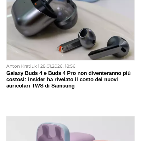
Anton Kratiuk
28.01.2026, 18:56
Galaxy Buds 4 e Buds 4 Pro non diventeranno più
costosi: insider ha rivelato il costo dei nuovi
auricolari TWS di Samsung