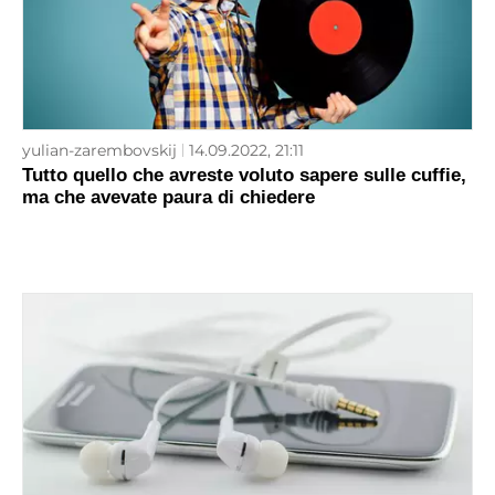
yulian-zarembovskij
14.09.2022, 21:11
Tutto quello che avreste voluto sapere sulle cuffie,
ma che avevate paura di chiedere