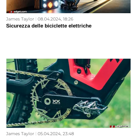
James Taylor
08.04.2024, 18:26
Sicurezza delle biciclette elettriche
James Taylor
05.04.2024, 23:48