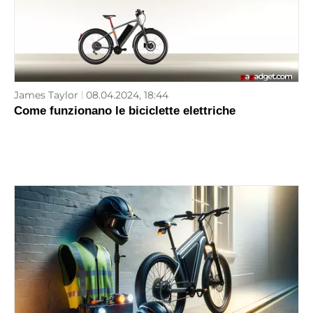
James Taylor
08.04.2024, 18:44
Come funzionano le biciclette elettriche