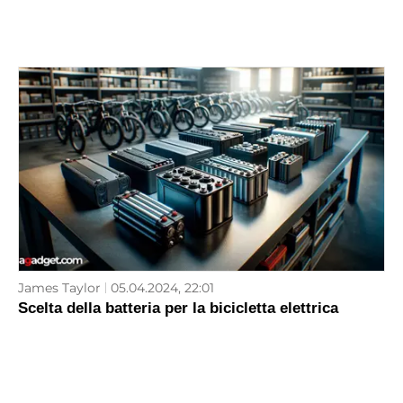
James Taylor
05.04.2024, 22:01
Scelta della batteria per la bicicletta elettrica