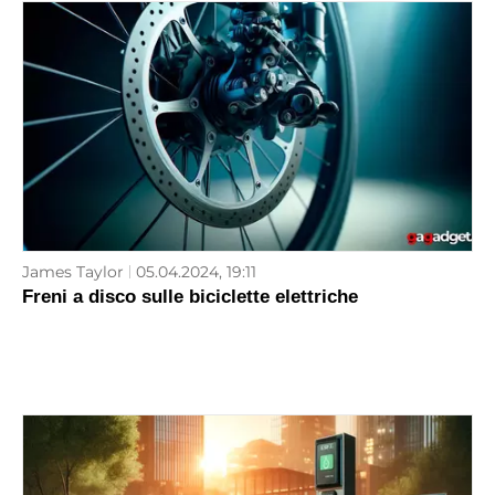
James Taylor
05.04.2024, 19:11
Freni a disco sulle biciclette elettriche