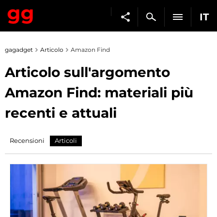
IT
gagadget
Articolo
Amazon Find
Articolo sull'argomento
Amazon Find: materiali più
recenti e attuali
Recensioni
Articoli