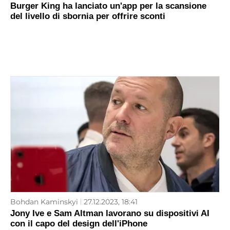
Burger King ha lanciato un'app per la scansione
del livello di sbornia per offrire sconti
Bohdan Kaminskyi
27.12.2023, 18:41
Jony Ive e Sam Altman lavorano su dispositivi AI
con il capo del design dell'iPhone