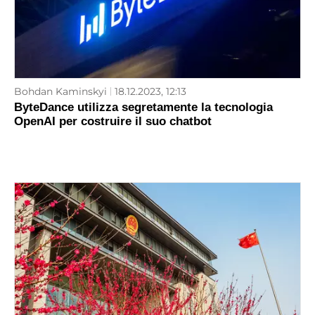
Bohdan Kaminskyi
18.12.2023, 12:13
ByteDance utilizza segretamente la tecnologia
OpenAI per costruire il suo chatbot