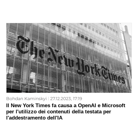
Bohdan Kaminskyi
27.12.2023, 17:19
Il New York Times fa causa a OpenAI e Microsoft
per l'utilizzo dei contenuti della testata per
l'addestramento dell'IA