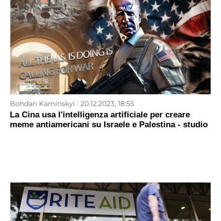
Bohdan Kaminskyi
20.12.2023, 18:55
La Cina usa l'intelligenza artificiale per creare
meme antiamericani su Israele e Palestina - studio