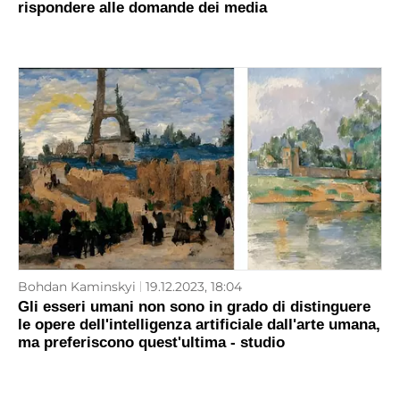
rispondere alle domande dei media
Bohdan Kaminskyi
19.12.2023, 18:04
Gli esseri umani non sono in grado di distinguere
le opere dell'intelligenza artificiale dall'arte umana,
ma preferiscono quest'ultima - studio