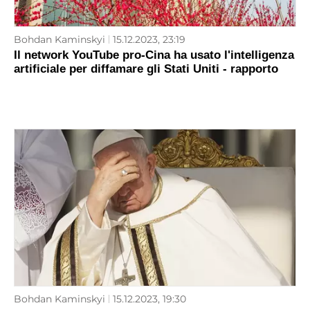
Bohdan Kaminskyi
15.12.2023, 23:19
Il network YouTube pro-Cina ha usato l'intelligenza
artificiale per diffamare gli Stati Uniti - rapporto
Bohdan Kaminskyi
15.12.2023, 19:30