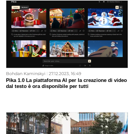
Bohdan Kaminskyi
27.12.2023, 16:49
Pika 1.0 La piattaforma AI per la creazione di video
dal testo è ora disponibile per tutti