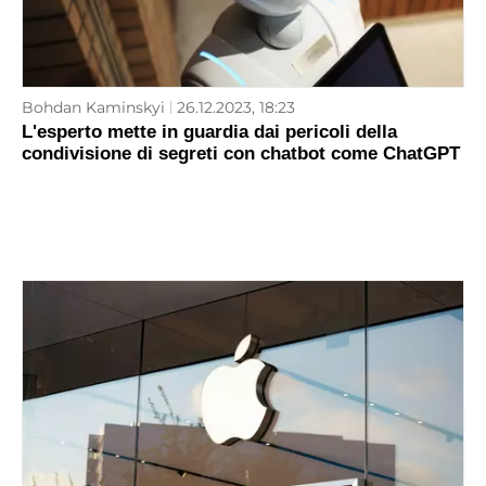
Bohdan Kaminskyi
26.12.2023, 18:23
L'esperto mette in guardia dai pericoli della
condivisione di segreti con chatbot come ChatGPT