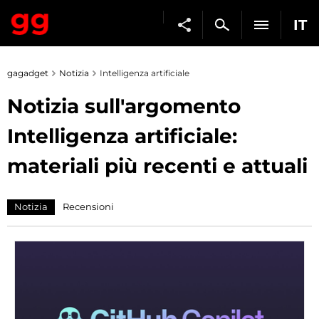
IT
gagadget
Notizia
Intelligenza artificiale
Notizia sull'argomento
Intelligenza artificiale:
materiali più recenti e attuali
Notizia
Recensioni