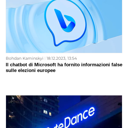
Bohdan Kaminskyi
18.12.2023, 13:54
Il chatbot di Microsoft ha fornito informazioni false
sulle elezioni europee