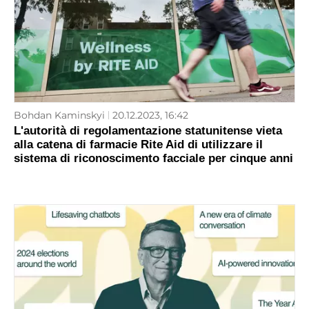
Bohdan Kaminskyi
20.12.2023, 16:42
L'autorità di regolamentazione statunitense vieta
alla catena di farmacie Rite Aid di utilizzare il
sistema di riconoscimento facciale per cinque anni