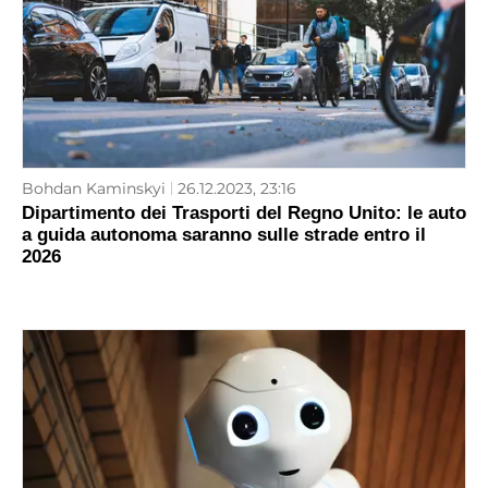
Bohdan Kaminskyi
26.12.2023, 23:16
Dipartimento dei Trasporti del Regno Unito: le auto
a guida autonoma saranno sulle strade entro il
2026