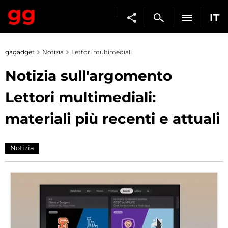
IT
gagadget
Notizia
Lettori multimediali
Notizia sull'argomento
Lettori multimediali:
materiali più recenti e attuali
Notizia