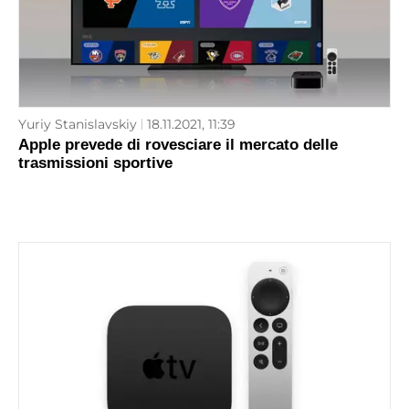
Yuriy Stanislavskiy
18.11.2021, 11:39
Apple prevede di rovesciare il mercato delle
trasmissioni sportive