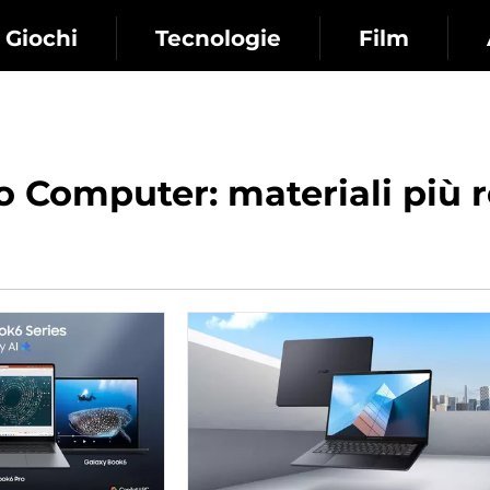
Giochi
Tecnologie
Film
 Computer: materiali più r