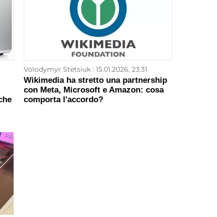
Volodymyr Stetsiuk
15.01.2026, 23:31
Wikimedia ha stretto una partnership
con Meta, Microsoft e Amazon: cosa
che
comporta l'accordo?