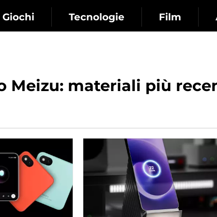
Giochi
Tecnologie
Film
 Meizu: materiali più recen