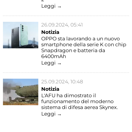
Leggi →
26.09.2024, 05:41
Notizia
OPPO sta lavorando a un nuovo
smartphone della serie K con chip
Snapdragon e batteria da
6400mAh
Leggi →
25.09.2024, 10:48
Notizia
L'AFU ha dimostrato il
funzionamento del moderno
sistema di difesa aerea Skynex.
Leggi →