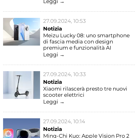
Leggi →
27.09.2024, 10:53
Notizia
Meizu Lucky 08: uno smartphone
di fascia media con design
premium e funzionalità AI
Leggi →
27.09.2024, 10:33
Notizia
Xiaomi rilascerà presto tre nuovi
scooter elettrici
Leggi →
27.09.2024, 10:14
Notizia
Ming-Chi Kuo: Apple Vision Pro 2