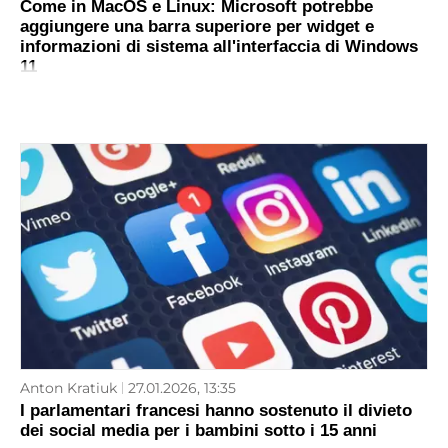
Come in MacOS e Linux: Microsoft potrebbe
aggiungere una barra superiore per widget e
informazioni di sistema all'interfaccia di Windows
11
Anton Kratiuk
27.01.2026, 13:35
I parlamentari francesi hanno sostenuto il divieto
dei social media per i bambini sotto i 15 anni