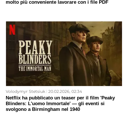
molto più conveniente lavorare con i file PDF
Volodymyr Stetsiuk
20.02.2026, 02:34
Netflix ha pubblicato un teaser per il film 'Peaky
Blinders: L'uomo Immortale' — gli eventi si
svolgono a Birmingham nel 1940