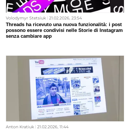
Volodymyr Stetsiuk
21.02.2026, 23:54
Threads ha ricevuto una nuova funzionalità: i post
possono essere condivisi nelle Storie di Instagram
senza cambiare app
Anton Kratiuk
21.02.2026, 11:44