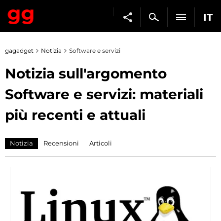
IT
gagadget
Notizia
Software e servizi
Notizia sull'argomento
Software e servizi: materiali
più recenti e attuali
Notizia
Recensioni
Articoli