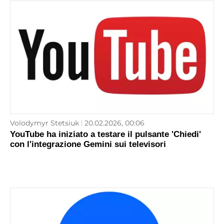
Volodymyr Stetsiuk
20.02.2026, 00:06
YouTube ha iniziato a testare il pulsante 'Chiedi'
con l'integrazione Gemini sui televisori