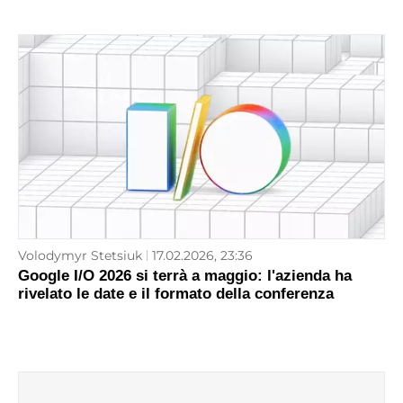
Volodymyr Stetsiuk
17.02.2026, 23:36
Google I/O 2026 si terrà a maggio: l'azienda ha
rivelato le date e il formato della conferenza