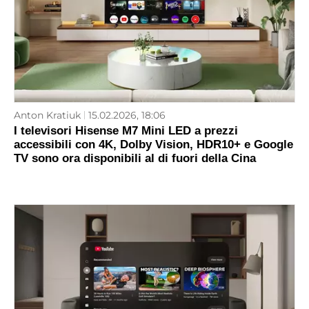
Anton Kratiuk
15.02.2026, 18:06
I televisori Hisense M7 Mini LED a prezzi
accessibili con 4K, Dolby Vision, HDR10+ e Google
TV sono ora disponibili al di fuori della Cina