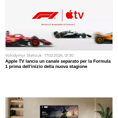
Volodymyr Stetsiuk
17.02.2026, 01:30
Apple TV lancia un canale separato per la Formula
1 prima dell'inizio della nuova stagione