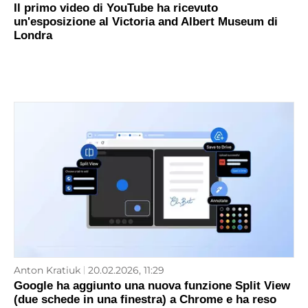
Il primo video di YouTube ha ricevuto
un'esposizione al Victoria and Albert Museum di
Londra
Anton Kratiuk
20.02.2026, 11:29
Google ha aggiunto una nuova funzione Split View
(due schede in una finestra) a Chrome e ha reso