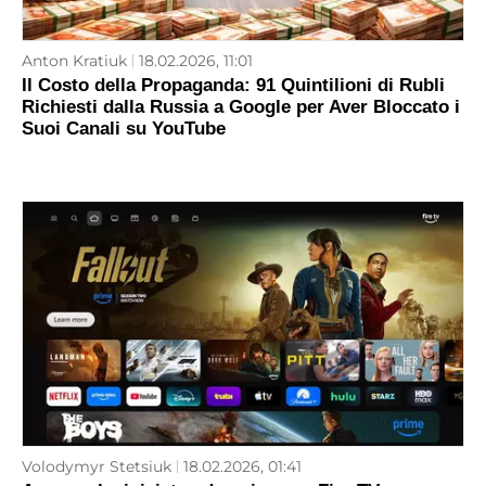
Anton Kratiuk
18.02.2026, 11:01
Il Costo della Propaganda: 91 Quintilioni di Rubli
Richiesti dalla Russia a Google per Aver Bloccato i
Suoi Canali su YouTube
Volodymyr Stetsiuk
18.02.2026, 01:41