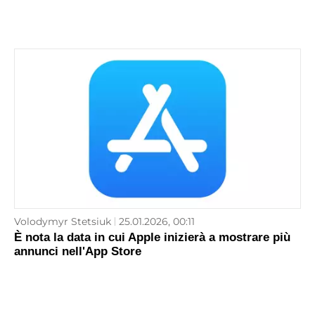
Volodymyr Stetsiuk
25.01.2026, 00:11
È nota la data in cui Apple inizierà a mostrare più
annunci nell'App Store