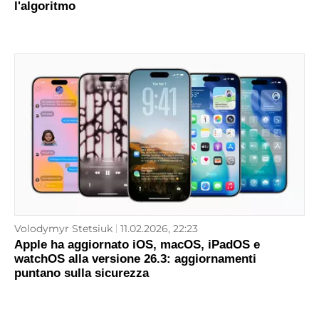
l'algoritmo
Volodymyr Stetsiuk
11.02.2026, 22:23
Apple ha aggiornato iOS, macOS, iPadOS e
watchOS alla versione 26.3: aggiornamenti
puntano sulla sicurezza