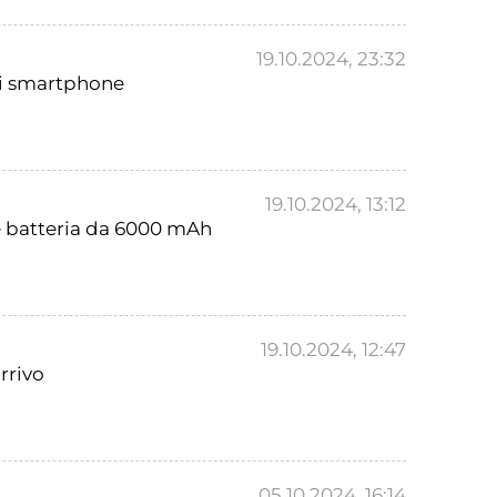
19.10.2024, 23:32
gli smartphone
19.10.2024, 13:12
e batteria da 6000 mAh
19.10.2024, 12:47
rrivo
05.10.2024, 16:14