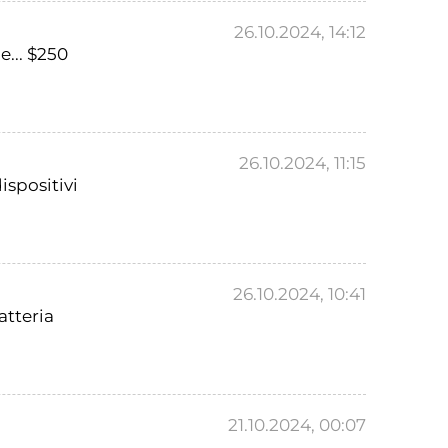
26.10.2024, 14:12
e... $250
26.10.2024, 11:15
ispositivi
26.10.2024, 10:41
atteria
21.10.2024, 00:07