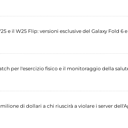
 e il W25 Flip: versioni esclusive del Galaxy Fold 6 e
 per l'esercizio fisico e il monitoraggio della salute
lione di dollari a chi riuscirà a violare i server dell'