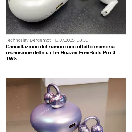
Technoslav Bergamot
13.07.2025, 08:00
Cancellazione del rumore con effetto memoria:
recensione delle cuffie Huawei FreeBuds Pro 4
TWS