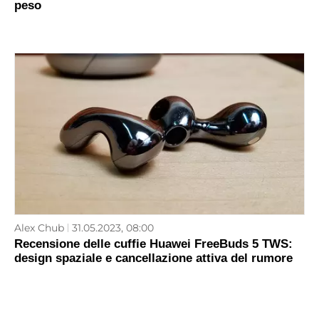
peso
Alex Chub
31.05.2023, 08:00
Recensione delle cuffie Huawei FreeBuds 5 TWS:
design spaziale e cancellazione attiva del rumore