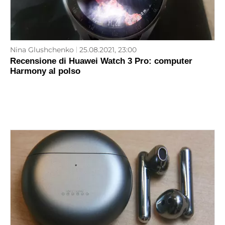
Nina Glushchenko
25.08.2021, 23:00
Recensione di Huawei Watch 3 Pro: computer
Harmony al polso