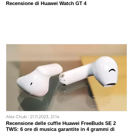
Recensione di Huawei Watch GT 4
Alex Chub
21.11.2023, 21:14
Recensione delle cuffie Huawei FreeBuds SE 2
TWS: 6 ore di musica garantite in 4 grammi di