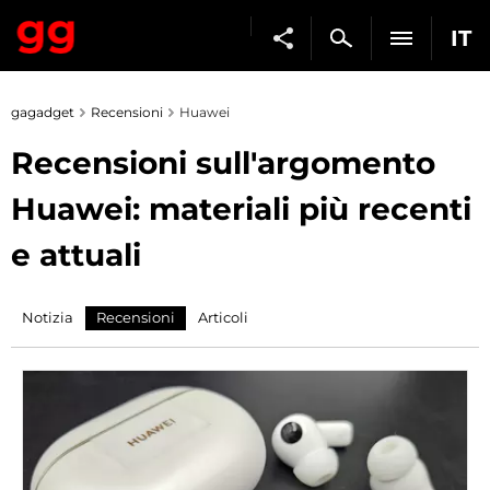
IT
gagadget
Recensioni
Huawei
Recensioni sull'argomento
Huawei: materiali più recenti
e attuali
Notizia
Recensioni
Articoli