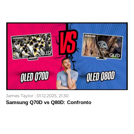
James Taylor
01.12.2025, 21:30
Samsung Q70D vs Q80D: Confronto