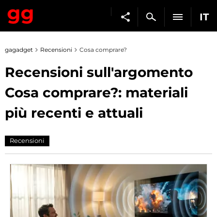
IT
gagadget
Recensioni
Cosa comprare?
Recensioni sull'argomento
Cosa comprare?: materiali
più recenti e attuali
Recensioni