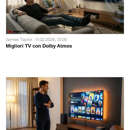
James Taylor
11.02.2026, 13:00
Migliori TV con Dolby Atmos