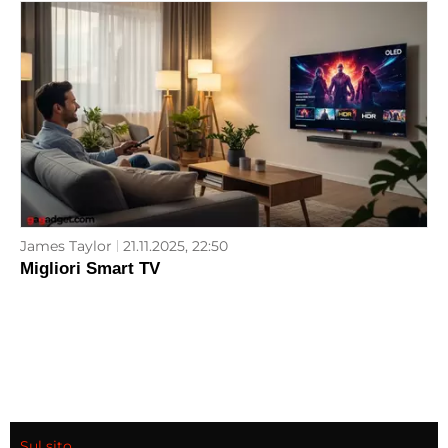
James Taylor
21.11.2025, 22:50
Migliori Smart TV
Sul sito