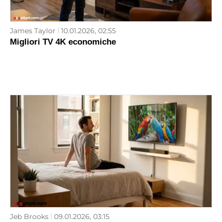
James Taylor
10.01.2026, 02:55
Migliori TV 4K economiche
Jeb Brooks
09.01.2026, 03:15