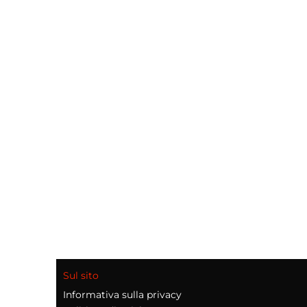
Sul sito
Informativa sulla privacy