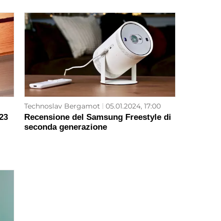
Technoslav Bergamot
05.01.2024, 17:00
23
Recensione del Samsung Freestyle di
seconda generazione