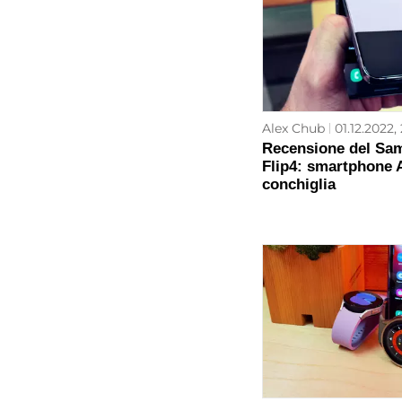
Alex Chub
01.12.2022,
Recensione del Sa
Flip4: smartphone 
conchiglia