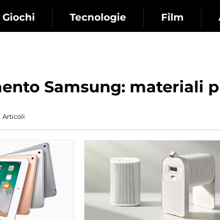
Giochi
Tecnologie
Film
ento Samsung: materiali pi
Articoli