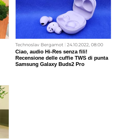
Technoslav Bergamot
24.10.2022, 08:00
Ciao, audio Hi-Res senza fili!
Recensione delle cuffie TWS di punta
Samsung Galaxy Buds2 Pro