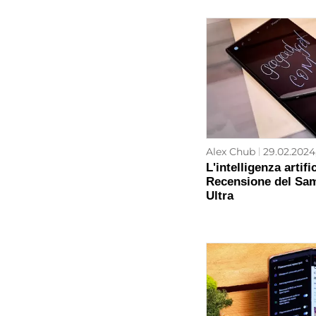
Alex Chub
29.02.2024
L'intelligenza artifi
Recensione del Sa
Ultra